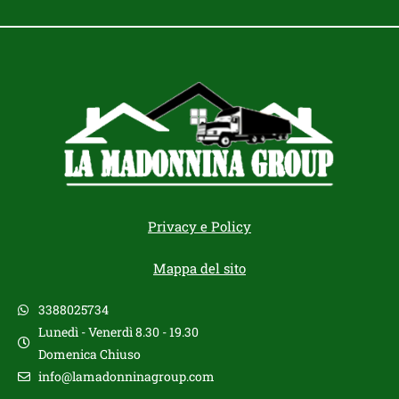
Privacy e Policy
Mappa del sito
3388025734
Lunedì - Venerdì 8.30 - 19.30
Domenica Chiuso
info@lamadonninagroup.com