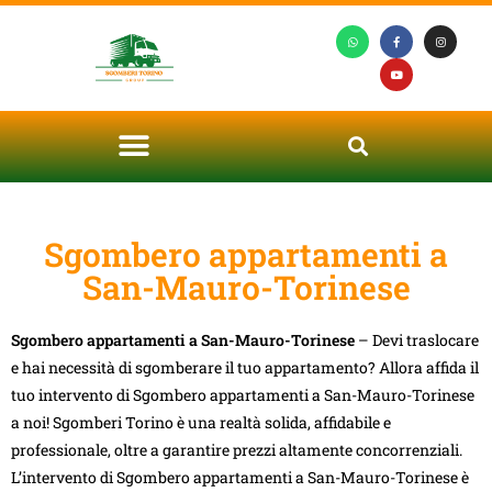
Sgombero appartamenti a
San-Mauro-Torinese
Sgombero appartamenti a San-Mauro-Torinese
– Devi traslocare
e hai necessità di sgomberare il tuo appartamento? Allora affida il
tuo intervento di Sgombero appartamenti a San-Mauro-Torinese
a noi! Sgomberi Torino è una realtà solida, affidabile e
professionale, oltre a garantire prezzi altamente concorrenziali.
L’intervento di Sgombero appartamenti a San-Mauro-Torinese è