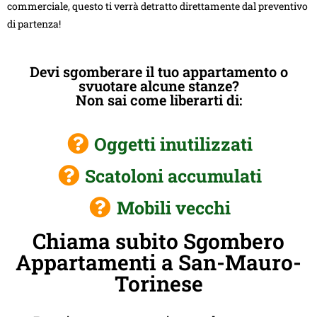
commerciale, questo ti verrà detratto direttamente dal preventivo
di partenza!
Devi sgomberare il tuo appartamento o
svuotare alcune stanze?
Non sai come liberarti di:
Oggetti inutilizzati
Scatoloni accumulati
Mobili vecchi
Chiama subito Sgombero
Appartamenti a San-Mauro-
Torinese