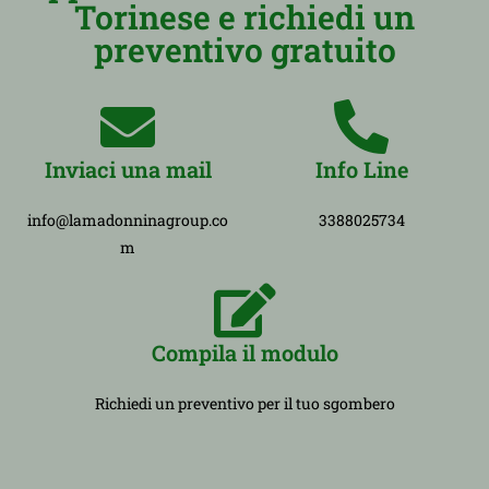
Torinese e richiedi un
preventivo gratuito
Inviaci una mail
Info Line
info@lamadonninagroup.co
3388025734
m
Compila il modulo
Richiedi un preventivo per il tuo sgombero