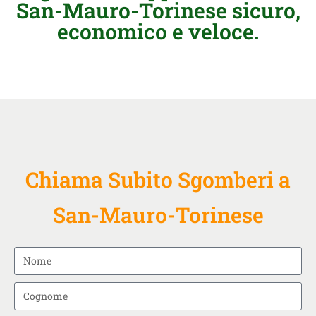
San-Mauro-Torinese sicuro,
economico e veloce.
Chiama Subito Sgomberi a
San-Mauro-Torinese