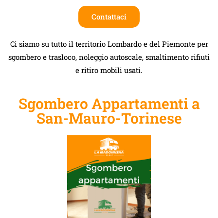
Contattaci
Ci siamo su tutto il territorio Lombardo e del Piemonte per
sgombero e trasloco, noleggio autoscale, smaltimento rifiuti
e ritiro mobili usati.
Sgombero Appartamenti a
San-Mauro-Torinese