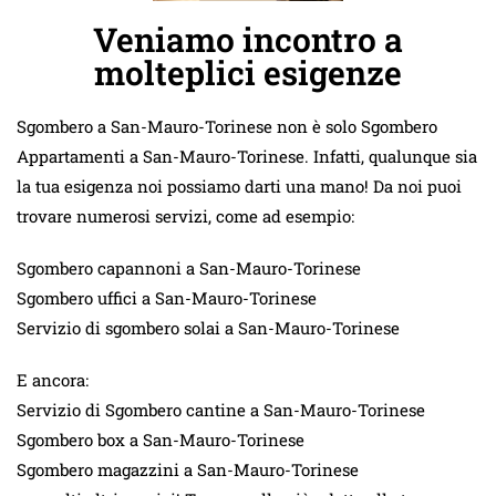
Veniamo incontro a
molteplici esigenze
Sgombero a San-Mauro-Torinese non è solo Sgombero
Appartamenti a San-Mauro-Torinese. Infatti, qualunque sia
la tua esigenza noi possiamo darti una mano! Da noi puoi
trovare numerosi servizi, come ad esempio:
Sgombero capannoni a San-Mauro-Torinese
Sgombero uffici a San-Mauro-Torinese
Servizio di sgombero solai a San-Mauro-Torinese
E ancora:
Servizio di Sgombero cantine a San-Mauro-Torinese
Sgombero box a San-Mauro-Torinese
Sgombero magazzini a San-Mauro-Torinese