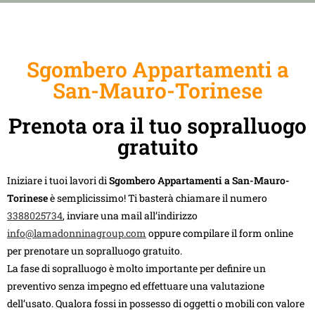
Sgombero Appartamenti a
San-Mauro-Torinese
Prenota ora il tuo sopralluogo
gratuito
Iniziare i tuoi lavori di
Sgombero Appartamenti a San-Mauro-
Torinese
è semplicissimo! Ti basterà chiamare il numero
3388025734
, inviare una mail all’indirizzo
info@lamadonninagroup.com
oppure compilare il form online
per prenotare un sopralluogo gratuito.
La fase di sopralluogo è molto importante per definire un
preventivo senza impegno ed effettuare una valutazione
dell’usato. Qualora fossi in possesso di oggetti o mobili con valore