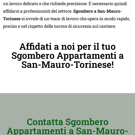
un lavoro delicato e che richiede precisione. È necessario quindi
affidarsi a professionisti del settore.
Sgombero a San-Mauro-
Torinese
si avvale di un team di lavoro che opera in modo rapido,
preciso e nel rispetto delle norme di sicurezza sul cantiere.
Affidati a noi per il tuo
Sgombero Appartamenti a
San-Mauro-Torinese!
Contatta Sgombero
Appartamenti a San-Mauro-