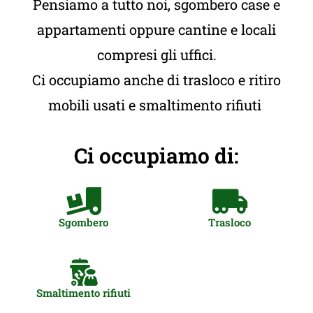
Pensiamo a tutto noi, sgombero case e
appartamenti oppure cantine e locali
compresi gli uffici.
Ci occupiamo anche di trasloco e ritiro
mobili usati e smaltimento rifiuti
Ci occupiamo di:
Sgombero
Trasloco
Smaltimento rifiuti