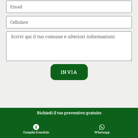
INVIA
Richiedi il tuo preventivo gratuito
Compila il modulo
Whatsapp