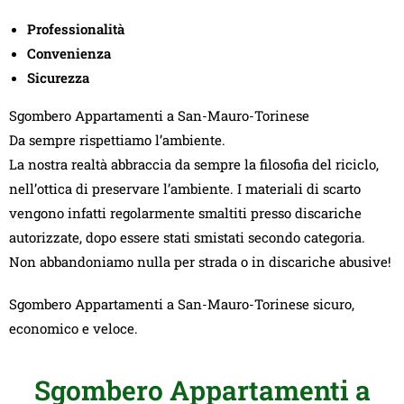
Professionalità
Convenienza
Sicurezza
Sgombero Appartamenti a San-Mauro-Torinese
Da sempre rispettiamo l’ambiente.
La nostra realtà abbraccia da sempre la filosofia del riciclo,
nell’ottica di preservare l’ambiente. I materiali di scarto
vengono infatti regolarmente smaltiti presso discariche
autorizzate, dopo essere stati smistati secondo categoria.
Non abbandoniamo nulla per strada o in discariche abusive!
Sgombero Appartamenti a San-Mauro-Torinese sicuro,
economico e veloce.
Sgombero Appartamenti a