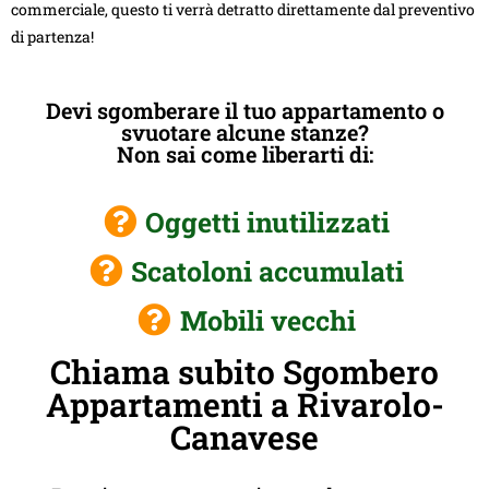
commerciale, questo ti verrà detratto direttamente dal preventivo
di partenza!
Devi sgomberare il tuo appartamento o
svuotare alcune stanze?
Non sai come liberarti di:
Oggetti inutilizzati
Scatoloni accumulati
Mobili vecchi
Chiama subito Sgombero
Appartamenti a Rivarolo-
Canavese