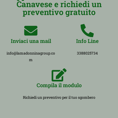
Canavese e richiedi un
preventivo gratuito
Inviaci una mail
Info Line
info@lamadonninagroup.co
3388025734
m
Compila il modulo
Richiedi un preventivo per il tuo sgombero