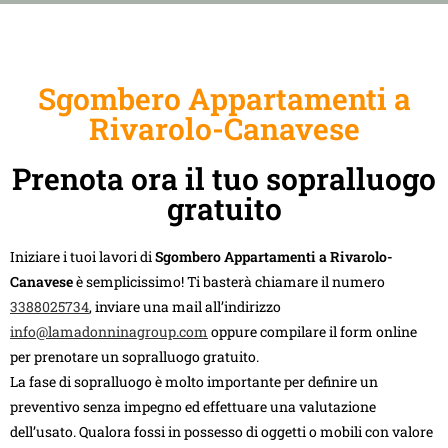
Sgombero Appartamenti a
Rivarolo-Canavese
Prenota ora il tuo sopralluogo
gratuito
Iniziare i tuoi lavori di
Sgombero Appartamenti a Rivarolo-
Canavese
è semplicissimo! Ti basterà chiamare il numero
3388025734
, inviare una mail all’indirizzo
info@lamadonninagroup.com
oppure compilare il form online
per prenotare un sopralluogo gratuito.
La fase di sopralluogo è molto importante per definire un
preventivo senza impegno ed effettuare una valutazione
dell’usato. Qualora fossi in possesso di oggetti o mobili con valore