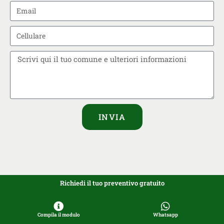
INVIA
Richiedi il tuo preventivo gratuito
Compila il modulo
Whatsapp