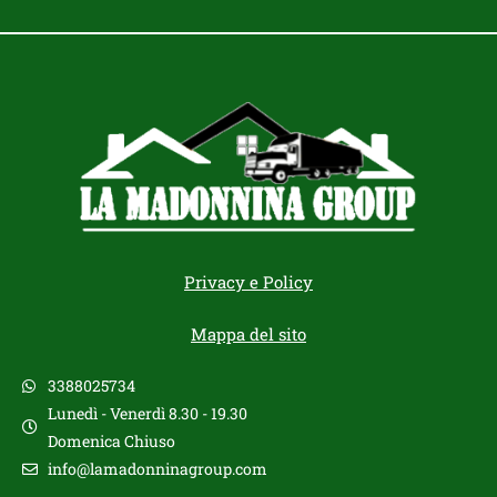
Privacy e Policy
Mappa del sito
3388025734
Lunedì - Venerdì 8.30 - 19.30
Domenica Chiuso
info@lamadonninagroup.com