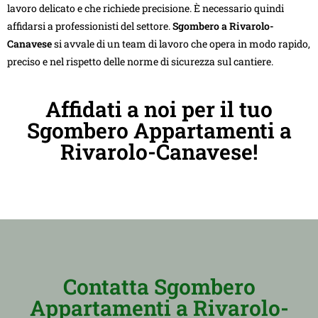
lavoro delicato e che richiede precisione. È necessario quindi
affidarsi a professionisti del settore.
Sgombero a Rivarolo-
Canavese
si avvale di un team di lavoro che opera in modo rapido,
preciso e nel rispetto delle norme di sicurezza sul cantiere.
Affidati a noi per il tuo
Sgombero Appartamenti a
Rivarolo-Canavese!
Contatta Sgombero
Appartamenti a Rivarolo-