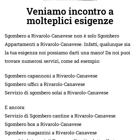
Veniamo incontro a
molteplici esigenze
Sgombero a Rivarolo-Canavese non è solo Sgombero
Appartamenti a Rivarolo-Canavese. Infatti, qualunque sia
la tua esigenza noi possiamo darti una mano! Da noi puoi
trovare numerosi servizi, come ad esempio:
Sgombero capannoni a Rivarolo-Canavese
Sgombero uffici a Rivarolo-Canavese
Servizio di sgombero solai a Rivarolo-Canavese
E ancora:
Servizio di Sgombero cantine a Rivarolo-Canavese
Sgombero box a Rivarolo-Canavese
Sgombero magazzini a Rivarolo-Canavese