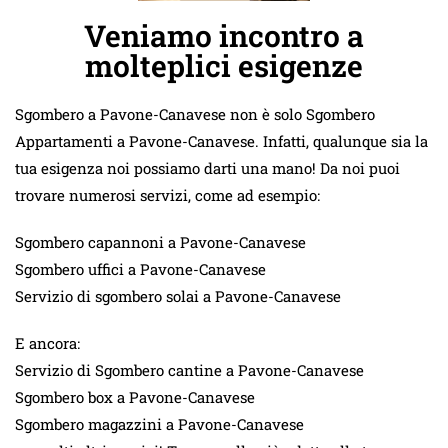
Veniamo incontro a
molteplici esigenze
Sgombero a Pavone-Canavese non è solo Sgombero
Appartamenti a Pavone-Canavese. Infatti, qualunque sia la
tua esigenza noi possiamo darti una mano! Da noi puoi
trovare numerosi servizi, come ad esempio:
Sgombero capannoni a Pavone-Canavese
Sgombero uffici a Pavone-Canavese
Servizio di sgombero solai a Pavone-Canavese
E ancora:
Servizio di Sgombero cantine a Pavone-Canavese
Sgombero box a Pavone-Canavese
Sgombero magazzini a Pavone-Canavese