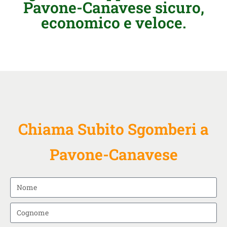
Pavone-Canavese sicuro,
economico e veloce.
Chiama Subito Sgomberi a
Pavone-Canavese