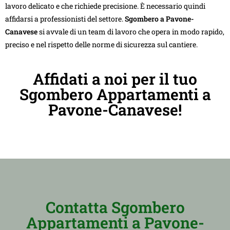
lavoro delicato e che richiede precisione. È necessario quindi
affidarsi a professionisti del settore.
Sgombero a Pavone-
Canavese
si avvale di un team di lavoro che opera in modo rapido,
preciso e nel rispetto delle norme di sicurezza sul cantiere.
Affidati a noi per il tuo
Sgombero Appartamenti a
Pavone-Canavese!
Contatta Sgombero
Appartamenti a Pavone-