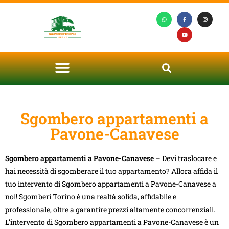
Sgombero appartamenti a
Pavone-Canavese
Sgombero appartamenti a Pavone-Canavese
– Devi traslocare e
hai necessità di sgomberare il tuo appartamento? Allora affida il
tuo intervento di Sgombero appartamenti a Pavone-Canavese a
noi! Sgomberi Torino è una realtà solida, affidabile e
professionale, oltre a garantire prezzi altamente concorrenziali.
L’intervento di Sgombero appartamenti a Pavone-Canavese è un