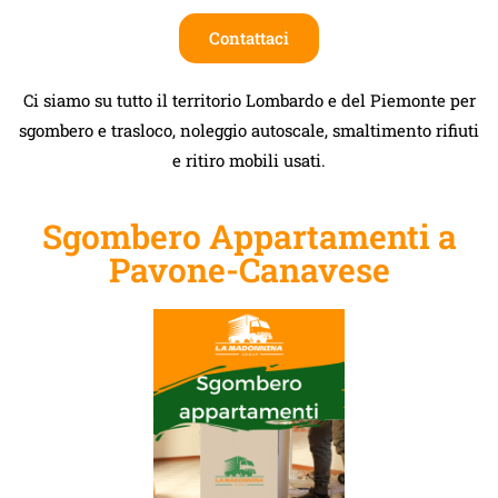
Contattaci
Ci siamo su tutto il territorio Lombardo e del Piemonte per
sgombero e trasloco, noleggio autoscale, smaltimento rifiuti
e ritiro mobili usati.
Sgombero Appartamenti a
Pavone-Canavese