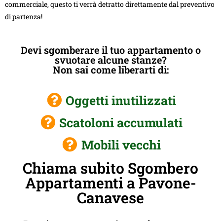
commerciale, questo ti verrà detratto direttamente dal preventivo
di partenza!
Devi sgomberare il tuo appartamento o
svuotare alcune stanze?
Non sai come liberarti di:
Oggetti inutilizzati
Scatoloni accumulati
Mobili vecchi
Chiama subito Sgombero
Appartamenti a Pavone-
Canavese