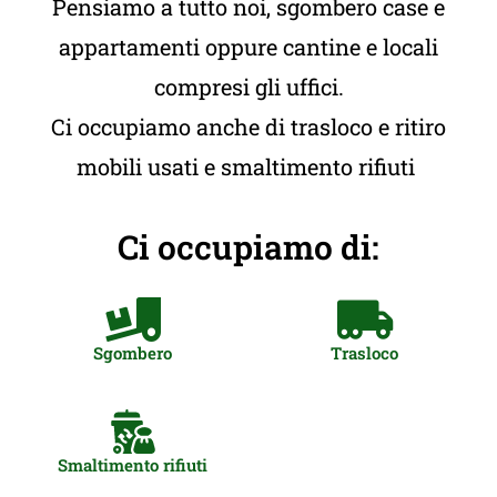
Pensiamo a tutto noi, sgombero case e
appartamenti oppure cantine e locali
compresi gli uffici.
Ci occupiamo anche di trasloco e ritiro
mobili usati e smaltimento rifiuti
Ci occupiamo di:
Sgombero
Trasloco
Smaltimento rifiuti