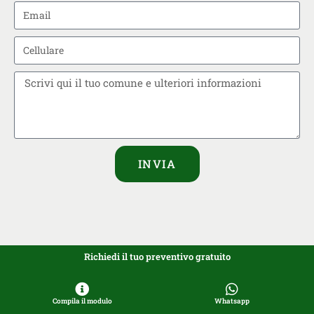
INVIA
Richiedi il tuo preventivo gratuito
Compila il modulo
Whatsapp