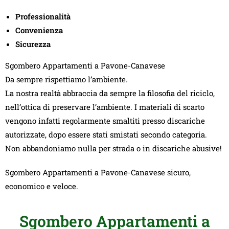
Professionalità
Convenienza
Sicurezza
Sgombero Appartamenti a Pavone-Canavese
Da sempre rispettiamo l’ambiente.
La nostra realtà abbraccia da sempre la filosofia del riciclo,
nell’ottica di preservare l’ambiente. I materiali di scarto
vengono infatti regolarmente smaltiti presso discariche
autorizzate, dopo essere stati smistati secondo categoria.
Non abbandoniamo nulla per strada o in discariche abusive!
Sgombero Appartamenti a Pavone-Canavese sicuro,
economico e veloce.
Sgombero Appartamenti a