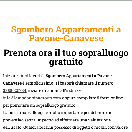
Sgombero Appartamenti a
Pavone-Canavese
Prenota ora il tuo sopralluogo
gratuito
Iniziare i tuoi lavori di
Sgombero Appartamenti a Pavone-
Canavese
è semplicissimo! Ti basterà chiamare il numero
3388025734
, inviare una mail all’indirizzo
info@lamadonninagroup.com
oppure compilare il form online
per prenotare un sopralluogo gratuito.
La fase di sopralluogo è molto importante per definire un
preventivo senza impegno ed effettuare una valutazione
dell’usato. Qualora fossi in possesso di oggetti o mobili con valore