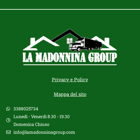
Privacy e Policy
Mappa del sito
3388025734
Lunedì - Venerdì 8.30 - 19.30
Domenica Chiuso
info@lamadonninagroup.com