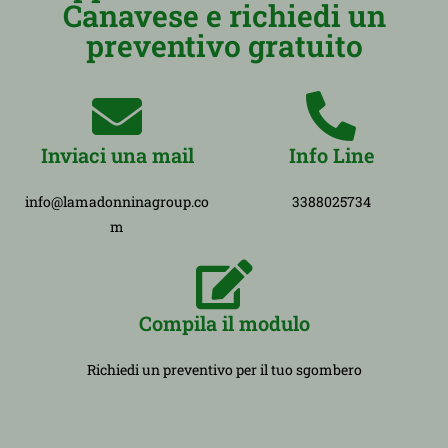
Canavese e richiedi un
preventivo gratuito
Inviaci una mail
Info Line
info@lamadonninagroup.co
3388025734
m
Compila il modulo
Richiedi un preventivo per il tuo sgombero