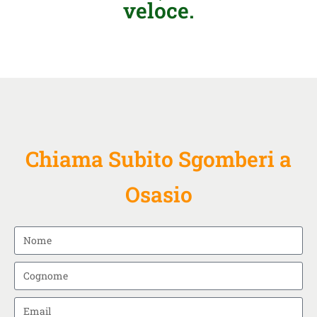
veloce.
Chiama Subito Sgomberi a
Osasio