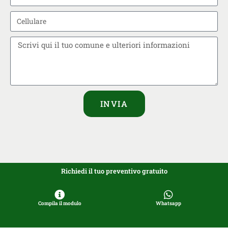
INVIA
Richiedi il tuo preventivo gratuito
Compila il modulo
Whatsapp