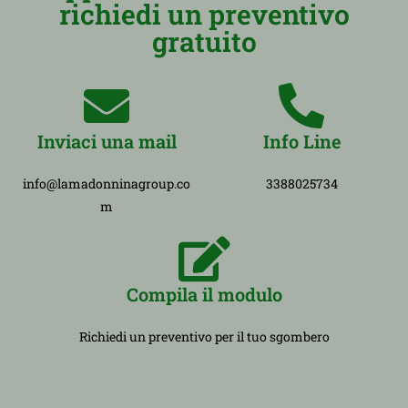
richiedi un preventivo
gratuito
Inviaci una mail
Info Line
info@lamadonninagroup.co
3388025734
m
Compila il modulo
Richiedi un preventivo per il tuo sgombero