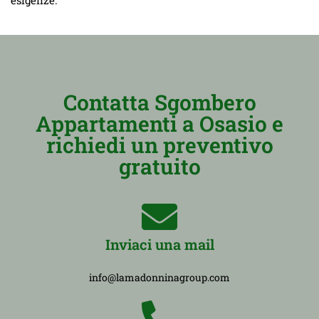
Contatta Sgombero
Appartamenti a Osasio e
richiedi un preventivo
gratuito
Inviaci una mail
info@lamadonninagroup.com