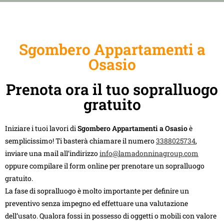
Sgombero Appartamenti a
Osasio
Prenota ora il tuo sopralluogo
gratuito
Iniziare i tuoi lavori di
Sgombero Appartamenti a Osasio
è
semplicissimo! Ti basterà chiamare il numero
3388025734
,
inviare una mail all’indirizzo
info@lamadonninagroup.com
oppure compilare il form online per prenotare un sopralluogo
gratuito.
La fase di sopralluogo è molto importante per definire un
preventivo senza impegno ed effettuare una valutazione
dell’usato. Qualora fossi in possesso di oggetti o mobili con valore