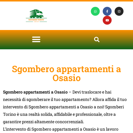
Sgombero appartamenti a
Osasio
Sgombero appartamenti a Osasio
– Devi traslocare e hai
necessità di sgomberare il tuo appartamento? Allora affida il tuo
intervento di Sgombero appartamenti a Osasio a noi! Sgomberi
Torino è una realtà solida, affidabile e professionale, oltre a
garantire prezzi altamente concorrenziali.
L’intervento di Sgombero appartamenti a Osasio è un lavoro