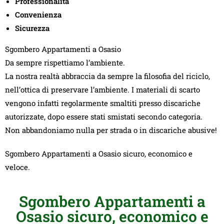
Professionalità
Convenienza
Sicurezza
Sgombero Appartamenti a Osasio
Da sempre rispettiamo l’ambiente.
La nostra realtà abbraccia da sempre la filosofia del riciclo,
nell’ottica di preservare l’ambiente. I materiali di scarto
vengono infatti regolarmente smaltiti presso discariche
autorizzate, dopo essere stati smistati secondo categoria.
Non abbandoniamo nulla per strada o in discariche abusive!
Sgombero Appartamenti a Osasio sicuro, economico e
veloce.
Sgombero Appartamenti a
Osasio sicuro, economico e