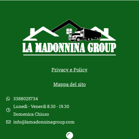
Privacy e Policy
Mappa del sito
3388025734
Lunedì - Venerdì 8.30 - 19.30
Domenica Chiuso
info@lamadonninagroup.com