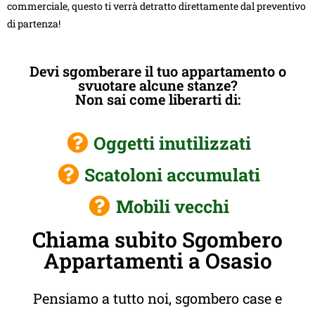
commerciale, questo ti verrà detratto direttamente dal preventivo
di partenza!
Devi sgomberare il tuo appartamento o
svuotare alcune stanze?
Non sai come liberarti di:
Oggetti inutilizzati
Scatoloni accumulati
Mobili vecchi
Chiama subito Sgombero
Appartamenti a Osasio
Pensiamo a tutto noi, sgombero case e