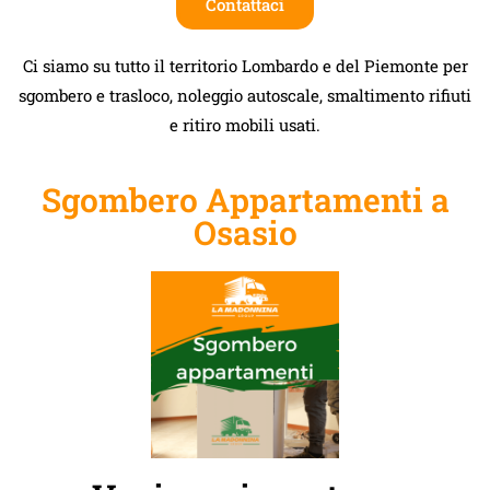
Contattaci
Ci siamo su tutto il territorio Lombardo e del Piemonte per
sgombero e trasloco, noleggio autoscale, smaltimento rifiuti
e ritiro mobili usati.
Sgombero Appartamenti a
Osasio