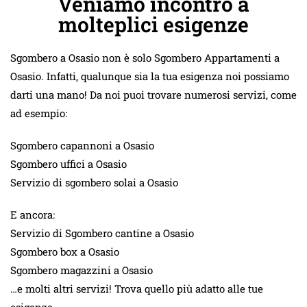
Veniamo incontro a
molteplici esigenze
Sgombero a Osasio non è solo Sgombero Appartamenti a
Osasio. Infatti, qualunque sia la tua esigenza noi possiamo
darti una mano! Da noi puoi trovare numerosi servizi, come
ad esempio:
Sgombero capannoni a Osasio
Sgombero uffici a Osasio
Servizio di sgombero solai a Osasio
E ancora:
Servizio di Sgombero cantine a Osasio
Sgombero box a Osasio
Sgombero magazzini a Osasio
…e molti altri servizi! Trova quello più adatto alle tue
esigenze.