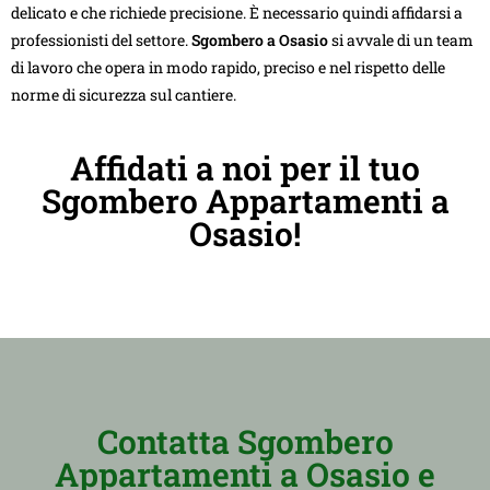
delicato e che richiede precisione. È necessario quindi affidarsi a
professionisti del settore.
Sgombero a Osasio
si avvale di un team
di lavoro che opera in modo rapido, preciso e nel rispetto delle
norme di sicurezza sul cantiere.
Affidati a noi per il tuo
Sgombero Appartamenti a
Osasio!
Contatta Sgombero
Appartamenti a Osasio e