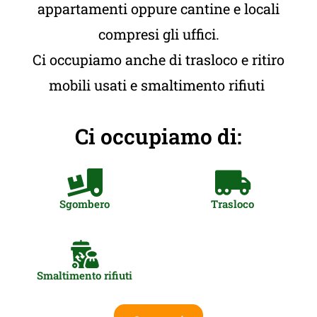
appartamenti oppure cantine e locali
compresi gli uffici.
Ci occupiamo anche di trasloco e ritiro
mobili usati e smaltimento rifiuti
Ci occupiamo di:
Sgombero
Trasloco
Smaltimento rifiuti