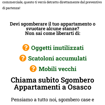
commerciale, questo ti verrà detratto direttamente dal preventivo
di partenza!
Devi sgomberare il tuo appartamento o
svuotare alcune stanze?
Non sai come liberarti di:
Oggetti inutilizzati
Scatoloni accumulati
Mobili vecchi
Chiama subito Sgombero
Appartamenti a Osasco
Pensiamo a tutto noi, sgombero case e