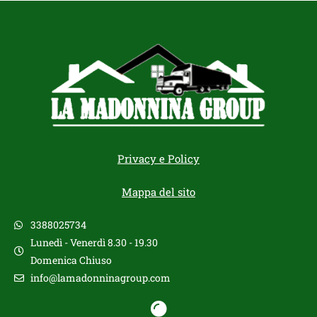
Privacy e Policy
Mappa del sito
3388025734
Lunedì - Venerdì 8.30 - 19.30
Domenica Chiuso
info@lamadonninagroup.com