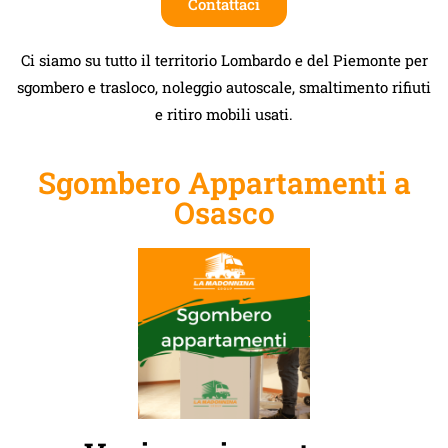
Contattaci
Ci siamo su tutto il territorio Lombardo e del Piemonte per
sgombero e trasloco, noleggio autoscale, smaltimento rifiuti
e ritiro mobili usati.
Sgombero Appartamenti a
Osasco