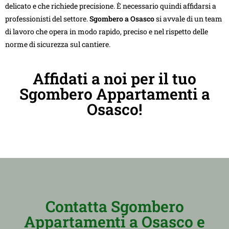
delicato e che richiede precisione. È necessario quindi affidarsi a
professionisti del settore.
Sgombero a Osasco
si avvale di un team
di lavoro che opera in modo rapido, preciso e nel rispetto delle
norme di sicurezza sul cantiere.
Affidati a noi per il tuo
Sgombero Appartamenti a
Osasco!
Contatta Sgombero
Appartamenti a Osasco e