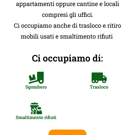
appartamenti oppure cantine e locali
compresi gli uffici.
Ci occupiamo anche di trasloco e ritiro
mobili usati e smaltimento rifiuti
Ci occupiamo di:
Sgombero
Trasloco
Smaltimento rifiuti