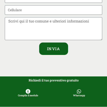
INVIA
Richiedi il tuo preventivo gratuito
Compila il modulo
Whatsapp