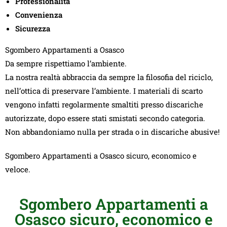
Professionalità
Convenienza
Sicurezza
Sgombero Appartamenti a Osasco
Da sempre rispettiamo l’ambiente.
La nostra realtà abbraccia da sempre la filosofia del riciclo,
nell’ottica di preservare l’ambiente. I materiali di scarto
vengono infatti regolarmente smaltiti presso discariche
autorizzate, dopo essere stati smistati secondo categoria.
Non abbandoniamo nulla per strada o in discariche abusive!
Sgombero Appartamenti a Osasco sicuro, economico e
veloce.
Sgombero Appartamenti a
Osasco sicuro, economico e