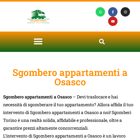
Sgombero appartamenti a
Osasco
Sgombero appartamenti a Osasco
– Devi traslocare e hai
necessità di sgomberare il tuo appartamento? Allora affida il tuo
intervento di Sgombero appartamenti a Osasco a noi! Sgomberi
Torino è una realtà solida, affidabile e professionale, oltre a
garantire prezzi altamente concorrenziali.
L’intervento di Sgombero appartamenti a Osasco è un lavoro