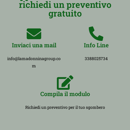
richiedi un preventivo
gratuito
Inviaci una mail
Info Line
info@lamadonninagroup.co
3388025734
m
Compila il modulo
Richiedi un preventivo per il tuo sgombero