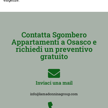
Contatta Sgombero
Appartamenti a Osasco e
richiedi un preventivo
gratuito
Inviaci una mail
info@lamadonninagroup.com