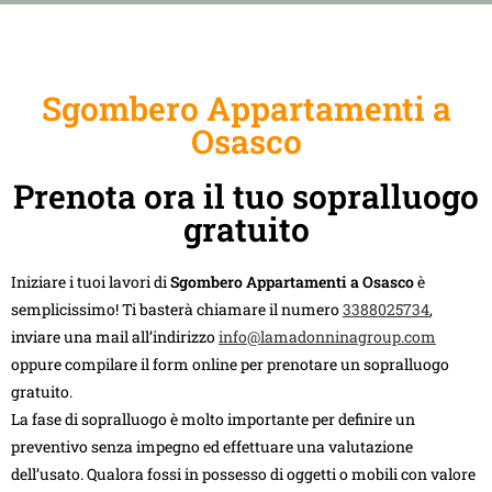
Sgombero Appartamenti a
Osasco
Prenota ora il tuo sopralluogo
gratuito
Iniziare i tuoi lavori di
Sgombero Appartamenti a Osasco
è
semplicissimo! Ti basterà chiamare il numero
3388025734
,
inviare una mail all’indirizzo
info@lamadonninagroup.com
oppure compilare il form online per prenotare un sopralluogo
gratuito.
La fase di sopralluogo è molto importante per definire un
preventivo senza impegno ed effettuare una valutazione
dell’usato. Qualora fossi in possesso di oggetti o mobili con valore