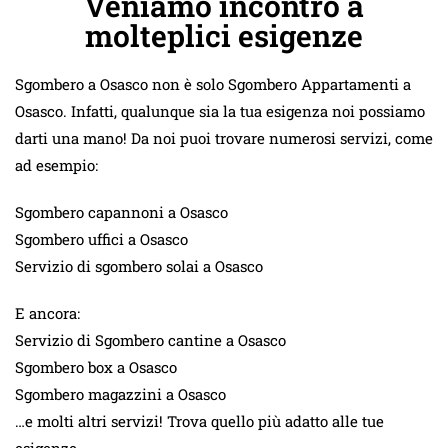
Veniamo incontro a
molteplici esigenze
Sgombero a Osasco non è solo Sgombero Appartamenti a
Osasco. Infatti, qualunque sia la tua esigenza noi possiamo
darti una mano! Da noi puoi trovare numerosi servizi, come
ad esempio:
Sgombero capannoni a Osasco
Sgombero uffici a Osasco
Servizio di sgombero solai a Osasco
E ancora:
Servizio di Sgombero cantine a Osasco
Sgombero box a Osasco
Sgombero magazzini a Osasco
…e molti altri servizi! Trova quello più adatto alle tue
esigenze.