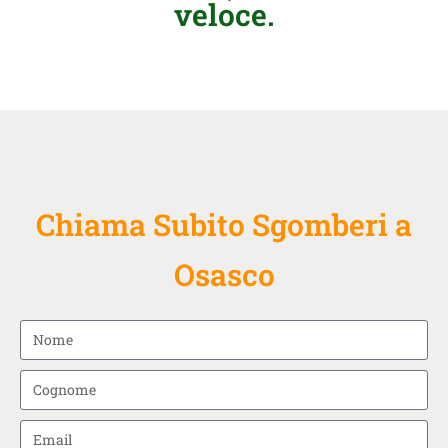
veloce.
Chiama Subito Sgomberi a
Osasco