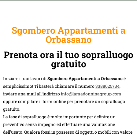
Sgombero Appartamenti a
Orbassano
Prenota ora il tuo sopralluogo
gratuito
Iniziare i tuoi lavori di
Sgombero Appartamenti a Orbassano
è
semplicissimo! Ti basterà chiamare il numero
3388025734
,
inviare una mail all’indirizzo
info@lamadonninagroup.com
oppure compilare il form online per prenotare un sopralluogo
gratuito.
La fase di sopralluogo è molto importante per definire un
preventivo senza impegno ed effettuare una valutazione
dell’usato. Qualora fossi in possesso di oggetti o mobili con valore