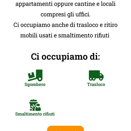
appartamenti oppure cantine e locali
compresi gli uffici.
Ci occupiamo anche di trasloco e ritiro
mobili usati e smaltimento rifiuti
Ci occupiamo di:
Sgombero
Trasloco
Smaltimento rifiuti