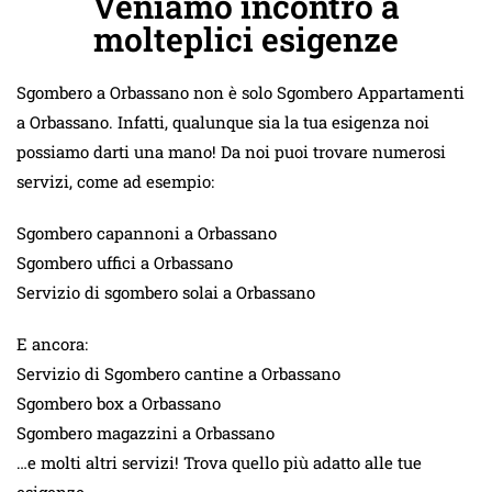
Veniamo incontro a
molteplici esigenze
Sgombero a Orbassano non è solo Sgombero Appartamenti
a Orbassano. Infatti, qualunque sia la tua esigenza noi
possiamo darti una mano! Da noi puoi trovare numerosi
servizi, come ad esempio:
Sgombero capannoni a Orbassano
Sgombero uffici a Orbassano
Servizio di sgombero solai a Orbassano
E ancora:
Servizio di Sgombero cantine a Orbassano
Sgombero box a Orbassano
Sgombero magazzini a Orbassano
…e molti altri servizi! Trova quello più adatto alle tue
esigenze.