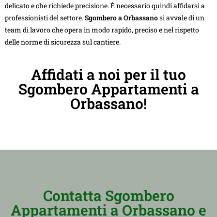
delicato e che richiede precisione. È necessario quindi affidarsi a
professionisti del settore.
Sgombero a Orbassano
si avvale di un
team di lavoro che opera in modo rapido, preciso e nel rispetto
delle norme di sicurezza sul cantiere.
Affidati a noi per il tuo
Sgombero Appartamenti a
Orbassano!
Contatta Sgombero
Appartamenti a Orbassano e