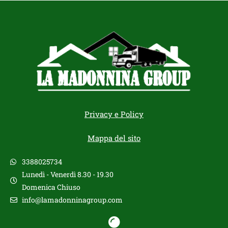
Privacy e Policy
Mappa del sito
3388025734
Lunedì - Venerdì 8.30 - 19.30
Domenica Chiuso
info@lamadonninagroup.com