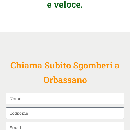
e veloce.
Chiama Subito Sgomberi a
Orbassano