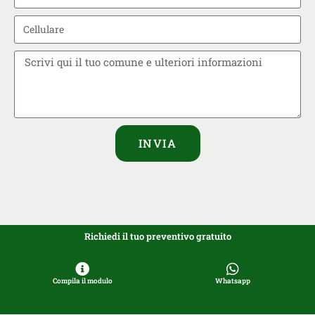
INVIA
Richiedi il tuo preventivo gratuito
Compila il modulo
Whatsapp