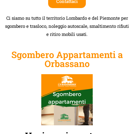
Contattaci
Ci siamo su tutto il territorio Lombardo e del Piemonte per
sgombero e trasloco, noleggio autoscale, smaltimento rifiuti
e ritiro mobili usati.
Sgombero Appartamenti a
Orbassano