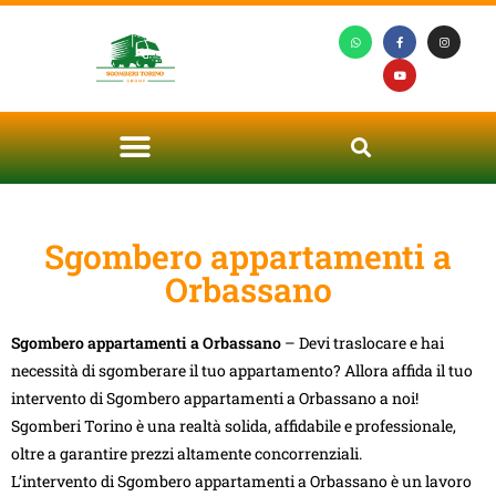
Sgombero appartamenti a
Orbassano
Sgombero appartamenti a Orbassano
– Devi traslocare e hai
necessità di sgomberare il tuo appartamento? Allora affida il tuo
intervento di Sgombero appartamenti a Orbassano a noi!
Sgomberi Torino è una realtà solida, affidabile e professionale,
oltre a garantire prezzi altamente concorrenziali.
L’intervento di Sgombero appartamenti a Orbassano è un lavoro