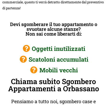
commerciale, questo ti verrà detratto direttamente dal preventivo
di partenza!
Devi sgomberare il tuo appartamento o
svuotare alcune stanze?
Non sai come liberarti di:
Oggetti inutilizzati
Scatoloni accumulati
Mobili vecchi
Chiama subito Sgombero
Appartamenti a Orbassano
Pensiamo a tutto noi, sgombero case e