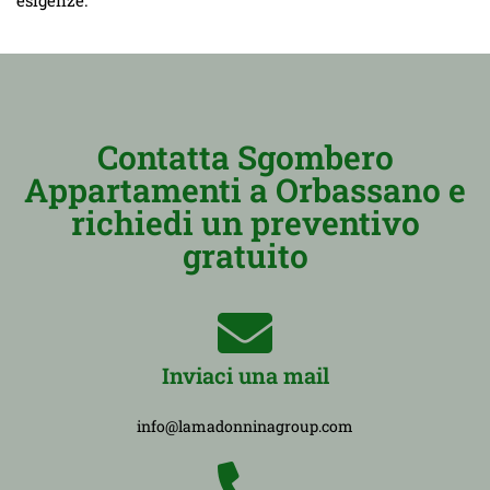
Contatta Sgombero
Appartamenti a Orbassano e
richiedi un preventivo
gratuito
Inviaci una mail
info@lamadonninagroup.com