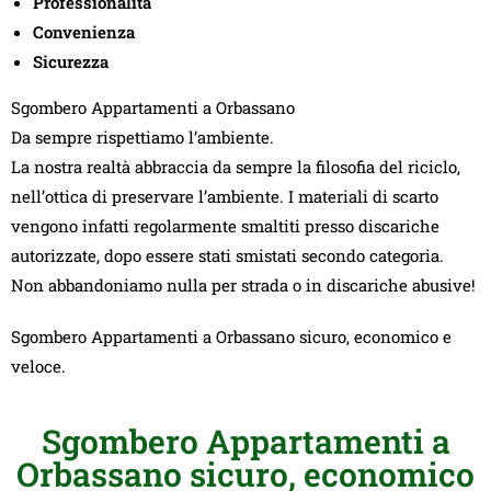
Professionalità
Convenienza
Sicurezza
Sgombero Appartamenti a Orbassano
Da sempre rispettiamo l’ambiente.
La nostra realtà abbraccia da sempre la filosofia del riciclo,
nell’ottica di preservare l’ambiente. I materiali di scarto
vengono infatti regolarmente smaltiti presso discariche
autorizzate, dopo essere stati smistati secondo categoria.
Non abbandoniamo nulla per strada o in discariche abusive!
Sgombero Appartamenti a Orbassano sicuro, economico e
veloce.
Sgombero Appartamenti a
Orbassano sicuro, economico