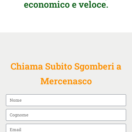
economico e veloce.
Chiama Subito Sgomberi a
Mercenasco