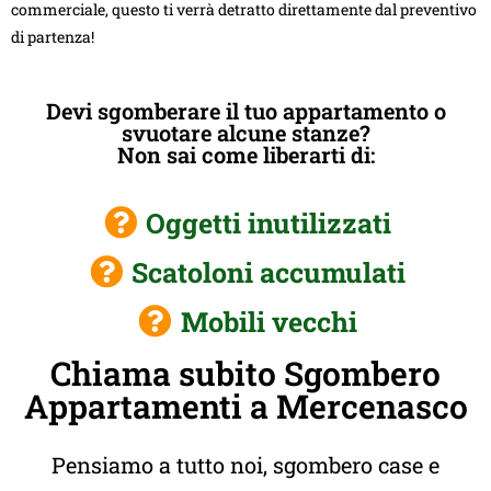
commerciale, questo ti verrà detratto direttamente dal preventivo
di partenza!
Devi sgomberare il tuo appartamento o
svuotare alcune stanze?
Non sai come liberarti di:
Oggetti inutilizzati
Scatoloni accumulati
Mobili vecchi
Chiama subito Sgombero
Appartamenti a Mercenasco
Pensiamo a tutto noi, sgombero case e