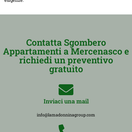
Contatta Sgombero
Appartamenti a Mercenasco e
richiedi un preventivo
gratuito
Inviaci una mail
info@lamadonninagroup.com