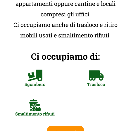
appartamenti oppure cantine e locali
compresi gli uffici.
Ci occupiamo anche di trasloco e ritiro
mobili usati e smaltimento rifiuti
Ci occupiamo di:
Sgombero
Trasloco
Smaltimento rifiuti