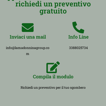
richiedi un preventivo
gratuito
Inviaci una mail
Info Line
info@lamadonninagroup.co
3388025734
m
Compila il modulo
Richiedi un preventivo per il tuo sgombero