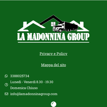
Privacy e Policy
Mappa del sito
3388025734
Lunedì - Venerdì 8.30 - 19.30
Domenica Chiuso
info@lamadonninagroup.com