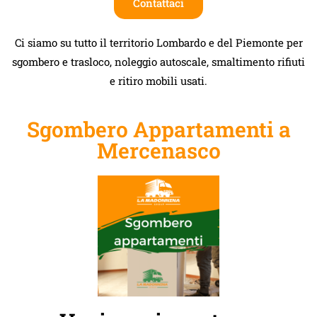
Contattaci
Ci siamo su tutto il territorio Lombardo e del Piemonte per
sgombero e trasloco, noleggio autoscale, smaltimento rifiuti
e ritiro mobili usati.
Sgombero Appartamenti a
Mercenasco