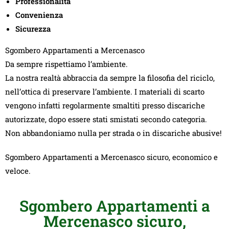
Professionalità
Convenienza
Sicurezza
Sgombero Appartamenti a Mercenasco
Da sempre rispettiamo l’ambiente.
La nostra realtà abbraccia da sempre la filosofia del riciclo,
nell’ottica di preservare l’ambiente. I materiali di scarto
vengono infatti regolarmente smaltiti presso discariche
autorizzate, dopo essere stati smistati secondo categoria.
Non abbandoniamo nulla per strada o in discariche abusive!
Sgombero Appartamenti a Mercenasco sicuro, economico e
veloce.
Sgombero Appartamenti a
Mercenasco sicuro,