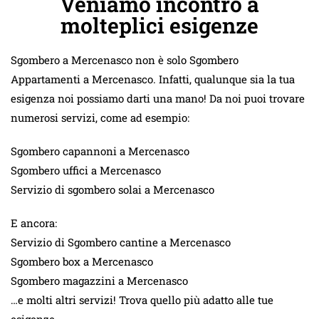
Veniamo incontro a
molteplici esigenze
Sgombero a Mercenasco non è solo Sgombero
Appartamenti a Mercenasco. Infatti, qualunque sia la tua
esigenza noi possiamo darti una mano! Da noi puoi trovare
numerosi servizi, come ad esempio:
Sgombero capannoni a Mercenasco
Sgombero uffici a Mercenasco
Servizio di sgombero solai a Mercenasco
E ancora:
Servizio di Sgombero cantine a Mercenasco
Sgombero box a Mercenasco
Sgombero magazzini a Mercenasco
…e molti altri servizi! Trova quello più adatto alle tue
esigenze.