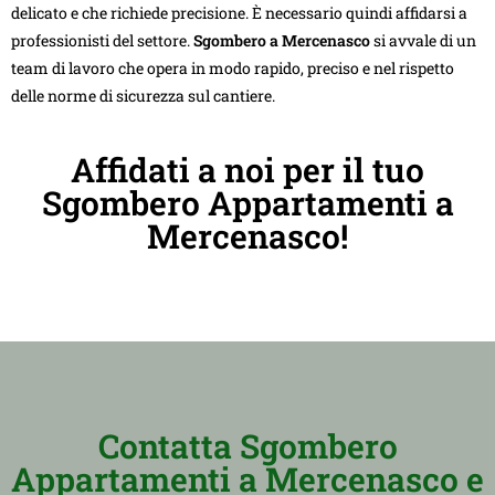
delicato e che richiede precisione. È necessario quindi affidarsi a
professionisti del settore.
Sgombero a Mercenasco
si avvale di un
team di lavoro che opera in modo rapido, preciso e nel rispetto
delle norme di sicurezza sul cantiere.
Affidati a noi per il tuo
Sgombero Appartamenti a
Mercenasco!
Contatta Sgombero
Appartamenti a Mercenasco e