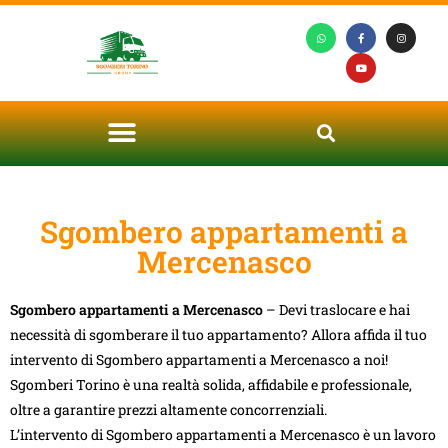
Sgombero appartamenti a
Mercenasco
Sgombero appartamenti a Mercenasco
– Devi traslocare e hai
necessità di sgomberare il tuo appartamento? Allora affida il tuo
intervento di Sgombero appartamenti a Mercenasco a noi!
Sgomberi Torino è una realtà solida, affidabile e professionale,
oltre a garantire prezzi altamente concorrenziali.
L’intervento di Sgombero appartamenti a Mercenasco è un lavoro