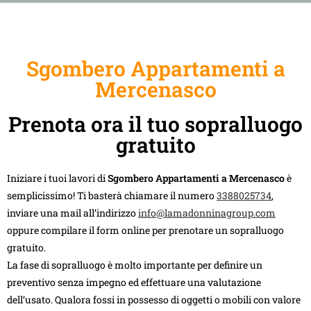
Sgombero Appartamenti a
Mercenasco
Prenota ora il tuo sopralluogo
gratuito
Iniziare i tuoi lavori di
Sgombero Appartamenti a Mercenasco
è
semplicissimo! Ti basterà chiamare il numero
3388025734
,
inviare una mail all’indirizzo
info@lamadonninagroup.com
oppure compilare il form online per prenotare un sopralluogo
gratuito.
La fase di sopralluogo è molto importante per definire un
preventivo senza impegno ed effettuare una valutazione
dell’usato. Qualora fossi in possesso di oggetti o mobili con valore