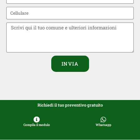
INVIA
Richiedi il tuo preventivo gratuito
Compila il modulo
Whatsapp