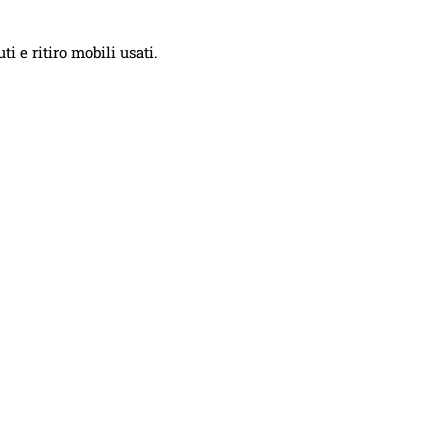
i e ritiro mobili usati.