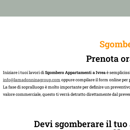
Sgombe
Prenota or
Iniziare i tuoi lavori di
Sgombero Appartamenti a Ivrea
è sempliciss
info@lamadonninagroup.com
oppure compilare il form online per 
La fase di sopralluogo è molto importante per definire un preventivo
valore commerciale, questo ti verrà detratto direttamente dal preve
Devi sgomberare il tuo