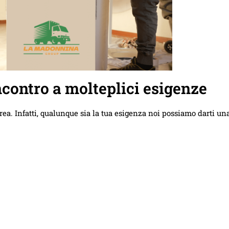
contro a molteplici esigenze
a. Infatti, qualunque sia la tua esigenza noi possiamo darti un