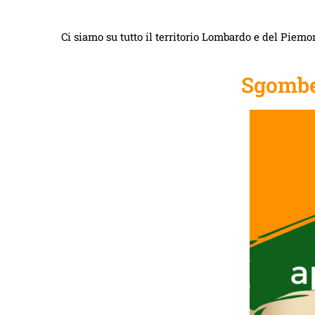
Ci siamo su tutto il territorio Lombardo e del Piemon
Sgombe