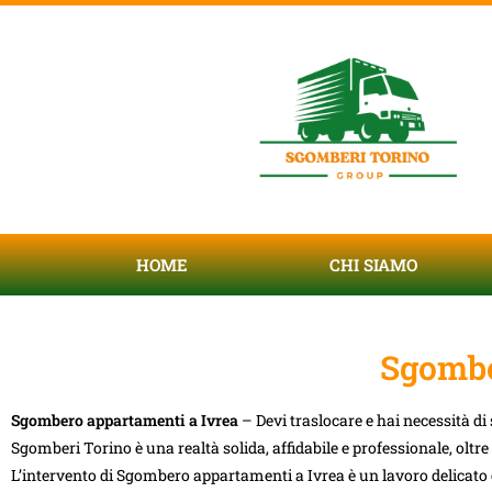
HOME
CHI SIAMO
Sgombe
Sgombero appartamenti a Ivrea
– Devi traslocare e hai necessità d
Sgomberi Torino è una realtà solida, affidabile e professionale, oltr
L’intervento di Sgombero appartamenti a Ivrea è un lavoro delicato e 