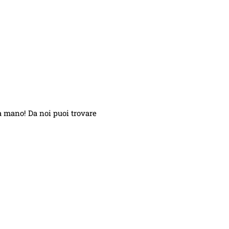
a mano! Da noi puoi trovare