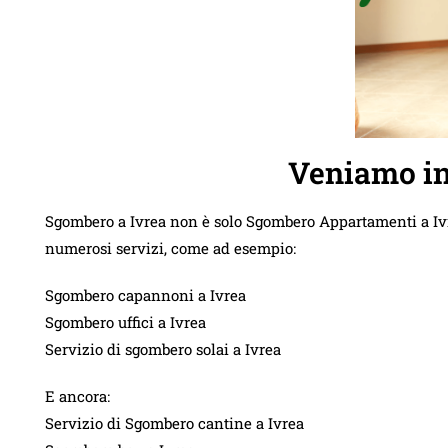
Veniamo in
Sgombero a Ivrea non è solo Sgombero Appartamenti a Ivre
numerosi servizi, come ad esempio:
Sgombero capannoni a Ivrea
Sgombero uffici a Ivrea
Servizio di sgombero solai a Ivrea
E ancora:
Servizio di Sgombero cantine a Ivrea