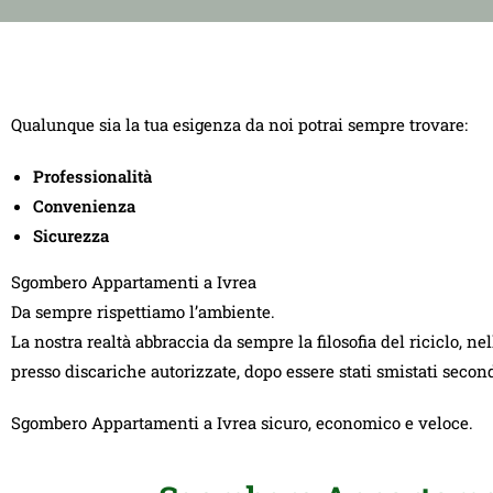
Qualunque sia la tua esigenza da noi potrai sempre trovare:
Professionalità
Convenienza
Sicurezza
Sgombero Appartamenti a Ivrea
Da sempre rispettiamo l’ambiente.
La nostra realtà abbraccia da sempre la filosofia del riciclo, ne
presso discariche autorizzate, dopo essere stati smistati seco
Sgombero Appartamenti a Ivrea sicuro, economico e veloce.