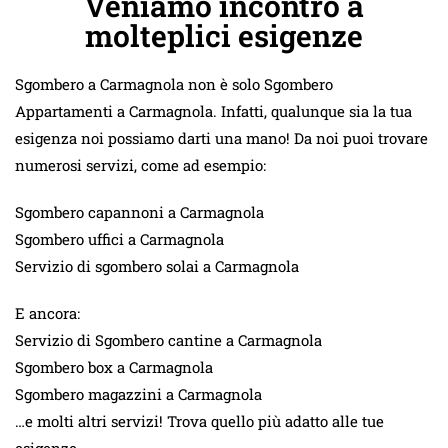
Veniamo incontro a
molteplici esigenze
Sgombero a Carmagnola non è solo Sgombero
Appartamenti a Carmagnola. Infatti, qualunque sia la tua
esigenza noi possiamo darti una mano! Da noi puoi trovare
numerosi servizi, come ad esempio:
Sgombero capannoni a Carmagnola
Sgombero uffici a Carmagnola
Servizio di sgombero solai a Carmagnola
E ancora:
Servizio di Sgombero cantine a Carmagnola
Sgombero box a Carmagnola
Sgombero magazzini a Carmagnola
…e molti altri servizi! Trova quello più adatto alle tue
esigenze.