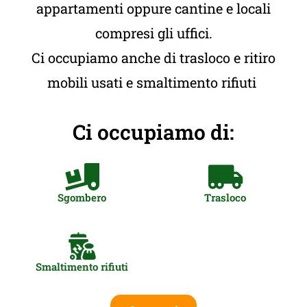
appartamenti oppure cantine e locali
compresi gli uffici.
Ci occupiamo anche di trasloco e ritiro
mobili usati e smaltimento rifiuti
Ci occupiamo di:
Sgombero
Trasloco
Smaltimento rifiuti