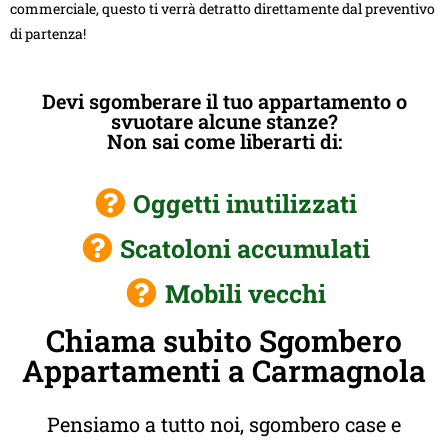
commerciale, questo ti verrà detratto direttamente dal preventivo
di partenza!
Devi sgomberare il tuo appartamento o
svuotare alcune stanze?
Non sai come liberarti di:
Oggetti inutilizzati
Scatoloni accumulati
Mobili vecchi
Chiama subito Sgombero
Appartamenti a Carmagnola
Pensiamo a tutto noi, sgombero case e