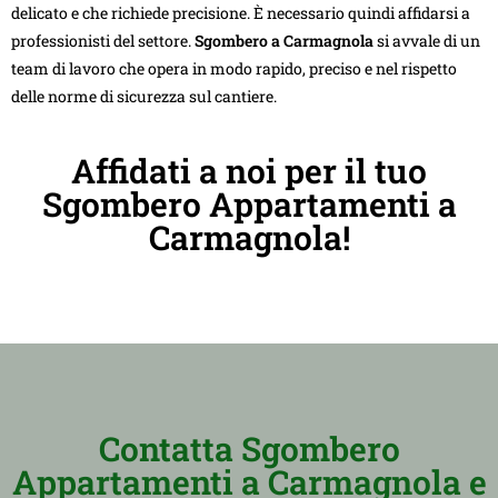
delicato e che richiede precisione. È necessario quindi affidarsi a
professionisti del settore.
Sgombero a Carmagnola
si avvale di un
team di lavoro che opera in modo rapido, preciso e nel rispetto
delle norme di sicurezza sul cantiere.
Affidati a noi per il tuo
Sgombero Appartamenti a
Carmagnola!
Contatta Sgombero
Appartamenti a Carmagnola e