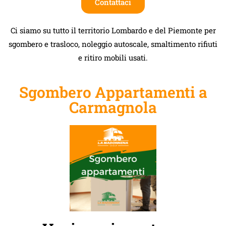
Contattaci
Ci siamo su tutto il territorio Lombardo e del Piemonte per
sgombero e trasloco, noleggio autoscale, smaltimento rifiuti
e ritiro mobili usati.
Sgombero Appartamenti a
Carmagnola