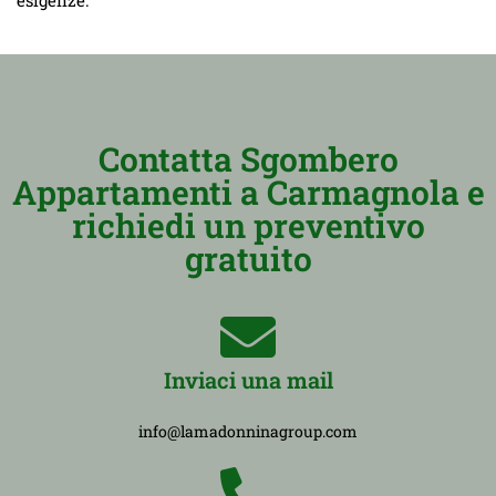
Contatta Sgombero
Appartamenti a Carmagnola e
richiedi un preventivo
gratuito
Inviaci una mail
info@lamadonninagroup.com