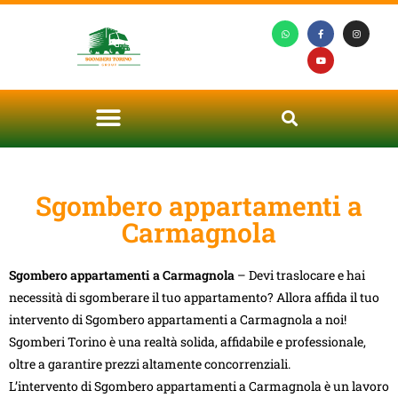
Sgombero appartamenti a
Carmagnola
Sgombero appartamenti a Carmagnola
– Devi traslocare e hai
necessità di sgomberare il tuo appartamento? Allora affida il tuo
intervento di Sgombero appartamenti a Carmagnola a noi!
Sgomberi Torino è una realtà solida, affidabile e professionale,
oltre a garantire prezzi altamente concorrenziali.
L’intervento di Sgombero appartamenti a Carmagnola è un lavoro