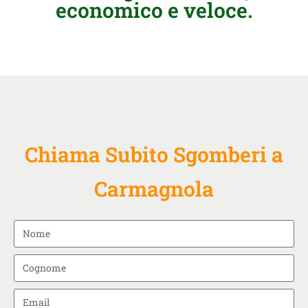
economico e veloce.
Chiama Subito Sgomberi a
Carmagnola