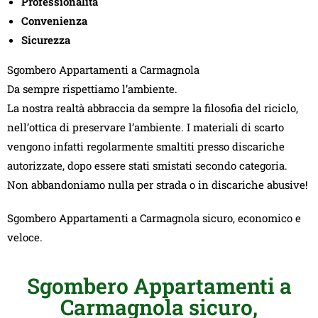
Professionalità
Convenienza
Sicurezza
Sgombero Appartamenti a Carmagnola
Da sempre rispettiamo l’ambiente.
La nostra realtà abbraccia da sempre la filosofia del riciclo,
nell’ottica di preservare l’ambiente. I materiali di scarto
vengono infatti regolarmente smaltiti presso discariche
autorizzate, dopo essere stati smistati secondo categoria.
Non abbandoniamo nulla per strada o in discariche abusive!
Sgombero Appartamenti a Carmagnola sicuro, economico e
veloce.
Sgombero Appartamenti a
Carmagnola sicuro,