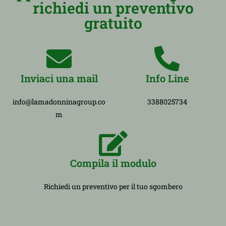
richiedi un preventivo
gratuito
Inviaci una mail
Info Line
info@lamadonninagroup.co
3388025734
m
Compila il modulo
Richiedi un preventivo per il tuo sgombero