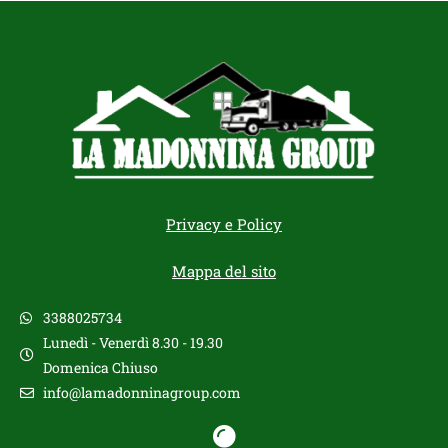
Privacy e Policy
Mappa del sito
3388025734
Lunedì - Venerdì 8.30 - 19.30
Domenica Chiuso
info@lamadonninagroup.com