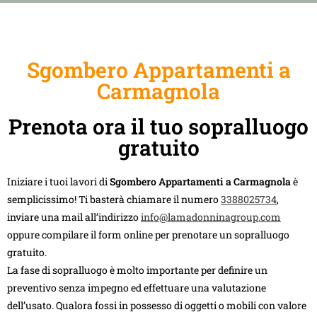
Sgombero Appartamenti a
Carmagnola
Prenota ora il tuo sopralluogo
gratuito
Iniziare i tuoi lavori di
Sgombero Appartamenti a Carmagnola
è
semplicissimo! Ti basterà chiamare il numero
3388025734
,
inviare una mail all’indirizzo
info@lamadonninagroup.com
oppure compilare il form online per prenotare un sopralluogo
gratuito.
La fase di sopralluogo è molto importante per definire un
preventivo senza impegno ed effettuare una valutazione
dell’usato. Qualora fossi in possesso di oggetti o mobili con valore