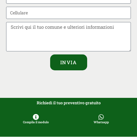
INVIA
Richiedi il tuo preventivo gratuito
Compila il modulo
Whatsapp