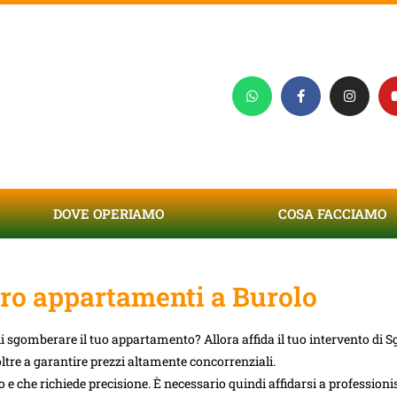
DOVE OPERIAMO
COSA FACCIAMO
o appartamenti a Burolo
 di sgomberare il tuo appartamento? Allora affida il tuo intervento d
oltre a garantire prezzi altamente concorrenziali.
 che richiede precisione. È necessario quindi affidarsi a professionist