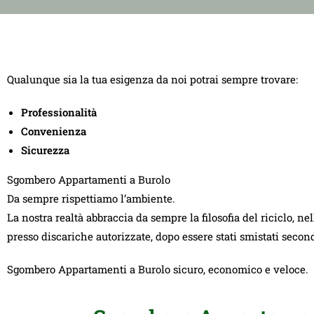
Qualunque sia la tua esigenza da noi potrai sempre trovare:
Professionalità
Convenienza
Sicurezza
Sgombero Appartamenti a Burolo
Da sempre rispettiamo l’ambiente.
La nostra realtà abbraccia da sempre la filosofia del riciclo, ne
presso discariche autorizzate, dopo essere stati smistati seco
Sgombero Appartamenti a Burolo sicuro, economico e veloce.