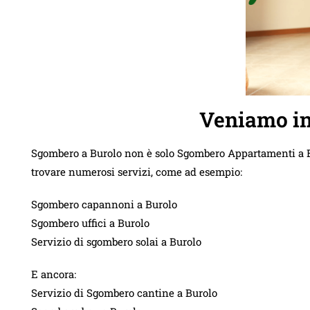
Veniamo in
Sgombero a Burolo non è solo Sgombero Appartamenti a Bur
trovare numerosi servizi, come ad esempio:
Sgombero capannoni a Burolo
Sgombero uffici a Burolo
Servizio di sgombero solai a Burolo
E ancora:
Servizio di Sgombero cantine a Burolo