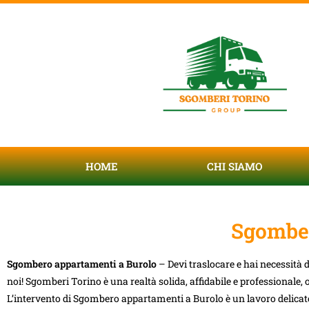
HOME
CHI SIAMO
Sgomber
Sgombero appartamenti a Burolo
– Devi traslocare e hai necessità
noi! Sgomberi Torino è una realtà solida, affidabile e professionale, 
L’intervento di Sgombero appartamenti a Burolo è un lavoro delicato e