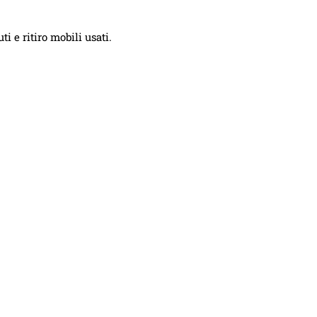
i e ritiro mobili usati.