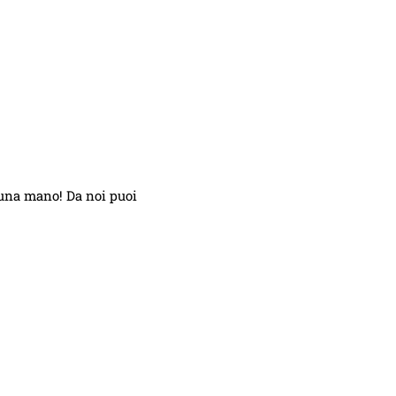
 una mano! Da noi puoi