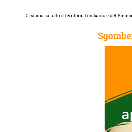
Ci siamo su tutto il territorio Lombardo e del Piemon
Sgomber