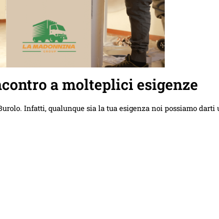
contro a molteplici esigenze
olo. Infatti, qualunque sia la tua esigenza noi possiamo darti