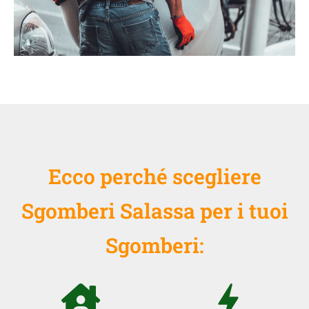
Ecco perché scegliere
Sgomberi Salassa per i tuoi
Sgomberi: