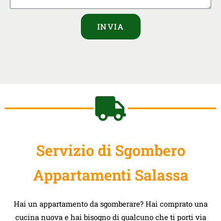
INVIA
Servizio di Sgombero
Appartamenti Salassa
Hai un appartamento da sgomberare? Hai comprato una
cucina nuova e hai bisogno di qualcuno che ti porti via