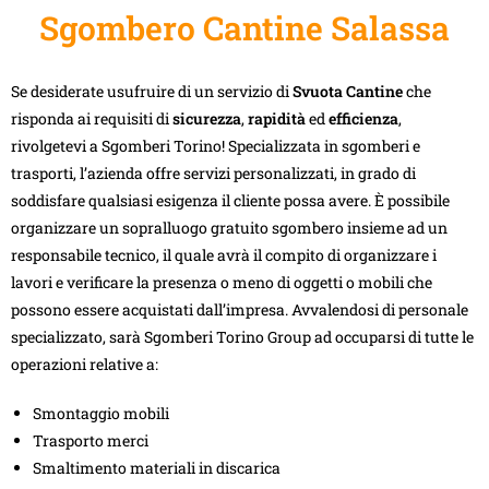
Sgombero Cantine Salassa
Se desiderate usufruire di un servizio di
Svuota Cantine
che
risponda ai requisiti di
sicurezza
,
rapidità
ed
efficienza
,
rivolgetevi a Sgomberi Torino! Specializzata in sgomberi e
trasporti, l’azienda offre servizi personalizzati, in grado di
soddisfare qualsiasi esigenza il cliente possa avere. È possibile
organizzare un sopralluogo gratuito sgombero insieme ad un
responsabile tecnico, il quale avrà il compito di organizzare i
lavori e verificare la presenza o meno di oggetti o mobili che
possono essere acquistati dall’impresa. Avvalendosi di personale
specializzato, sarà Sgomberi Torino Group ad occuparsi di tutte le
operazioni relative a:
Smontaggio mobili
Trasporto merci
Smaltimento materiali in discarica