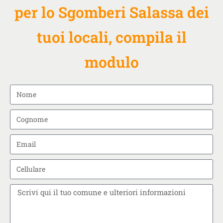
per lo Sgomberi Salassa dei
tuoi locali, compila il
modulo