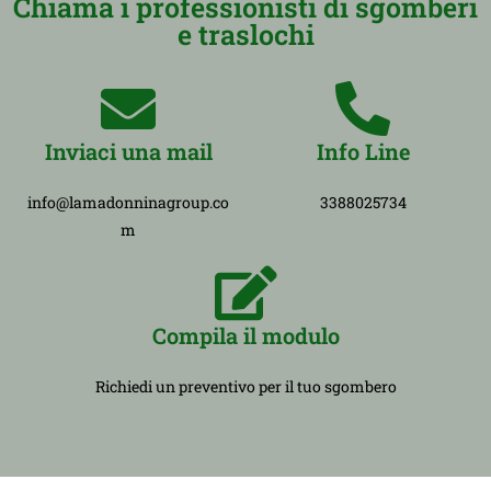
Chiama i professionisti di sgomberi
e traslochi
Inviaci una mail
Info Line
info@lamadonninagroup.co
3388025734
m
Compila il modulo
Richiedi un preventivo per il tuo sgombero