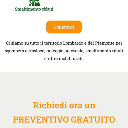
Smaltimento rifiuti
Contattaci
Ci siamo su tutto il territorio Lombardo e del Piemonte per
sgombero e trasloco, noleggio autoscale, smaltimento rifiuti
e ritiro mobili usati.
Richiedi ora un
PREVENTIVO GRATUITO