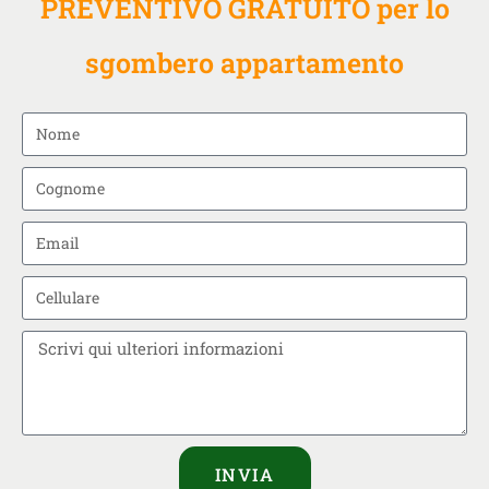
PREVENTIVO GRATUITO per lo
sgombero appartamento
INVIA