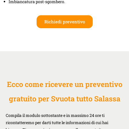
Imbiancatura post-sgombero.
Richiedi preventivo
Ecco come ricevere un preventivo
gratuito per Svuota tutto Salassa
Compila il modulo sottostante e in massimo 24 ore ti
ricontatteremo per darti tutte le informazioni di cui hai