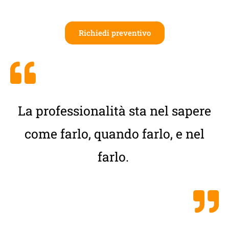
Richiedi preventivo
La professionalità sta nel sapere
come farlo, quando farlo, e nel
farlo.