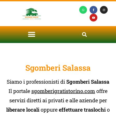
Sgomberi Salassa
Siamo i professionisti di
Sgomberi Salassa
Il portale
sgomberigratistorino.com
offre
servizi diretti ai privati e alle aziende per
liberare locali
oppure
effettuare traslochi
o