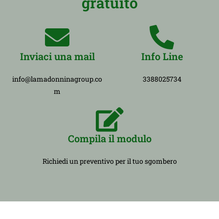
gratuito
Inviaci una mail
Info Line
info@lamadonninagroup.co
3388025734
m
Compila il modulo
Richiedi un preventivo per il tuo sgombero