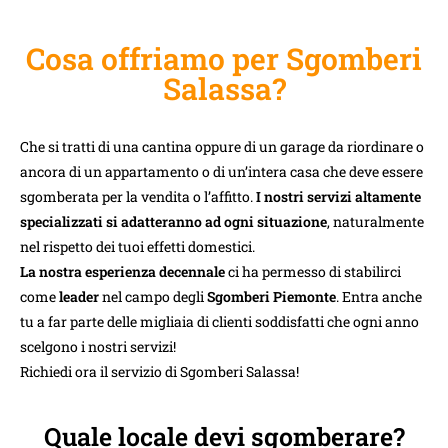
Cosa offriamo per Sgomberi
Salassa?
Che si tratti di una cantina oppure di un garage da riordinare o
ancora di un appartamento o di un’intera casa che deve essere
sgomberata per la vendita o l’affitto.
I nostri servizi altamente
specializzati si adatteranno ad ogni situazione
, naturalmente
nel rispetto dei tuoi effetti domestici.
La nostra esperienza decennale
ci ha permesso di stabilirci
come
leader
nel campo degli
Sgomberi Piemonte
. Entra anche
tu a far parte delle migliaia di clienti soddisfatti che ogni anno
scelgono i nostri servizi!
Richiedi ora il servizio di Sgomberi Salassa!
Quale locale devi sgomberare?