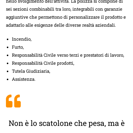
nello svolgimento dell’attività. La polizza si compone di
sei sezioni combinabili tra loro, integrabili con garanzie
aggiuntive che permettono di personalizzare il prodotto e
adattarlo alle esigenze delle diverse realtà aziendali.
Incendio,
Furto,
Responsabilità Civile verso terzi e prestatori di lavoro,
Responsabilità Civile prodotti,
Tutela Giudiziaria,
Assistenza.
Non è lo scatolone che pesa, ma è