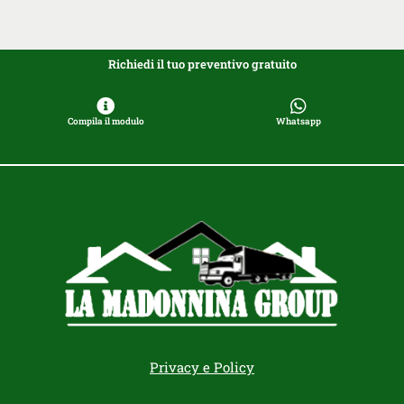
Richiedi il tuo preventivo gratuito
Compila il modulo
Whatsapp
Privacy e Policy