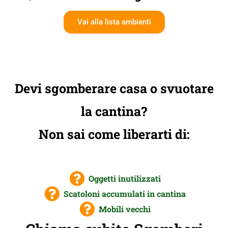
Vai alla lista ambienti
Devi sgomberare casa o svuotare
la cantina?
Non sai come liberarti di:
Oggetti inutilizzati
Scatoloni accumulati in cantina
Mobili vecchi