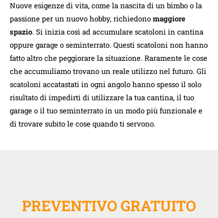
Nuove esigenze di vita, come la nascita di un bimbo o la
passione per un nuovo hobby, richiedono
maggiore
spazio
. Si inizia così ad accumulare scatoloni in cantina
oppure garage o seminterrato. Questi scatoloni non hanno
fatto altro che peggiorare la situazione. Raramente le cose
che accumuliamo trovano un reale utilizzo nel futuro. Gli
scatoloni accatastati in ogni angolo hanno spesso il solo
risultato di impedirti di utilizzare la tua cantina, il tuo
garage o il tuo seminterrato in un modo più funzionale e
di trovare subito le cose quando ti servono.
PREVENTIVO GRATUITO