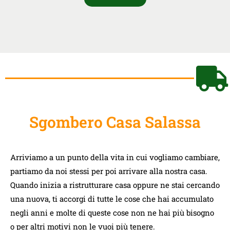
Sgombero Casa Salassa
Arriviamo a un punto della vita in cui vogliamo cambiare,
partiamo da noi stessi per poi arrivare alla nostra casa.
Quando inizia a ristrutturare casa oppure ne stai cercando
una nuova, ti accorgi di tutte le cose che hai accumulato
negli anni e molte di queste cose non ne hai più bisogno
o per altri motivi non le vuoi più tenere.