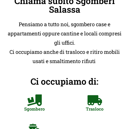
Chiama subito Sgomberi
Salassa
Pensiamo a tutto noi, sgombero case e
appartamenti oppure cantine e locali compresi
gli uffici.
Ci occupiamo anche di trasloco e ritiro mobili
usati e smaltimento rifiuti
Ci occupiamo di:
Sgombero
Trasloco