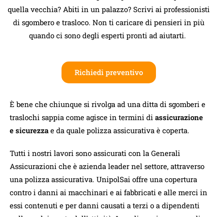
quella vecchia? Abiti in un palazzo? Scrivi ai professionisti
di sgombero e trasloco. Non ti caricare di pensieri in più
quando ci sono degli esperti pronti ad aiutarti.
Richiedi preventivo
È bene che chiunque si rivolga ad una ditta di sgomberi e
traslochi sappia come agisce in termini di
assicurazione
e sicurezza
e da quale polizza assicurativa è coperta.
Tutti i nostri lavori sono assicurati con la Generali
Assicurazioni che è azienda leader nel settore, attraverso
una polizza assicurativa. UnipolSai offre una copertura
contro i danni ai macchinari e ai fabbricati e alle merci in
essi contenuti e per danni causati a terzi o a dipendenti