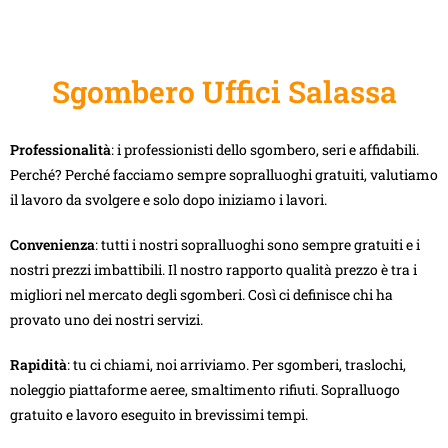
Sgombero Uffici Salassa
Professionalità
: i professionisti dello sgombero, seri e affidabili.
Perché? Perché facciamo sempre sopralluoghi gratuiti, valutiamo
il lavoro da svolgere e solo dopo iniziamo i lavori.
Convenienza
: tutti i nostri sopralluoghi sono sempre gratuiti e i
nostri prezzi imbattibili. Il nostro rapporto qualità prezzo è tra i
migliori nel mercato degli sgomberi. Così ci definisce chi ha
provato uno dei nostri servizi.
Rapidità
: tu ci chiami, noi arriviamo. Per sgomberi, traslochi,
noleggio piattaforme aeree, smaltimento rifiuti. Sopralluogo
gratuito e lavoro eseguito in brevissimi tempi.