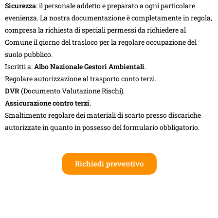
Sicurezza
: il personale addetto e preparato a ogni particolare
evenienza. La nostra documentazione è completamente in regola,
compresa la richiesta di speciali permessi da richiedere al
Comune il giorno del trasloco per la regolare occupazione del
suolo pubblico.
Iscritti a:
Albo Nazionale Gestori Ambientali
.
Regolare autorizzazione al trasporto conto terzi.
DVR
(Documento Valutazione Rischi).
Assicurazione contro terzi
.
Smaltimento regolare dei materiali di scarto presso discariche
autorizzate in quanto in possesso del formulario obbligatorio.
Richiedi preventivo