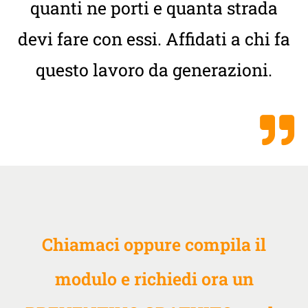
quanti ne porti e quanta strada
devi fare con essi. Affidati a chi fa
questo lavoro da generazioni.
Chiamaci oppure compila il
modulo e richiedi ora un