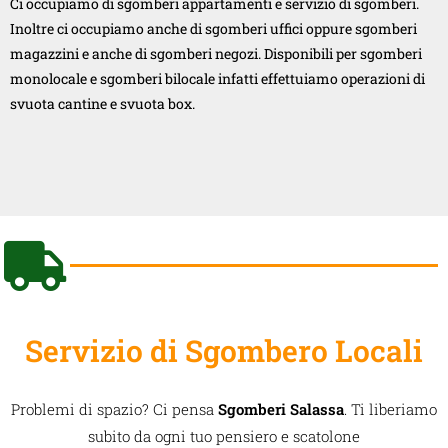
Ci occupiamo di sgomberi appartamenti e servizio di sgomberi.
Inoltre ci occupiamo anche di sgomberi uffici oppure sgomberi
magazzini e anche di sgomberi negozi. Disponibili per sgomberi
monolocale e sgomberi bilocale infatti effettuiamo operazioni di
svuota cantine e svuota box.
Servizio di Sgombero Locali
Problemi di spazio? Ci pensa
Sgomberi Salassa
. Ti liberiamo
subito da ogni tuo pensiero e scatolone