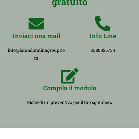
gratuito
Inviaci una mail
Info Line
info@lamadonninagroup.co
3388025734
m
Compila il modulo
Richiedi un preventivo per il tuo sgombero