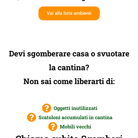
Vai alla lista ambienti
Devi sgomberare casa o svuotare
la cantina?
Non sai come liberarti di:
Oggetti inutilizzati
Scatoloni accumulati in cantina
Mobili vecchi