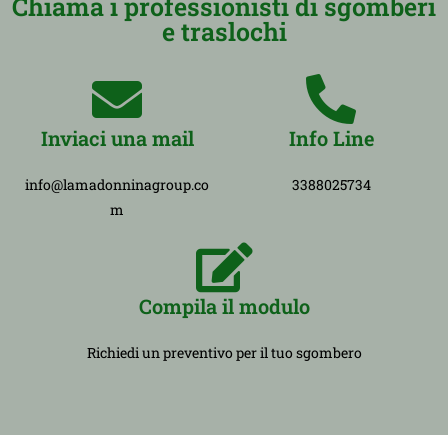
Chiama i professionisti di sgomberi
e traslochi
Inviaci una mail
Info Line
info@lamadonninagroup.co
3388025734
m
Compila il modulo
Richiedi un preventivo per il tuo sgombero