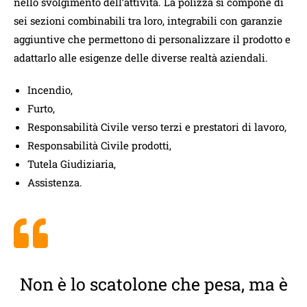
nello svolgimento dell’attività. La polizza si compone di
sei sezioni combinabili tra loro, integrabili con garanzie
aggiuntive che permettono di personalizzare il prodotto e
adattarlo alle esigenze delle diverse realtà aziendali.
Incendio,
Furto,
Responsabilità Civile verso terzi e prestatori di lavoro,
Responsabilità Civile prodotti,
Tutela Giudiziaria,
Assistenza.
Non è lo scatolone che pesa, ma è