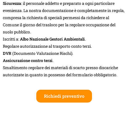
Sicurezza
: il personale addetto e preparato a ogni particolare
evenienza. La nostra documentazione è completamente in regola,
compresa la richiesta di speciali permessi da richiedere al
Comune il giorno del trasloco per la regolare occupazione del
suolo pubblico.
Iscritti a:
Albo Nazionale Gestori Ambientali
.
Regolare autorizzazione al trasporto conto terzi.
DVR
(Documento Valutazione Rischi).
Assicurazione contro terzi
.
Smaltimento regolare dei materiali di scarto presso discariche
autorizzate in quanto in possesso del formulario obbligatorio.
Richiedi preventivo