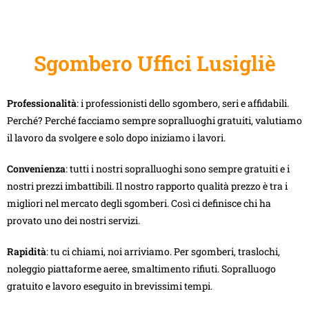
Sgombero Uffici Lusigliè
Professionalità
: i professionisti dello sgombero, seri e affidabili.
Perché? Perché facciamo sempre sopralluoghi gratuiti, valutiamo
il lavoro da svolgere e solo dopo iniziamo i lavori.
Convenienza
: tutti i nostri sopralluoghi sono sempre gratuiti e i
nostri prezzi imbattibili. Il nostro rapporto qualità prezzo è tra i
migliori nel mercato degli sgomberi. Così ci definisce chi ha
provato uno dei nostri servizi.
Rapidità
: tu ci chiami, noi arriviamo. Per sgomberi, traslochi,
noleggio piattaforme aeree, smaltimento rifiuti. Sopralluogo
gratuito e lavoro eseguito in brevissimi tempi.