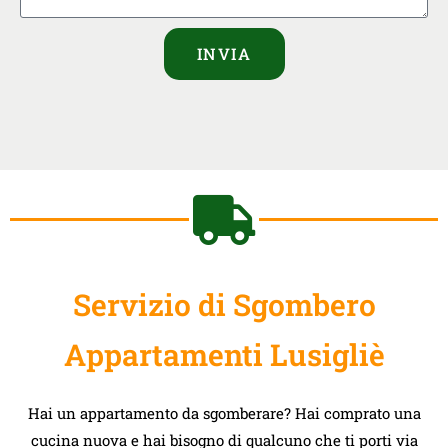
INVIA
Servizio di Sgombero
Appartamenti Lusigliè
Hai un appartamento da sgomberare? Hai comprato una
cucina nuova e hai bisogno di qualcuno che ti porti via