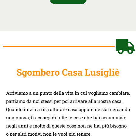
Sgombero Casa Lusigliè
Arriviamo a un punto della vita in cui vogliamo cambiare,
partiamo da noi stessi per poi arrivare alla nostra casa.
Quando inizia a ristrutturare casa oppure ne stai cercando
una nuova, ti accorgi di tutte le cose che hai accumulato
negli anni e molte di queste cose non ne hai più bisogno
o per altri motivi non le vuoi più tenere.