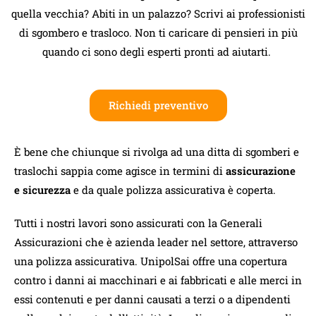
quella vecchia? Abiti in un palazzo? Scrivi ai professionisti
di sgombero e trasloco. Non ti caricare di pensieri in più
quando ci sono degli esperti pronti ad aiutarti.
Richiedi preventivo
È bene che chiunque si rivolga ad una ditta di sgomberi e
traslochi sappia come agisce in termini di
assicurazione
e sicurezza
e da quale polizza assicurativa è coperta.
Tutti i nostri lavori sono assicurati con la Generali
Assicurazioni che è azienda leader nel settore, attraverso
una polizza assicurativa. UnipolSai offre una copertura
contro i danni ai macchinari e ai fabbricati e alle merci in
essi contenuti e per danni causati a terzi o a dipendenti