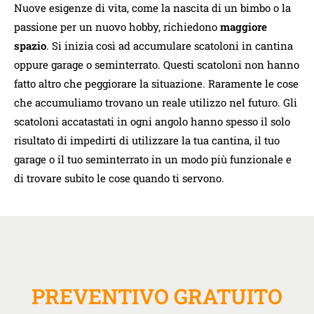
Nuove esigenze di vita, come la nascita di un bimbo o la
passione per un nuovo hobby, richiedono
maggiore
spazio
. Si inizia così ad accumulare scatoloni in cantina
oppure garage o seminterrato. Questi scatoloni non hanno
fatto altro che peggiorare la situazione. Raramente le cose
che accumuliamo trovano un reale utilizzo nel futuro. Gli
scatoloni accatastati in ogni angolo hanno spesso il solo
risultato di impedirti di utilizzare la tua cantina, il tuo
garage o il tuo seminterrato in un modo più funzionale e
di trovare subito le cose quando ti servono.
PREVENTIVO GRATUITO