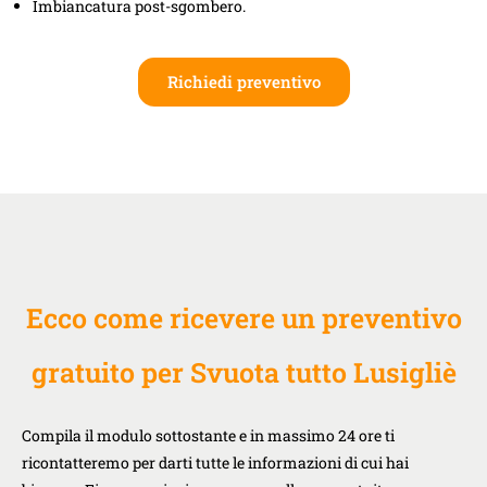
Imbiancatura post-sgombero.
Richiedi preventivo
Ecco come ricevere un preventivo
gratuito per Svuota tutto Lusigliè
Compila il modulo sottostante e in massimo 24 ore ti
ricontatteremo per darti tutte le informazioni di cui hai