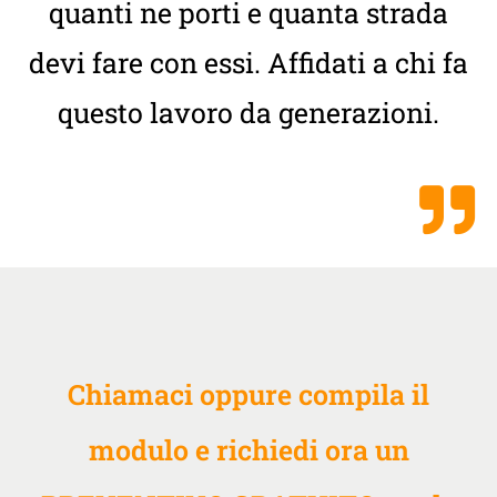
quanti ne porti e quanta strada
devi fare con essi. Affidati a chi fa
questo lavoro da generazioni.
Chiamaci oppure compila il
modulo e richiedi ora un