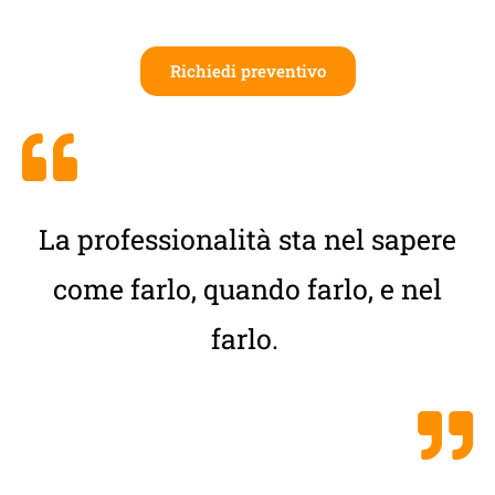
Richiedi preventivo
La professionalità sta nel sapere
come farlo, quando farlo, e nel
farlo.