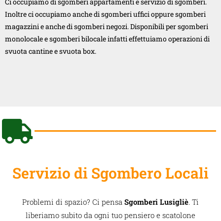
Ci occupiamo di sgomberi appartamenti e servizio di sgomberi.
Inoltre ci occupiamo anche di sgomberi uffici oppure sgomberi
magazzini e anche di sgomberi negozi. Disponibili per sgomberi
monolocale e sgomberi bilocale infatti effettuiamo operazioni di
svuota cantine e svuota box.
Servizio di Sgombero Locali
Problemi di spazio? Ci pensa
Sgomberi Lusigliè
. Ti
liberiamo subito da ogni tuo pensiero e scatolone