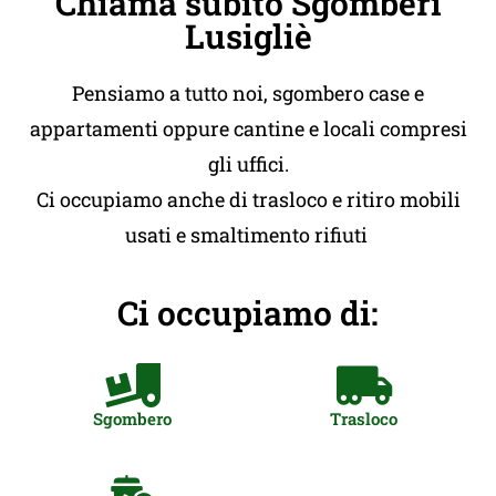
Chiama subito Sgomberi
Lusigliè
Pensiamo a tutto noi, sgombero case e
appartamenti oppure cantine e locali compresi
gli uffici.
Ci occupiamo anche di trasloco e ritiro mobili
usati e smaltimento rifiuti
Ci occupiamo di:
Sgombero
Trasloco