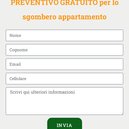
PREVENTIVO GRATUITO per lo
sgombero appartamento
INVIA