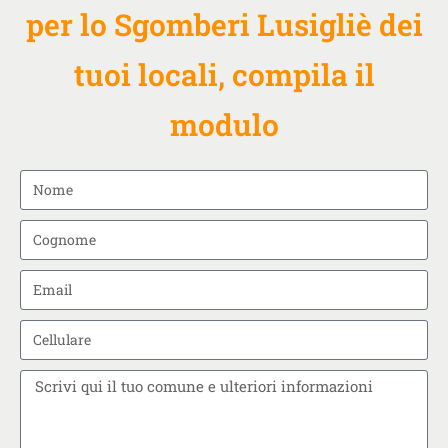
per lo Sgomberi Lusigliè dei
tuoi locali, compila il
modulo