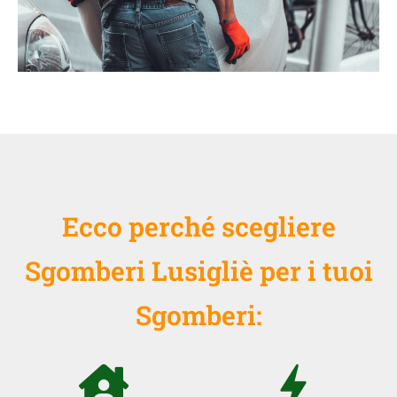
Ecco perché scegliere
Sgomberi Lusigliè per i tuoi
Sgomberi: