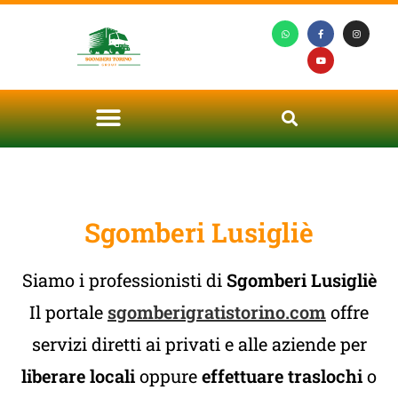
Sgomberi Lusigliè
Siamo i professionisti di
Sgomberi Lusigliè
Il portale
sgomberigratistorino.com
offre
servizi diretti ai privati e alle aziende per
liberare locali
oppure
effettuare traslochi
o