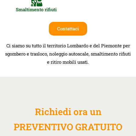
Smaltimento rifiuti
Contattaci
Ci siamo su tutto il territorio Lombardo e del Piemonte per
sgombero e trasloco, noleggio autoscale, smaltimento rifiuti
e ritiro mobili usati.
Richiedi ora un
PREVENTIVO GRATUITO