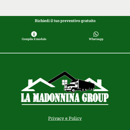
Richiedi il tuo preventivo gratuito
Compila il modulo
Whatsapp
Privacy e Policy