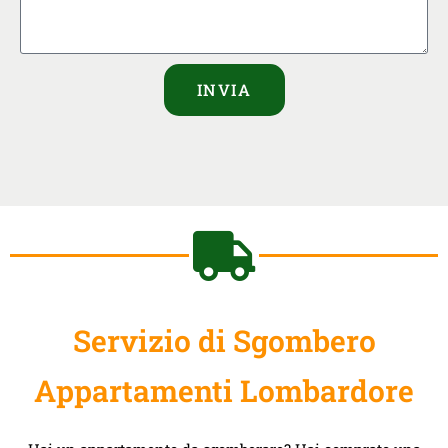
INVIA
Servizio di Sgombero
Appartamenti Lombardore