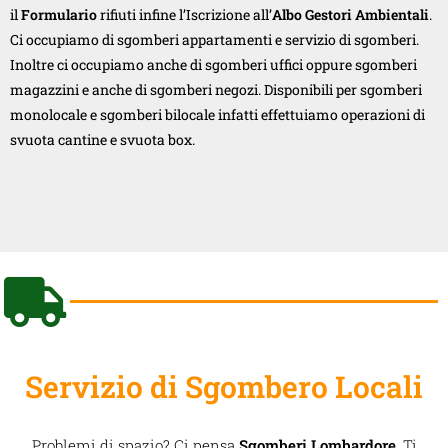
il
Formulario
rifiuti infine l’Iscrizione all’
Albo Gestori Ambientali
.
Ci occupiamo di sgomberi appartamenti e servizio di sgomberi.
Inoltre ci occupiamo anche di sgomberi uffici oppure sgomberi
magazzini e anche di sgomberi negozi. Disponibili per sgomberi
monolocale e sgomberi bilocale infatti effettuiamo operazioni di
svuota cantine e svuota box.
Servizio di Sgombero Locali
Problemi di spazio? Ci pensa
Sgomberi Lombardore
. Ti