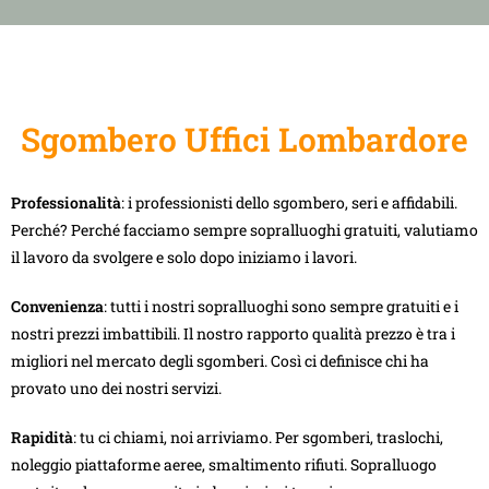
Sgombero Uffici Lombardore
Professionalità
: i professionisti dello sgombero, seri e affidabili.
Perché? Perché facciamo sempre sopralluoghi gratuiti, valutiamo
il lavoro da svolgere e solo dopo iniziamo i lavori.
Convenienza
: tutti i nostri sopralluoghi sono sempre gratuiti e i
nostri prezzi imbattibili. Il nostro rapporto qualità prezzo è tra i
migliori nel mercato degli sgomberi. Così ci definisce chi ha
provato uno dei nostri servizi.
Rapidità
: tu ci chiami, noi arriviamo. Per sgomberi, traslochi,
noleggio piattaforme aeree, smaltimento rifiuti. Sopralluogo