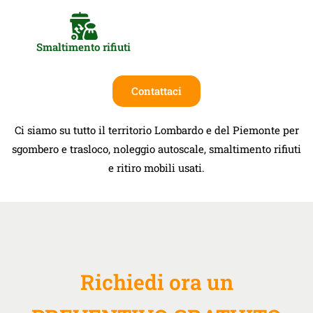
Smaltimento rifiuti
Contattaci
Ci siamo su tutto il territorio Lombardo e del Piemonte per
sgombero e trasloco, noleggio autoscale, smaltimento rifiuti
e ritiro mobili usati.
Richiedi ora un