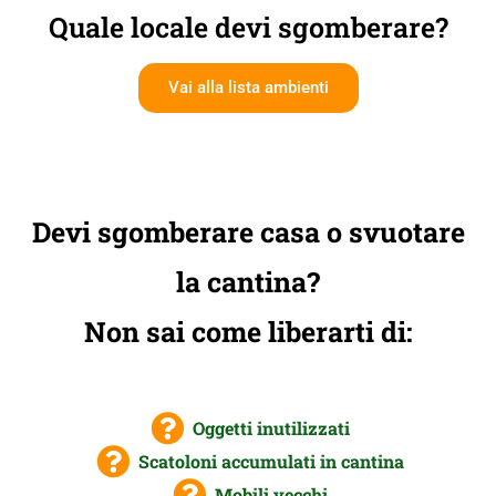
Quale locale devi sgomberare?
Vai alla lista ambienti
Devi sgomberare casa o svuotare
la cantina?
Non sai come liberarti di:
Oggetti inutilizzati
Scatoloni accumulati in cantina
Mobili vecchi