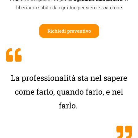
liberiamo subito da ogni tuo pensiero e scatolone
Richiedi preventivo
La professionalità sta nel sapere
come farlo, quando farlo, e nel
farlo.