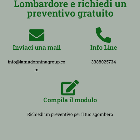
Lombardore e richiedi un
preventivo gratuito
Inviaci una mail
Info Line
info@lamadonninagroup.co
3388025734
m
Compila il modulo
Richiedi un preventivo per il tuo sgombero