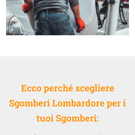
Ecco perché scegliere
Sgomberi Lombardore per i
tuoi Sgomberi: