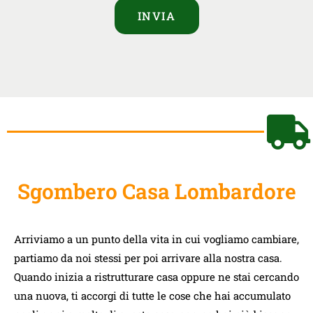
INVIA
Sgombero Casa Lombardore
Arriviamo a un punto della vita in cui vogliamo cambiare,
partiamo da noi stessi per poi arrivare alla nostra casa.
Quando inizia a ristrutturare casa oppure ne stai cercando
una nuova, ti accorgi di tutte le cose che hai accumulato