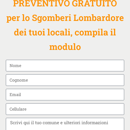
PREVENTIVO GRATUITO
per lo Sgomberi Lombardore
dei tuoi locali, compila il
modulo