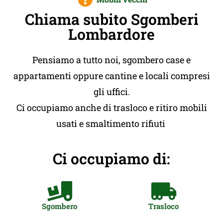
Chiama subito Sgomberi
Lombardore
Pensiamo a tutto noi, sgombero case e
appartamenti oppure cantine e locali compresi
gli uffici.
Ci occupiamo anche di trasloco e ritiro mobili
usati e smaltimento rifiuti
Ci occupiamo di:
Sgombero
Trasloco