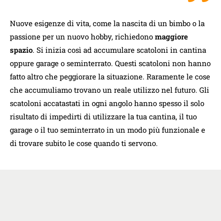
Nuove esigenze di vita, come la nascita di un bimbo o la
passione per un nuovo hobby, richiedono
maggiore
spazio
. Si inizia così ad accumulare scatoloni in cantina
oppure garage o seminterrato. Questi scatoloni non hanno
fatto altro che peggiorare la situazione. Raramente le cose
che accumuliamo trovano un reale utilizzo nel futuro. Gli
scatoloni accatastati in ogni angolo hanno spesso il solo
risultato di impedirti di utilizzare la tua cantina, il tuo
garage o il tuo seminterrato in un modo più funzionale e
di trovare subito le cose quando ti servono.