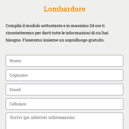
Lombardore
Compila il modulo sottostante e in massimo 24 ore ti
ricontatteremo per darti tutte le informazioni di cui hai
bisogno. Fisseremo insieme un sopralluogo gratuito.