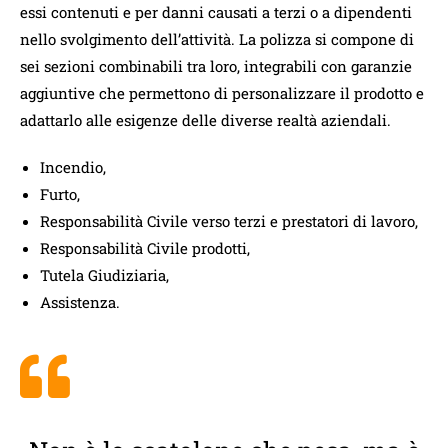
essi contenuti e per danni causati a terzi o a dipendenti
nello svolgimento dell’attività. La polizza si compone di
sei sezioni combinabili tra loro, integrabili con garanzie
aggiuntive che permettono di personalizzare il prodotto e
adattarlo alle esigenze delle diverse realtà aziendali.
Incendio,
Furto,
Responsabilità Civile verso terzi e prestatori di lavoro,
Responsabilità Civile prodotti,
Tutela Giudiziaria,
Assistenza.