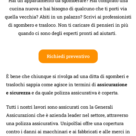
Hai un appartamento da sgomberare? Hai comprato una
cucina nuova e hai bisogno di qualcuno che ti porti via
quella vecchia? Abiti in un palazzo? Scrivi ai professionisti
di sgombero e trasloco. Non ti caricare di pensieri in più
quando ci sono degli esperti pronti ad aiutarti.
Richiedi preventivo
È bene che chiunque si rivolga ad una ditta di sgomberi e
traslochi sappia come agisce in termini di
assicurazione
e sicurezza
e da quale polizza assicurativa è coperta.
Tutti i nostri lavori sono assicurati con la Generali
Assicurazioni che è azienda leader nel settore, attraverso
una polizza assicurativa. UnipolSai offre una copertura
contro i danni ai macchinari e ai fabbricati e alle merci in