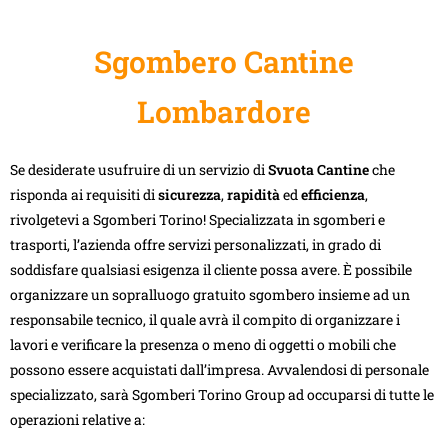
Sgombero Cantine
Lombardore
Se desiderate usufruire di un servizio di
Svuota Cantine
che
risponda ai requisiti di
sicurezza
,
rapidità
ed
efficienza
,
rivolgetevi a Sgomberi Torino! Specializzata in sgomberi e
trasporti, l’azienda offre servizi personalizzati, in grado di
soddisfare qualsiasi esigenza il cliente possa avere. È possibile
organizzare un sopralluogo gratuito sgombero insieme ad un
responsabile tecnico, il quale avrà il compito di organizzare i
lavori e verificare la presenza o meno di oggetti o mobili che
possono essere acquistati dall’impresa. Avvalendosi di personale
specializzato, sarà Sgomberi Torino Group ad occuparsi di tutte le
operazioni relative a: