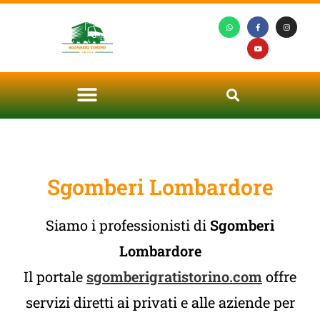
Sgomberi Lombardore
Siamo i professionisti di
Sgomberi
Lombardore
Il portale
sgomberigratistorino.com
offre
servizi diretti ai privati e alle aziende per