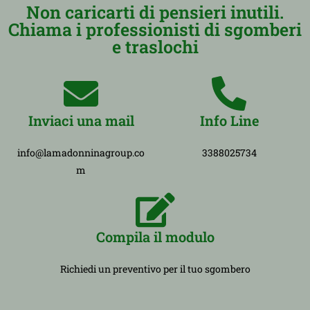
Non caricarti di pensieri inutili.
Chiama i professionisti di sgomberi
e traslochi
Inviaci una mail
Info Line
info@lamadonninagroup.co
3388025734
m
Compila il modulo
Richiedi un preventivo per il tuo sgombero