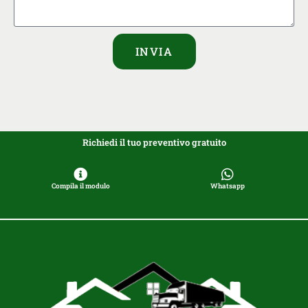
INVIA
Richiedi il tuo preventivo gratuito
Compila il modulo
Whatsapp