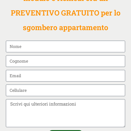
PREVENTIVO GRATUITO per lo
sgombero appartamento