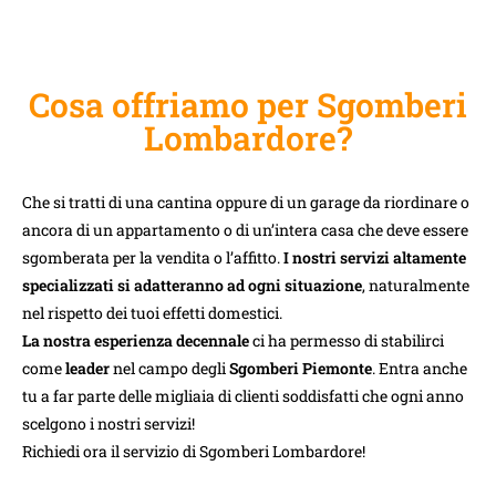
Cosa offriamo per Sgomberi
Lombardore?
Che si tratti di una cantina oppure di un garage da riordinare o
ancora di un appartamento o di un’intera casa che deve essere
sgomberata per la vendita o l’affitto.
I nostri servizi altamente
specializzati si adatteranno ad ogni situazione
, naturalmente
nel rispetto dei tuoi effetti domestici.
La nostra esperienza decennale
ci ha permesso di stabilirci
come
leader
nel campo degli
Sgomberi Piemonte
. Entra anche
tu a far parte delle migliaia di clienti soddisfatti che ogni anno
scelgono i nostri servizi!
Richiedi ora il servizio di Sgomberi Lombardore!