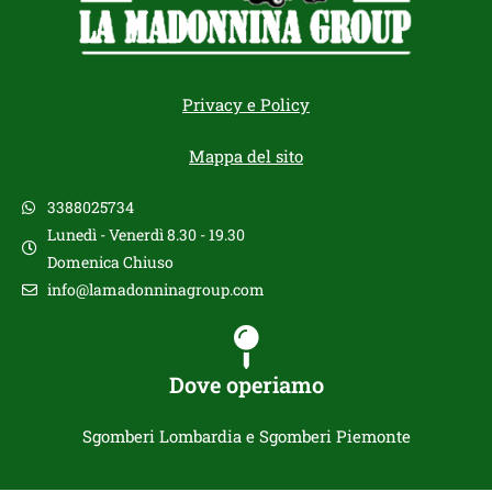
Privacy e Policy
Mappa del sito
3388025734
Lunedì - Venerdì 8.30 - 19.30
Domenica Chiuso
info@lamadonninagroup.com
Dove operiamo
Sgomberi Lombardia e Sgomberi Piemonte