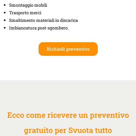
Smontaggio mobili
Trasporto merci
Smaltimento materiali in discarica
Imbiancatura post-sgombero.
Richiedi preventivo
Ecco come ricevere un preventivo
gratuito per Svuota tutto