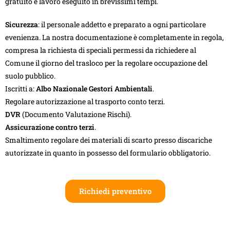
gratuito e lavoro eseguito in brevissimi tempi.
Sicurezza
: il personale addetto e preparato a ogni particolare
evenienza. La nostra documentazione è completamente in regola,
compresa la richiesta di speciali permessi da richiedere al
Comune il giorno del trasloco per la regolare occupazione del
suolo pubblico.
Iscritti a:
Albo Nazionale Gestori Ambientali
.
Regolare autorizzazione al trasporto conto terzi.
DVR
(Documento Valutazione Rischi).
Assicurazione contro terzi
.
Smaltimento regolare dei materiali di scarto presso discariche
autorizzate in quanto in possesso del formulario obbligatorio.
Richiedi preventivo