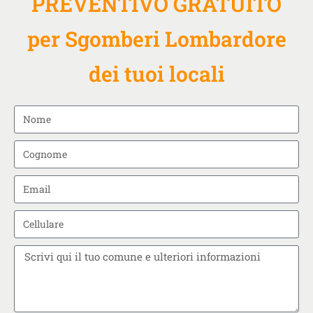
PREVENTIVO GRATUITO
per Sgomberi Lombardore
dei tuoi locali