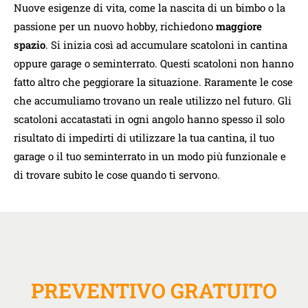
Nuove esigenze di vita, come la nascita di un bimbo o la
passione per un nuovo hobby, richiedono
maggiore
spazio
. Si inizia così ad accumulare scatoloni in cantina
oppure garage o seminterrato. Questi scatoloni non hanno
fatto altro che peggiorare la situazione. Raramente le cose
che accumuliamo trovano un reale utilizzo nel futuro. Gli
scatoloni accatastati in ogni angolo hanno spesso il solo
risultato di impedirti di utilizzare la tua cantina, il tuo
garage o il tuo seminterrato in un modo più funzionale e
di trovare subito le cose quando ti servono.
PREVENTIVO GRATUITO