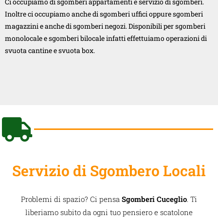
Ci occupiamo di sgomberi appartamenti e servizio di sgomberi.
Inoltre ci occupiamo anche di sgomberi uffici oppure sgomberi
magazzini e anche di sgomberi negozi. Disponibili per sgomberi
monolocale e sgomberi bilocale infatti effettuiamo operazioni di
svuota cantine e svuota box.
Servizio di Sgombero Locali
Problemi di spazio? Ci pensa
Sgomberi Cuceglio
. Ti
liberiamo subito da ogni tuo pensiero e scatolone