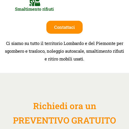
Smaltimento rifiuti
Contattaci
Ci siamo su tutto il territorio Lombardo e del Piemonte per
sgombero e trasloco, noleggio autoscale, smaltimento rifiuti
e ritiro mobili usati.
Richiedi ora un
PREVENTIVO GRATUITO