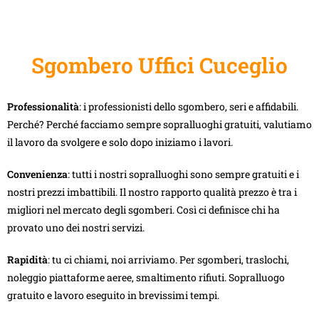
Sgombero Uffici Cuceglio
Professionalità
: i professionisti dello sgombero, seri e affidabili.
Perché? Perché facciamo sempre sopralluoghi gratuiti, valutiamo
il lavoro da svolgere e solo dopo iniziamo i lavori.
Convenienza
: tutti i nostri sopralluoghi sono sempre gratuiti e i
nostri prezzi imbattibili. Il nostro rapporto qualità prezzo è tra i
migliori nel mercato degli sgomberi. Così ci definisce chi ha
provato uno dei nostri servizi.
Rapidità
: tu ci chiami, noi arriviamo. Per sgomberi, traslochi,
noleggio piattaforme aeree, smaltimento rifiuti. Sopralluogo
gratuito e lavoro eseguito in brevissimi tempi.