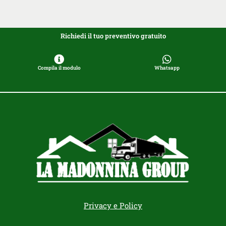
Richiedi il tuo preventivo gratuito
Compila il modulo
Whatsapp
Privacy e Policy