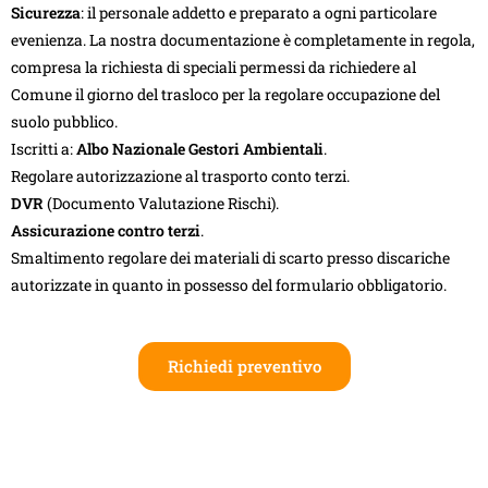
Sicurezza
: il personale addetto e preparato a ogni particolare
evenienza. La nostra documentazione è completamente in regola,
compresa la richiesta di speciali permessi da richiedere al
Comune il giorno del trasloco per la regolare occupazione del
suolo pubblico.
Iscritti a:
Albo Nazionale Gestori Ambientali
.
Regolare autorizzazione al trasporto conto terzi.
DVR
(Documento Valutazione Rischi).
Assicurazione contro terzi
.
Smaltimento regolare dei materiali di scarto presso discariche
autorizzate in quanto in possesso del formulario obbligatorio.
Richiedi preventivo