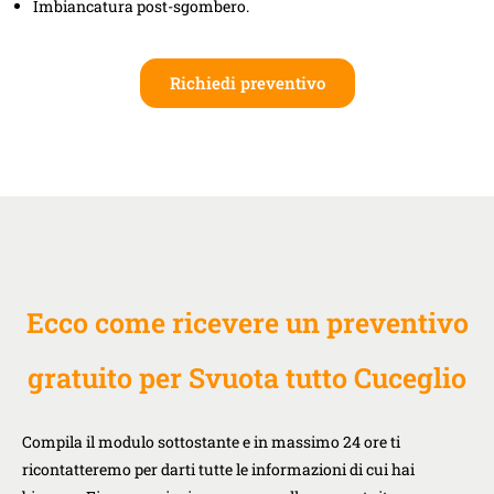
Imbiancatura post-sgombero.
Richiedi preventivo
Ecco come ricevere un preventivo
gratuito per Svuota tutto Cuceglio
Compila il modulo sottostante e in massimo 24 ore ti
ricontatteremo per darti tutte le informazioni di cui hai