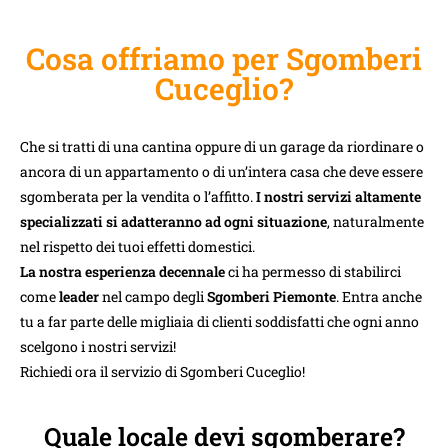
Cosa offriamo per Sgomberi
Cuceglio?
Che si tratti di una cantina oppure di un garage da riordinare o
ancora di un appartamento o di un’intera casa che deve essere
sgomberata per la vendita o l’affitto.
I nostri servizi altamente
specializzati si adatteranno ad ogni situazione
, naturalmente
nel rispetto dei tuoi effetti domestici.
La nostra esperienza decennale
ci ha permesso di stabilirci
come
leader
nel campo degli
Sgomberi Piemonte
. Entra anche
tu a far parte delle migliaia di clienti soddisfatti che ogni anno
scelgono i nostri servizi!
Richiedi ora il servizio di Sgomberi Cuceglio!
Quale locale devi sgomberare?