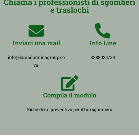
Chiama i professionisti di sgomberi
e traslochi
Inviaci una mail
Info Line
info@lamadonninagroup.co
3388025734
m
Compila il modulo
Richiedi un preventivo per il tuo sgombero