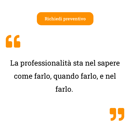
Richiedi preventivo
La professionalità sta nel sapere
come farlo, quando farlo, e nel
farlo.