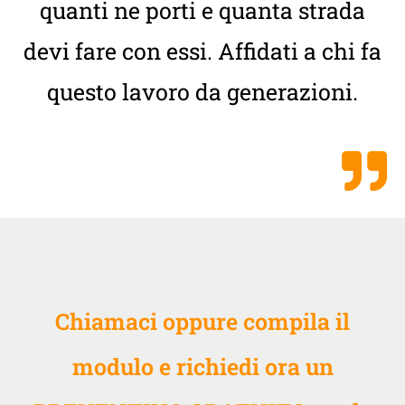
quanti ne porti e quanta strada
devi fare con essi. Affidati a chi fa
questo lavoro da generazioni.
Chiamaci oppure compila il
modulo e richiedi ora un