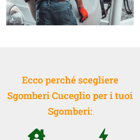
Ecco perché scegliere
Sgomberi Cuceglio per i tuoi
Sgomberi: