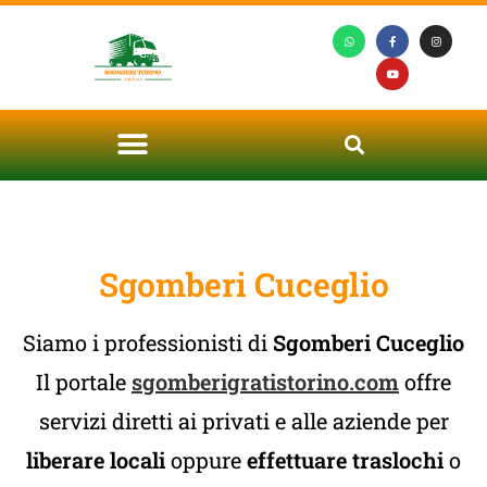
Sgomberi Cuceglio
Siamo i professionisti di
Sgomberi Cuceglio
Il portale
sgomberigratistorino.com
offre
servizi diretti ai privati e alle aziende per
liberare locali
oppure
effettuare traslochi
o