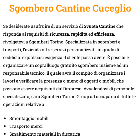
Sgombero Cantine Cuceglio
Se desiderate usufruire di un servizio di
Svuota Cantine
che
risponda ai requisiti di
sicurezza
,
rapidità
ed
efficienza
,
rivolgetevi a Sgomberi Torino! Specializzata in sgomberi e
trasporti, l’azienda offre servizi personalizzati, in grado di
soddisfare qualsiasi esigenza il cliente possa avere. È possibile
organizzare un sopralluogo gratuito sgombero insieme ad un
responsabile tecnico, il quale avrà il compito di organizzare i
lavori e verificare la presenza o meno di oggetti o mobili che
possono essere acquistati dall’impresa. Avvalendosi di personale
specializzato, sarà Sgomberi Torino Group ad occuparsi di tutte le
operazioni relative a:
Smontaggio mobili
Trasporto merci
Smaltimento materiali in discarica