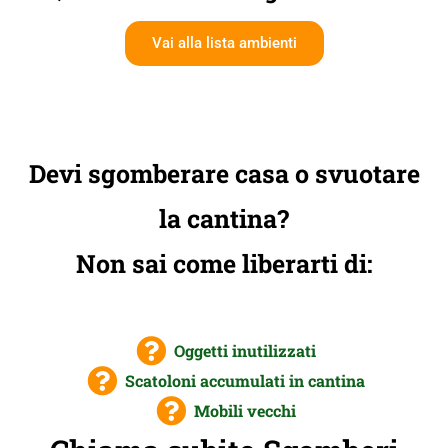
Vai alla lista ambienti
Devi sgomberare casa o svuotare
la cantina?
Non sai come liberarti di:
Oggetti inutilizzati
Scatoloni accumulati in cantina
Mobili vecchi