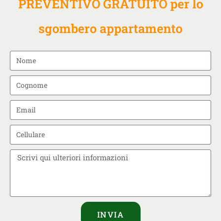
PREVENTIVO GRATUITO per lo
sgombero appartamento
INVIA