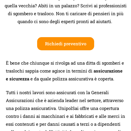
quella vecchia? Abiti in un palazzo? Scrivi ai professionisti
di sgombero e trasloco. Non ti caricare di pensieri in più
quando ci sono degli esperti pronti ad aiutarti.
Richiedi preventivo
È bene che chiunque si rivolga ad una ditta di sgomberi e
traslochi sappia come agisce in termini di
assicurazione
e sicurezza
e da quale polizza assicurativa è coperta.
Tutti i nostri lavori sono assicurati con la Generali
Assicurazioni che è azienda leader nel settore, attraverso
una polizza assicurativa. UnipolSai offre una copertura
contro i danni ai macchinari e ai fabbricati e alle merci in
essi contenuti e per danni causati a terzi o a dipendenti