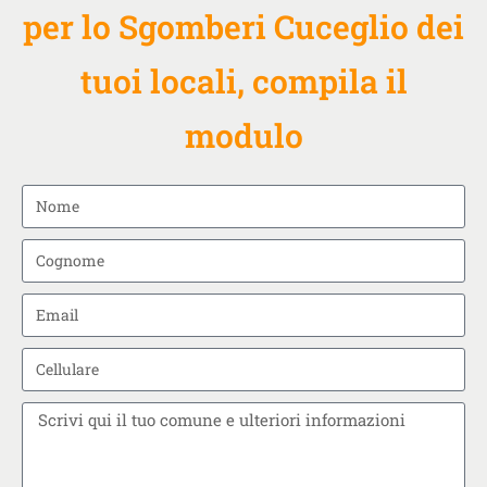
per lo Sgomberi Cuceglio dei
tuoi locali, compila il
modulo