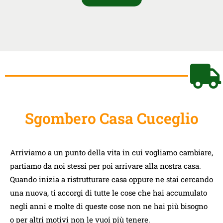
Sgombero Casa Cuceglio
Arriviamo a un punto della vita in cui vogliamo cambiare,
partiamo da noi stessi per poi arrivare alla nostra casa.
Quando inizia a ristrutturare casa oppure ne stai cercando
una nuova, ti accorgi di tutte le cose che hai accumulato
negli anni e molte di queste cose non ne hai più bisogno
o per altri motivi non le vuoi più tenere.