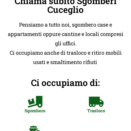
Chiama subito Sgomberi
Cuceglio
Pensiamo a tutto noi, sgombero case e
appartamenti oppure cantine e locali compresi
gli uffici.
Ci occupiamo anche di trasloco e ritiro mobili
usati e smaltimento rifiuti
Ci occupiamo di:
Sgombero
Trasloco