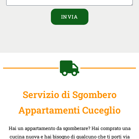
INVIA
Servizio di Sgombero
Appartamenti Cuceglio
Hai un appartamento da sgomberare? Hai comprato una
cucina nuova e hai bisogno di qualcuno che ti porti via