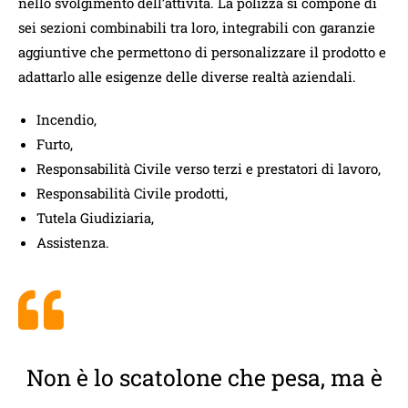
nello svolgimento dell’attività. La polizza si compone di
sei sezioni combinabili tra loro, integrabili con garanzie
aggiuntive che permettono di personalizzare il prodotto e
adattarlo alle esigenze delle diverse realtà aziendali.
Incendio,
Furto,
Responsabilità Civile verso terzi e prestatori di lavoro,
Responsabilità Civile prodotti,
Tutela Giudiziaria,
Assistenza.
Non è lo scatolone che pesa, ma è