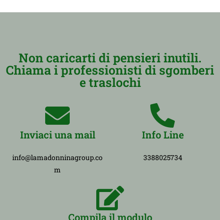
Non caricarti di pensieri inutili.
Chiama i professionisti di sgomberi
e traslochi
Inviaci una mail
Info Line
info@lamadonninagroup.co
3388025734
m
Compila il modulo