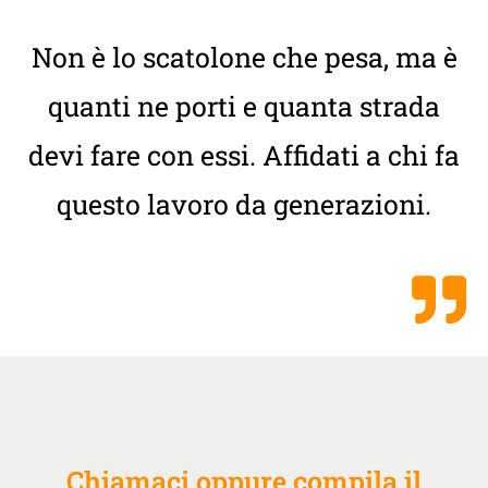
Non è lo scatolone che pesa, ma è
quanti ne porti e quanta strada
devi fare con essi. Affidati a chi fa
questo lavoro da generazioni.
Chiamaci oppure compila il