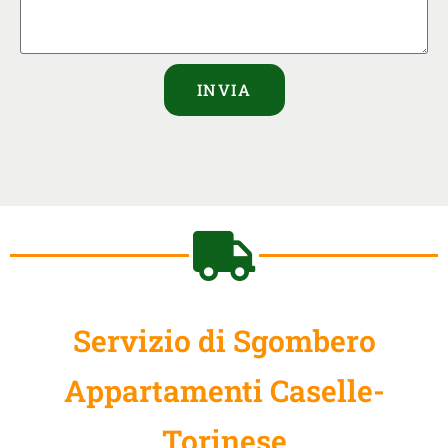
INVIA
Servizio di Sgombero
Appartamenti Caselle-
Torinese