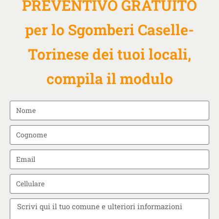
PREVENTIVO GRATUITO
per lo Sgomberi Caselle-
Torinese dei tuoi locali,
compila il modulo