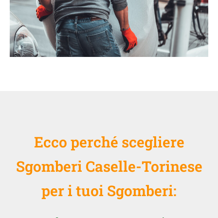
Ecco perché scegliere
Sgomberi Caselle-Torinese
per i tuoi Sgomberi: