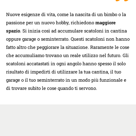
Nuove esigenze di vita, come la nascita di un bimbo o la
passione per un nuovo hobby, richiedono
maggiore
spazio
. Si inizia così ad accumulare scatoloni in cantina
oppure garage o seminterrato. Questi scatoloni non hanno
fatto altro che peggiorare la situazione. Raramente le cose
che accumuliamo trovano un reale utilizzo nel futuro. Gli
scatoloni accatastati in ogni angolo hanno spesso il solo
risultato di impedirti di utilizzare la tua cantina, il tuo
garage o il tuo seminterrato in un modo più funzionale e
di trovare subito le cose quando ti servono.