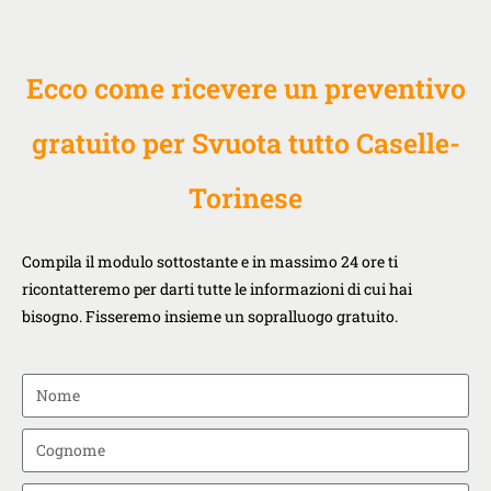
Ecco come ricevere un preventivo
gratuito per Svuota tutto Caselle-
Torinese
Compila il modulo sottostante e in massimo 24 ore ti
ricontatteremo per darti tutte le informazioni di cui hai
bisogno. Fisseremo insieme un sopralluogo gratuito.