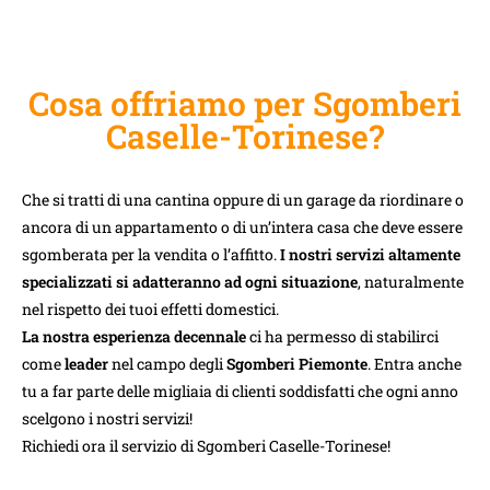
Cosa offriamo per Sgomberi
Caselle-Torinese?
Che si tratti di una cantina oppure di un garage da riordinare o
ancora di un appartamento o di un’intera casa che deve essere
sgomberata per la vendita o l’affitto.
I nostri servizi altamente
specializzati si adatteranno ad ogni situazione
, naturalmente
nel rispetto dei tuoi effetti domestici.
La nostra esperienza decennale
ci ha permesso di stabilirci
come
leader
nel campo degli
Sgomberi Piemonte
. Entra anche
tu a far parte delle migliaia di clienti soddisfatti che ogni anno
scelgono i nostri servizi!
Richiedi ora il servizio di Sgomberi Caselle-Torinese!