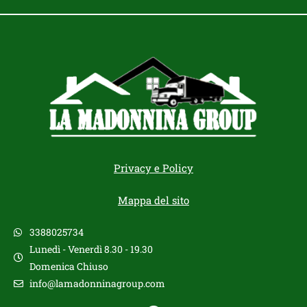
Privacy e Policy
Mappa del sito
3388025734
Lunedì - Venerdì 8.30 - 19.30
Domenica Chiuso
info@lamadonninagroup.com