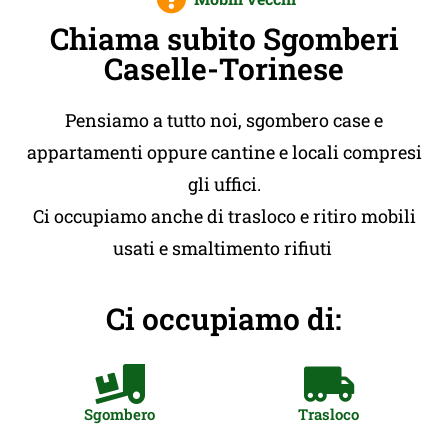
Chiama subito Sgomberi
Caselle-Torinese
Pensiamo a tutto noi, sgombero case e
appartamenti oppure cantine e locali compresi
gli uffici.
Ci occupiamo anche di trasloco e ritiro mobili
usati e smaltimento rifiuti
Ci occupiamo di:
Sgombero
Trasloco