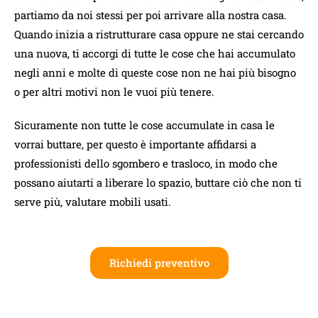
partiamo da noi stessi per poi arrivare alla nostra casa.
Quando inizia a ristrutturare casa oppure ne stai cercando
una nuova, ti accorgi di tutte le cose che hai accumulato
negli anni e molte di queste cose non ne hai più bisogno
o per altri motivi non le vuoi più tenere.
Sicuramente non tutte le cose accumulate in casa le
vorrai buttare, per questo è importante affidarsi a
professionisti dello sgombero e trasloco, in modo che
possano aiutarti a liberare lo spazio, buttare ciò che non ti
serve più, valutare mobili usati.
Richiedi preventivo