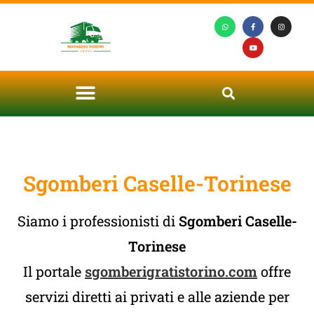
Sgomberi Caselle-Torinese
Siamo i professionisti di
Sgomberi Caselle-
Torinese
Il portale
sgomberigratistorino.com
offre
servizi diretti ai privati e alle aziende per