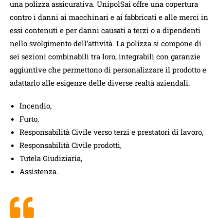
una polizza assicurativa. UnipolSai offre una copertura
contro i danni ai macchinari e ai fabbricati e alle merci in
essi contenuti e per danni causati a terzi o a dipendenti
nello svolgimento dell’attività. La polizza si compone di
sei sezioni combinabili tra loro, integrabili con garanzie
aggiuntive che permettono di personalizzare il prodotto e
adattarlo alle esigenze delle diverse realtà aziendali.
Incendio,
Furto,
Responsabilità Civile verso terzi e prestatori di lavoro,
Responsabilità Civile prodotti,
Tutela Giudiziaria,
Assistenza.