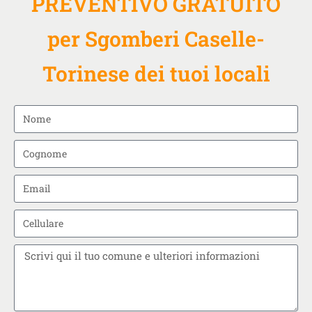
PREVENTIVO GRATUITO
per Sgomberi Caselle-
Torinese dei tuoi locali