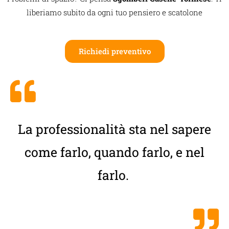
liberiamo subito da ogni tuo pensiero e scatolone
Richiedi preventivo
La professionalità sta nel sapere
come farlo, quando farlo, e nel
farlo.