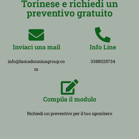
Torinese e richiedi un
preventivo gratuito
Inviaci una mail
Info Line
info@lamadonninagroup.co
3388025734
m
Compila il modulo
Richiedi un preventivo per il tuo sgombero