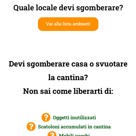
Quale locale devi sgomberare?
Vai alla lista ambienti
Devi sgomberare casa o svuotare
la cantina?
Non sai come liberarti di:
Oggetti inutilizzati
Scatoloni accumulati in cantina
Mobili vecchi