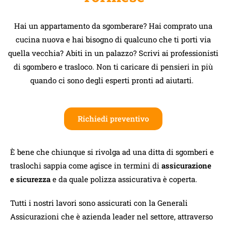
Hai un appartamento da sgomberare? Hai comprato una
cucina nuova e hai bisogno di qualcuno che ti porti via
quella vecchia? Abiti in un palazzo? Scrivi ai professionisti
di sgombero e trasloco. Non ti caricare di pensieri in più
quando ci sono degli esperti pronti ad aiutarti.
Richiedi preventivo
È bene che chiunque si rivolga ad una ditta di sgomberi e
traslochi sappia come agisce in termini di
assicurazione
e sicurezza
e da quale polizza assicurativa è coperta.
Tutti i nostri lavori sono assicurati con la Generali
Assicurazioni che è azienda leader nel settore, attraverso