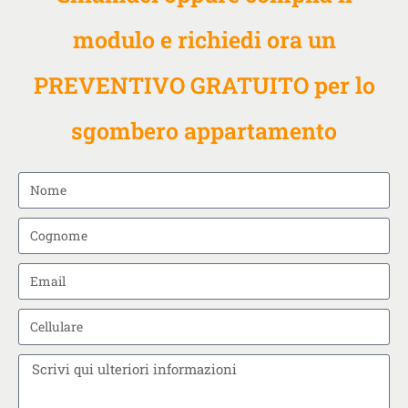
modulo e richiedi ora un
PREVENTIVO GRATUITO per lo
sgombero appartamento