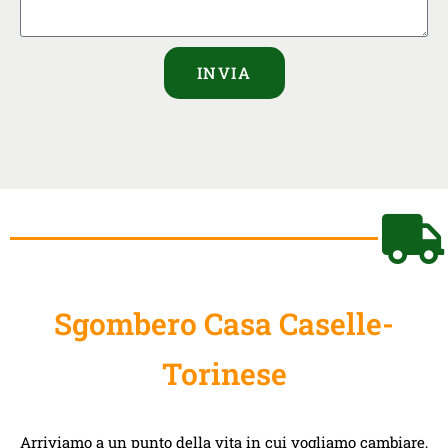
INVIA
Sgombero Casa Caselle-
Torinese
Arriviamo a un punto della vita in cui vogliamo cambiare,