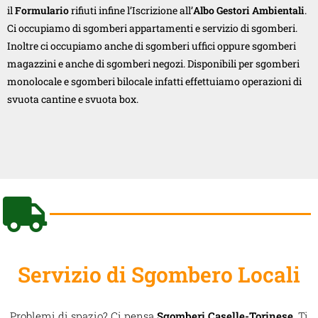
il
Formulario
rifiuti infine l’Iscrizione all’
Albo Gestori Ambientali
.
Ci occupiamo di sgomberi appartamenti e servizio di sgomberi.
Inoltre ci occupiamo anche di sgomberi uffici oppure sgomberi
magazzini e anche di sgomberi negozi. Disponibili per sgomberi
monolocale e sgomberi bilocale infatti effettuiamo operazioni di
svuota cantine e svuota box.
Servizio di Sgombero Locali
Problemi di spazio? Ci pensa
Sgomberi Caselle-Torinese
. Ti