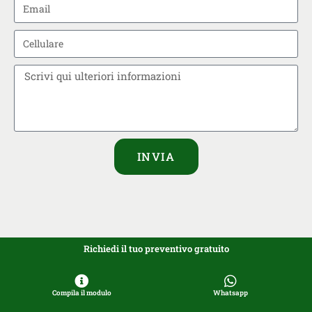
INVIA
Richiedi il tuo preventivo gratuito
Compila il modulo
Whatsapp