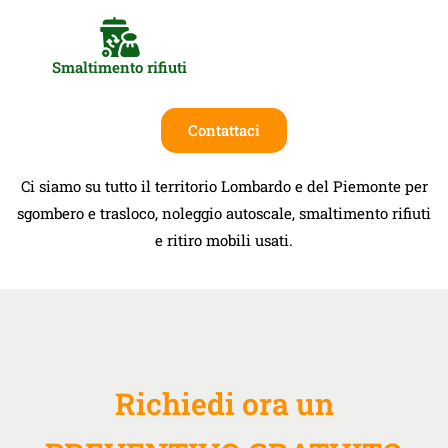
Smaltimento rifiuti
Contattaci
Ci siamo su tutto il territorio Lombardo e del Piemonte per
sgombero e trasloco, noleggio autoscale, smaltimento rifiuti
e ritiro mobili usati.
Richiedi ora un