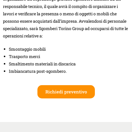
responsabile tecnico, il quale avrà il compito di organizzare i
lavori e verificare la presenza o meno di oggetti o mobili che
possono essere acquistati dall’impresa. Avvalendosi di personale
specializzato, sarà Sgomberi Torino Group ad occuparsi di tutte le
operazioni relative a:
Smontaggio mobili
Trasporto merci
Smaltimento materiali in discarica
Imbiancatura post-sgombero.
Richiedi preventivo