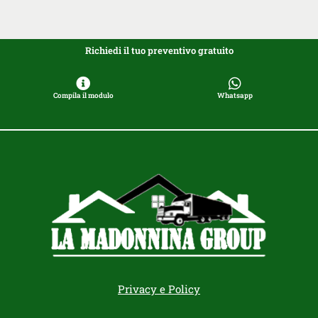
Richiedi il tuo preventivo gratuito
Compila il modulo
Whatsapp
Privacy e Policy