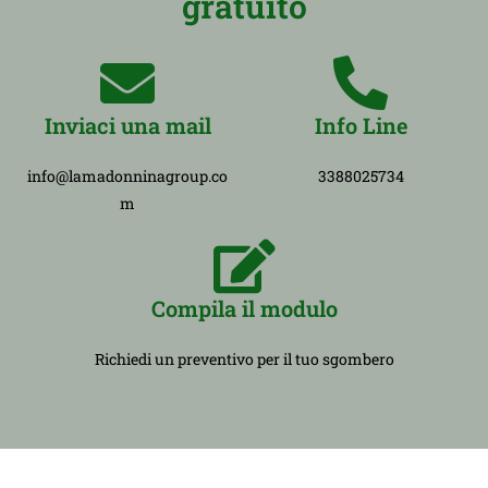
gratuito
Inviaci una mail
Info Line
info@lamadonninagroup.co
3388025734
m
Compila il modulo
Richiedi un preventivo per il tuo sgombero