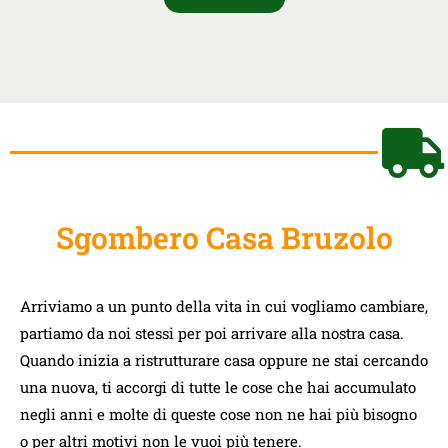
Sgombero Casa Bruzolo
Arriviamo a un punto della vita in cui vogliamo cambiare,
partiamo da noi stessi per poi arrivare alla nostra casa.
Quando inizia a ristrutturare casa oppure ne stai cercando
una nuova, ti accorgi di tutte le cose che hai accumulato
negli anni e molte di queste cose non ne hai più bisogno
o per altri motivi non le vuoi più tenere.