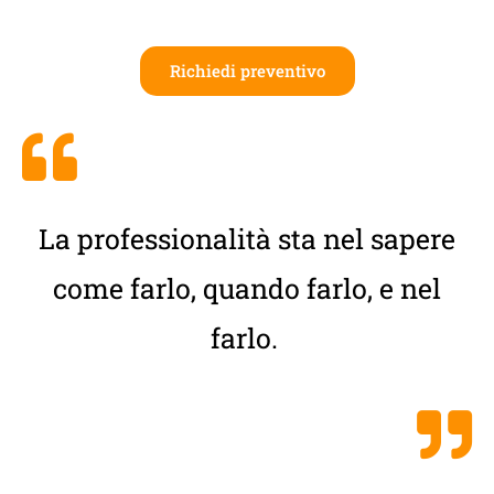
Richiedi preventivo
La professionalità sta nel sapere
come farlo, quando farlo, e nel
farlo.