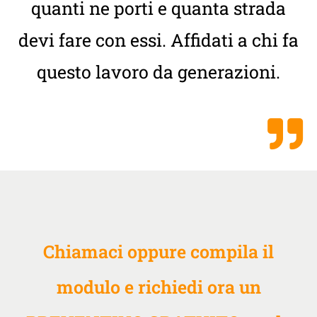
quanti ne porti e quanta strada
devi fare con essi. Affidati a chi fa
questo lavoro da generazioni.
Chiamaci oppure compila il
modulo e richiedi ora un