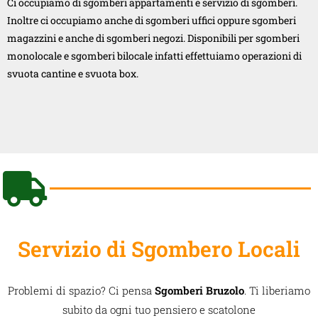
Ci occupiamo di sgomberi appartamenti e servizio di sgomberi.
Inoltre ci occupiamo anche di sgomberi uffici oppure sgomberi
magazzini e anche di sgomberi negozi. Disponibili per sgomberi
monolocale e sgomberi bilocale infatti effettuiamo operazioni di
svuota cantine e svuota box.
Servizio di Sgombero Locali
Problemi di spazio? Ci pensa
Sgomberi Bruzolo
. Ti liberiamo
subito da ogni tuo pensiero e scatolone