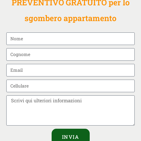
PREVENTIVO GRATUITO per lo
sgombero appartamento
INVIA