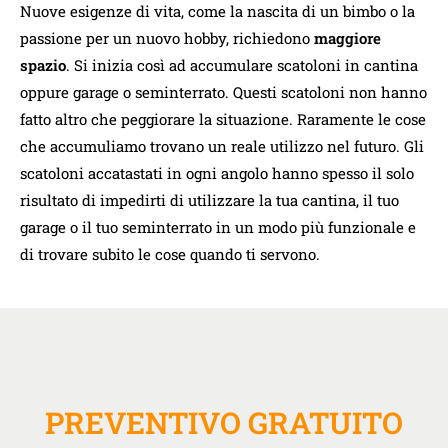
Nuove esigenze di vita, come la nascita di un bimbo o la
passione per un nuovo hobby, richiedono
maggiore
spazio
. Si inizia così ad accumulare scatoloni in cantina
oppure garage o seminterrato. Questi scatoloni non hanno
fatto altro che peggiorare la situazione. Raramente le cose
che accumuliamo trovano un reale utilizzo nel futuro. Gli
scatoloni accatastati in ogni angolo hanno spesso il solo
risultato di impedirti di utilizzare la tua cantina, il tuo
garage o il tuo seminterrato in un modo più funzionale e
di trovare subito le cose quando ti servono.
PREVENTIVO GRATUITO