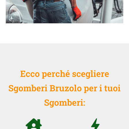
Ecco perché scegliere
Sgomberi Bruzolo per i tuoi
Sgomberi: