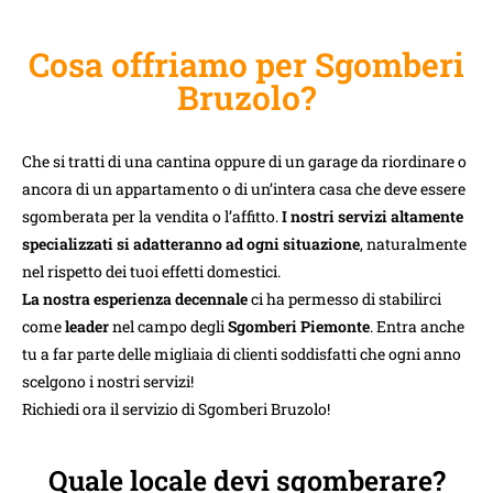
Cosa offriamo per Sgomberi
Bruzolo?
Che si tratti di una cantina oppure di un garage da riordinare o
ancora di un appartamento o di un’intera casa che deve essere
sgomberata per la vendita o l’affitto.
I nostri servizi altamente
specializzati si adatteranno ad ogni situazione
, naturalmente
nel rispetto dei tuoi effetti domestici.
La nostra esperienza decennale
ci ha permesso di stabilirci
come
leader
nel campo degli
Sgomberi Piemonte
. Entra anche
tu a far parte delle migliaia di clienti soddisfatti che ogni anno
scelgono i nostri servizi!
Richiedi ora il servizio di Sgomberi Bruzolo!
Quale locale devi sgomberare?