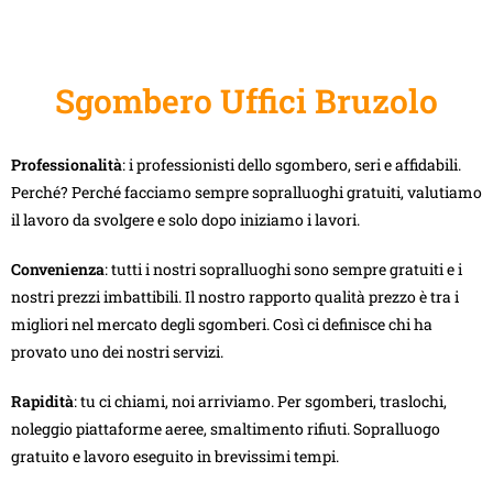
Sgombero Uffici Bruzolo
Professionalità
: i professionisti dello sgombero, seri e affidabili.
Perché? Perché facciamo sempre sopralluoghi gratuiti, valutiamo
il lavoro da svolgere e solo dopo iniziamo i lavori.
Convenienza
: tutti i nostri sopralluoghi sono sempre gratuiti e i
nostri prezzi imbattibili. Il nostro rapporto qualità prezzo è tra i
migliori nel mercato degli sgomberi. Così ci definisce chi ha
provato uno dei nostri servizi.
Rapidità
: tu ci chiami, noi arriviamo. Per sgomberi, traslochi,
noleggio piattaforme aeree, smaltimento rifiuti. Sopralluogo
gratuito e lavoro eseguito in brevissimi tempi.