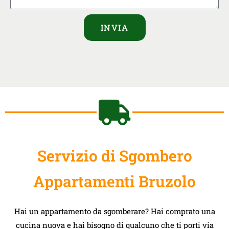
INVIA
Servizio di Sgombero
Appartamenti Bruzolo
Hai un appartamento da sgomberare? Hai comprato una
cucina nuova e hai bisogno di qualcuno che ti porti via