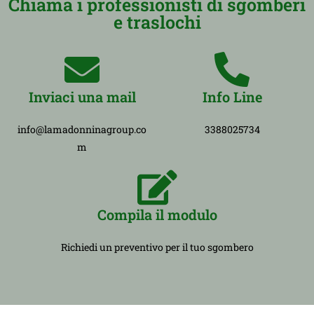
Chiama i professionisti di sgomberi
e traslochi
Inviaci una mail
Info Line
info@lamadonninagroup.co
3388025734
m
Compila il modulo
Richiedi un preventivo per il tuo sgombero