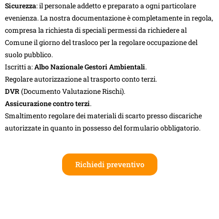
Sicurezza
: il personale addetto e preparato a ogni particolare
evenienza. La nostra documentazione è completamente in regola,
compresa la richiesta di speciali permessi da richiedere al
Comune il giorno del trasloco per la regolare occupazione del
suolo pubblico.
Iscritti a:
Albo Nazionale Gestori Ambientali
.
Regolare autorizzazione al trasporto conto terzi.
DVR
(Documento Valutazione Rischi).
Assicurazione contro terzi
.
Smaltimento regolare dei materiali di scarto presso discariche
autorizzate in quanto in possesso del formulario obbligatorio.
Richiedi preventivo