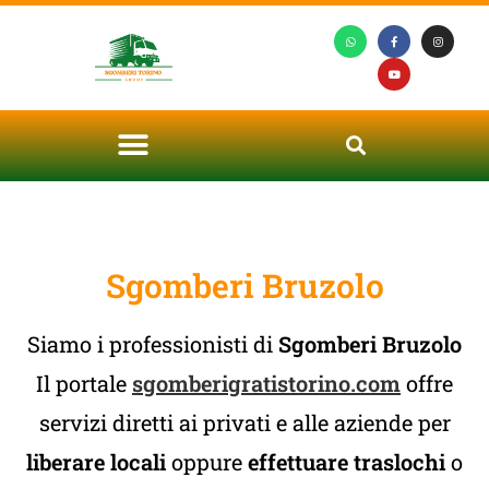
Sgomberi Bruzolo
Siamo i professionisti di
Sgomberi Bruzolo
Il portale
sgomberigratistorino.com
offre
servizi diretti ai privati e alle aziende per
liberare locali
oppure
effettuare traslochi
o