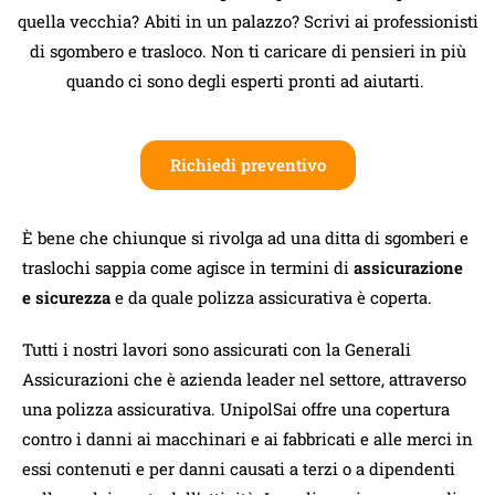
quella vecchia? Abiti in un palazzo? Scrivi ai professionisti
di sgombero e trasloco. Non ti caricare di pensieri in più
quando ci sono degli esperti pronti ad aiutarti.
Richiedi preventivo
È bene che chiunque si rivolga ad una ditta di sgomberi e
traslochi sappia come agisce in termini di
assicurazione
e sicurezza
e da quale polizza assicurativa è coperta.
Tutti i nostri lavori sono assicurati con la Generali
Assicurazioni che è azienda leader nel settore, attraverso
una polizza assicurativa. UnipolSai offre una copertura
contro i danni ai macchinari e ai fabbricati e alle merci in
essi contenuti e per danni causati a terzi o a dipendenti