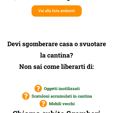
Vai alla lista ambienti
Devi sgomberare casa o svuotare
la cantina?
Non sai come liberarti di:
Oggetti inutilizzati
Scatoloni accumulati in cantina
Mobili vecchi