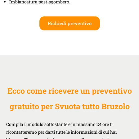
Imbiancatura post-sgombero.
Richiedi preventivo
Ecco come ricevere un preventivo
gratuito per Svuota tutto Bruzolo
Compila il modulo sottostante e in massimo 24 ore ti
ricontatteremo per darti tutte le informazioni di cui hai