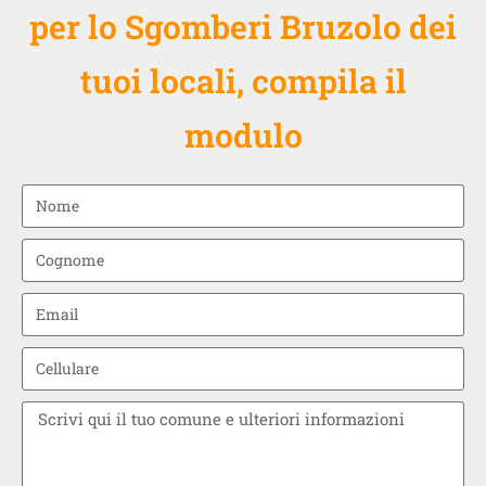
per lo Sgomberi Bruzolo dei
tuoi locali, compila il
modulo