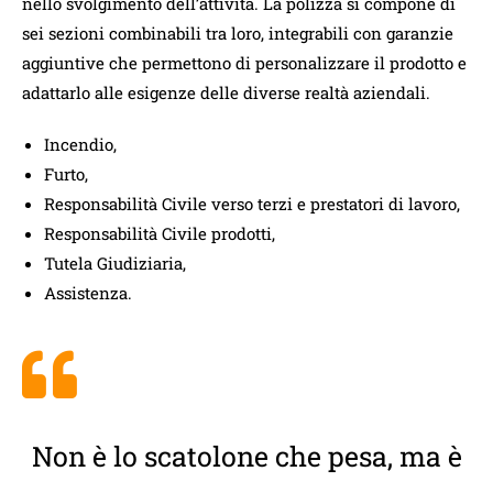
nello svolgimento dell’attività. La polizza si compone di
sei sezioni combinabili tra loro, integrabili con garanzie
aggiuntive che permettono di personalizzare il prodotto e
adattarlo alle esigenze delle diverse realtà aziendali.
Incendio,
Furto,
Responsabilità Civile verso terzi e prestatori di lavoro,
Responsabilità Civile prodotti,
Tutela Giudiziaria,
Assistenza.
Non è lo scatolone che pesa, ma è