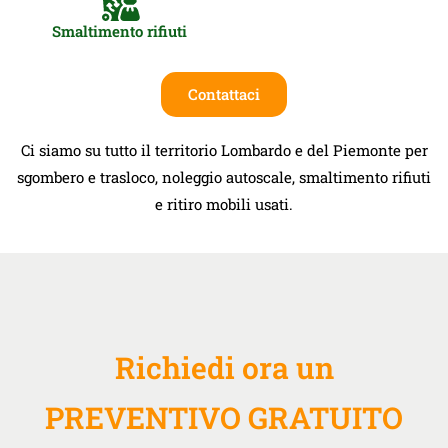
Smaltimento rifiuti
Contattaci
Ci siamo su tutto il territorio Lombardo e del Piemonte per
sgombero e trasloco, noleggio autoscale, smaltimento rifiuti
e ritiro mobili usati.
Richiedi ora un
PREVENTIVO GRATUITO