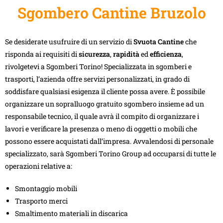
Sgombero Cantine Bruzolo
Se desiderate usufruire di un servizio di
Svuota Cantine
che
risponda ai requisiti di
sicurezza
,
rapidità
ed
efficienza
,
rivolgetevi a Sgomberi Torino! Specializzata in sgomberi e
trasporti, l’azienda offre servizi personalizzati, in grado di
soddisfare qualsiasi esigenza il cliente possa avere. È possibile
organizzare un sopralluogo gratuito sgombero insieme ad un
responsabile tecnico, il quale avrà il compito di organizzare i
lavori e verificare la presenza o meno di oggetti o mobili che
possono essere acquistati dall’impresa. Avvalendosi di personale
specializzato, sarà Sgomberi Torino Group ad occuparsi di tutte le
operazioni relative a:
Smontaggio mobili
Trasporto merci
Smaltimento materiali in discarica