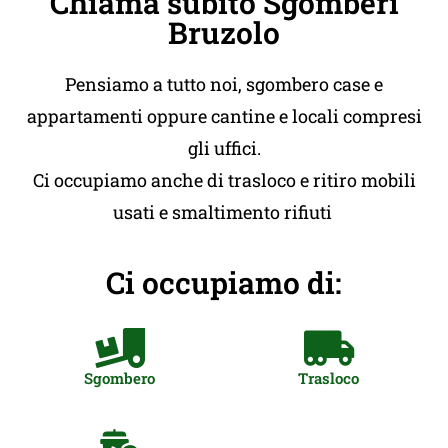
Chiama subito Sgomberi
Bruzolo
Pensiamo a tutto noi, sgombero case e
appartamenti oppure cantine e locali compresi
gli uffici.
Ci occupiamo anche di trasloco e ritiro mobili
usati e smaltimento rifiuti
Ci occupiamo di:
Sgombero
Trasloco