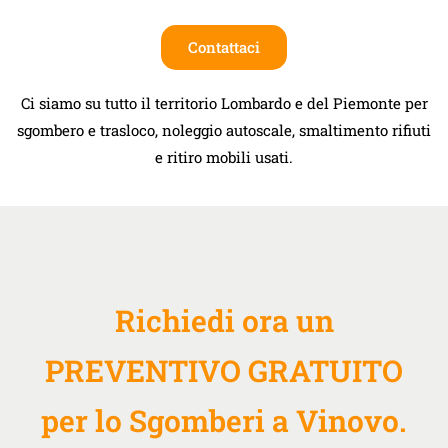
Contattaci
Ci siamo su tutto il territorio Lombardo e del Piemonte per
sgombero e trasloco, noleggio autoscale, smaltimento rifiuti
e ritiro mobili usati.
Richiedi ora un
PREVENTIVO GRATUITO
per lo Sgomberi a Vinovo.