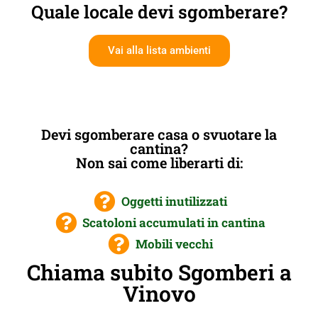
Quale locale devi sgomberare?
Vai alla lista ambienti
Devi sgomberare casa o svuotare la
cantina?
Non sai come liberarti di:
Oggetti inutilizzati
Scatoloni accumulati in cantina
Mobili vecchi
Chiama subito Sgomberi a
Vinovo