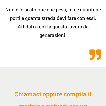
Non è lo scatolone che pesa, ma è quanti ne
porti e quanta strada devi fare con essi.
Affidati a chi fa questo lavoro da
generazioni.
Chiamaci oppure compila il
modulo e richiedi ora un