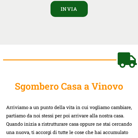
INVIA
Sgombero Casa a Vinovo
Arriviamo a un punto della vita in cui vogliamo cambiare,
partiamo da noi stessi per poi arrivare alla nostra casa.
Quando inizia a ristrutturare casa oppure ne stai cercando
una nuova, ti accorgi di tutte le cose che hai accumulato