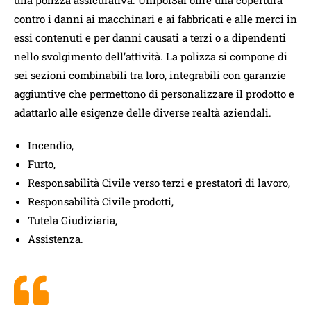
contro i danni ai macchinari e ai fabbricati e alle merci in
essi contenuti e per danni causati a terzi o a dipendenti
nello svolgimento dell’attività. La polizza si compone di
sei sezioni combinabili tra loro, integrabili con garanzie
aggiuntive che permettono di personalizzare il prodotto e
adattarlo alle esigenze delle diverse realtà aziendali.
Incendio,
Furto,
Responsabilità Civile verso terzi e prestatori di lavoro,
Responsabilità Civile prodotti,
Tutela Giudiziaria,
Assistenza.