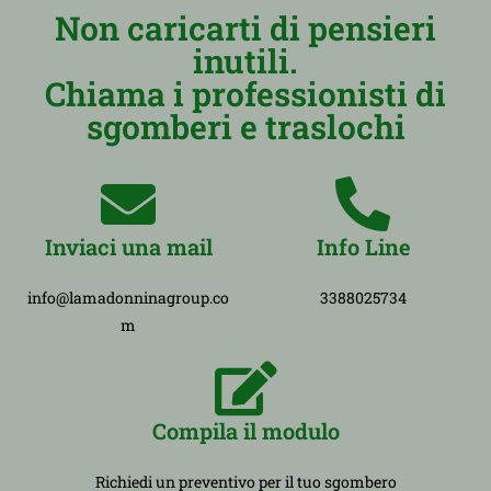
Non caricarti di pensieri
inutili.
Chiama i professionisti di
sgomberi e traslochi
Inviaci una mail
Info Line
info@lamadonninagroup.co
3388025734
m
Compila il modulo
Richiedi un preventivo per il tuo sgombero