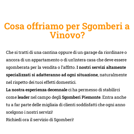
Cosa offriamo per Sgomberi a
Vinovo?
Che si tratti di una cantina oppure di un garage da riordinare o
ancora di un appartamento o di un’intera casa che deve essere
sgomberata per la vendita o l’affitto.
I nostri servizi altamente
specializzati si adatteranno ad ogni situazione
, naturalmente
nel rispetto dei tuoi effetti domestici.
La nostra esperienza decennale
ci ha permesso di stabilirci
come
leader
nel campo degli
Sgomberi Piemonte
. Entra anche
tu a far parte delle migliaia di clienti soddisfatti che ogni anno
scelgono i nostri servizi!
Richiedi ora il servizio di Sgomberi!