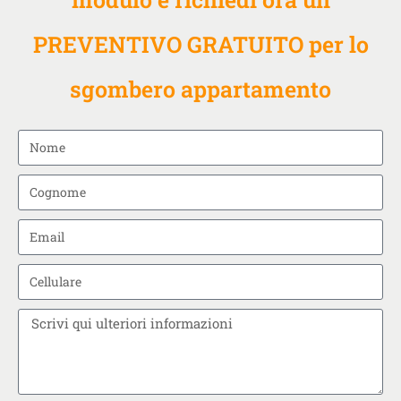
PREVENTIVO GRATUITO per lo
sgombero appartamento