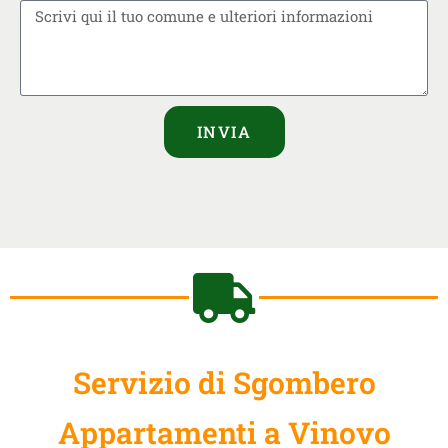
INVIA
Servizio di Sgombero
Appartamenti a Vinovo