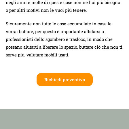
negli anni e molte di queste cose non ne hai più bisogno
o per altri motivi non le vuoi più tenere.
Sicuramente non tutte le cose accumulate in casa le
vorrai buttare, per questo è importante affidarsi a
professionisti dello sgombero e trasloco, in modo che
possano aiutarti a liberare lo spazio, buttare ciò che non ti
serve più, valutare mobili usati.
Richiedi preventivo