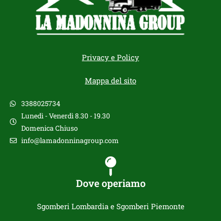
Privacy e Policy
Mappa del sito
3388025734
Lunedì - Venerdì 8.30 - 19.30
Domenica Chiuso
info@lamadonninagroup.com
Dove operiamo
Sgomberi Lombardia e Sgomberi Piemonte