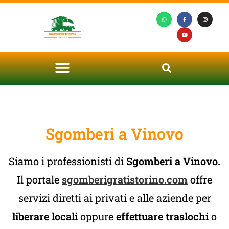
Sgomberi a Vinovo
Siamo i professionisti di
Sgomberi a Vinovo.
Il portale
sgomberigratistorino.com
offre
servizi diretti ai privati e alle aziende per
liberare locali
oppure
effettuare traslochi
o