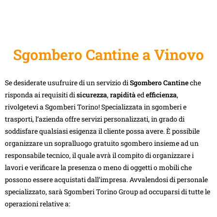
Sgombero Cantine a Vinovo
Se desiderate usufruire di un servizio di
Sgombero Cantine
che
risponda ai requisiti di
sicurezza
,
rapidità
ed
efficienza
,
rivolgetevi a Sgomberi Torino! Specializzata in sgomberi e
trasporti, l’azienda offre servizi personalizzati, in grado di
soddisfare qualsiasi esigenza il cliente possa avere. È possibile
organizzare un sopralluogo gratuito sgombero insieme ad un
responsabile tecnico, il quale avrà il compito di organizzare i
lavori e verificare la presenza o meno di oggetti o mobili che
possono essere acquistati dall’impresa. Avvalendosi di personale
specializzato, sarà Sgomberi Torino Group ad occuparsi di tutte le
operazioni relative a: