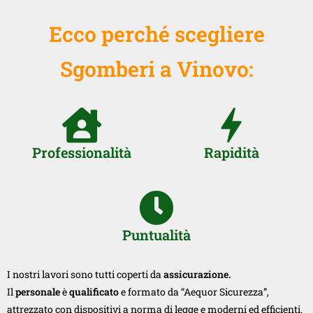
Ecco perché scegliere
Sgomberi a Vinovo:
Professionalità
Rapidità
Puntualità
I nostri lavori sono tutti coperti da
assicurazione.
Il
personale
è
qualificato
e formato da “Aequor Sicurezza”,
attrezzato con dispositivi a norma di legge e moderni ed efficienti.