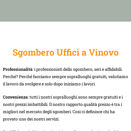
Sgombero Uffici a Vinovo
Professionalità
: i professionisti dello sgombero, seri e affidabili.
Perché? Perché facciamo sempre sopralluoghi gratuiti, valutiamo
il lavoro da svolgere e solo dopo iniziamo i lavori.
Convenienza
: tutti i nostri sopralluoghi sono sempre gratuiti e i
nostri prezzi imbattibili. Il nostro rapporto qualità prezzo è tra i
migliori nel mercato degli sgomberi. Così ci definisce chi ha
provato uno dei nostri servizi.