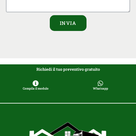
INVIA
Richiedi il tuo preventivo gratuito
Compila il modulo
Whatsapp