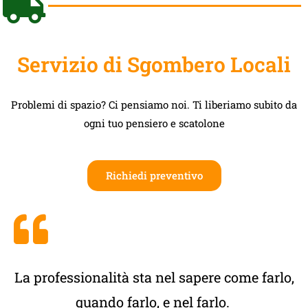
Servizio di Sgombero Locali
Problemi di spazio? Ci pensiamo noi. Ti liberiamo subito da
ogni tuo pensiero e scatolone
Richiedi preventivo
La professionalità sta nel sapere come farlo,
quando farlo, e nel farlo.