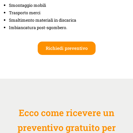
Smontaggio mobili
Trasporto merci
Smaltimento materiali in discarica
Imbiancatura post-sgombero.
Richiedi preventivo
Ecco come ricevere un
preventivo gratuito per