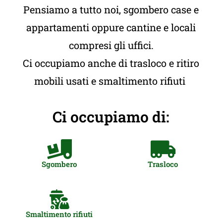
Pensiamo a tutto noi, sgombero case e
appartamenti oppure cantine e locali
compresi gli uffici.
Ci occupiamo anche di trasloco e ritiro
mobili usati e smaltimento rifiuti
Ci occupiamo di:
Sgombero
Trasloco
Smaltimento rifiuti