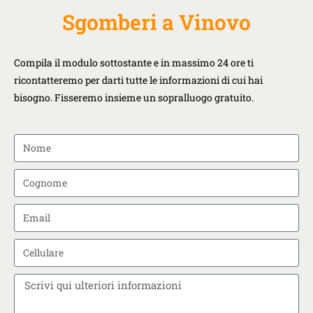
Sgomberi a Vinovo
Compila il modulo sottostante e in massimo 24 ore ti
ricontatteremo per darti tutte le informazioni di cui hai
bisogno. Fisseremo insieme un sopralluogo gratuito.