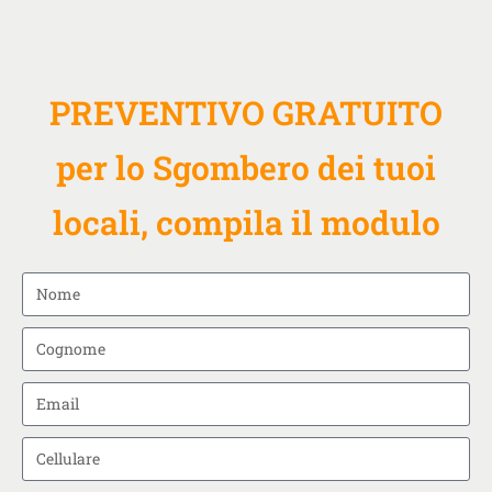
PREVENTIVO GRATUITO
per lo Sgombero dei tuoi
locali, compila il modulo