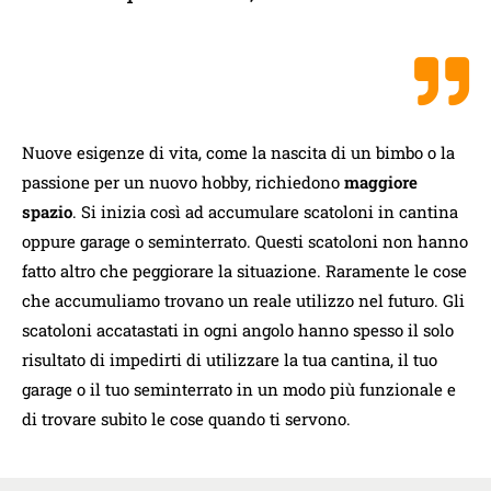
Nuove esigenze di vita, come la nascita di un bimbo o la
passione per un nuovo hobby, richiedono
maggiore
spazio
. Si inizia così ad accumulare scatoloni in cantina
oppure garage o seminterrato. Questi scatoloni non hanno
fatto altro che peggiorare la situazione. Raramente le cose
che accumuliamo trovano un reale utilizzo nel futuro. Gli
scatoloni accatastati in ogni angolo hanno spesso il solo
risultato di impedirti di utilizzare la tua cantina, il tuo
garage o il tuo seminterrato in un modo più funzionale e
di trovare subito le cose quando ti servono.