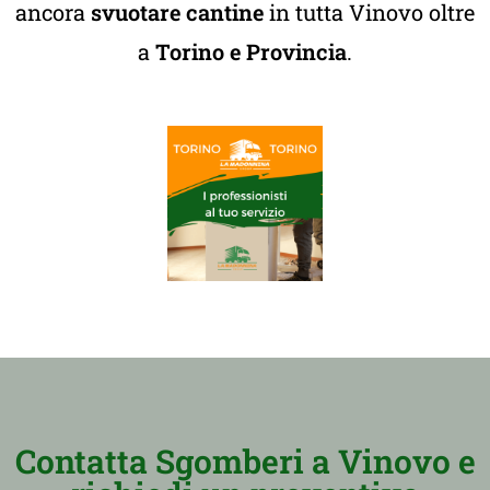
ancora
svuotare cantine
in tutta Vinovo oltre
a
Torino e Provincia
.
Contatta Sgomberi a Vinovo e