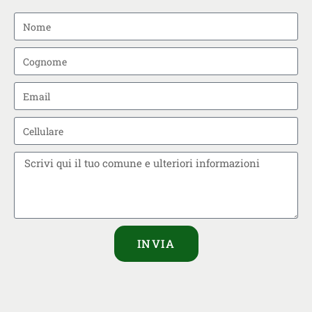
INVIA