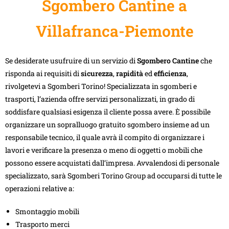
Sgombero Cantine a
Villafranca-Piemonte
Se desiderate usufruire di un servizio di
Sgombero Cantine
che
risponda ai requisiti di
sicurezza
,
rapidità
ed
efficienza
,
rivolgetevi a Sgomberi Torino! Specializzata in sgomberi e
trasporti, l’azienda offre servizi personalizzati, in grado di
soddisfare qualsiasi esigenza il cliente possa avere. È possibile
organizzare un sopralluogo gratuito sgombero insieme ad un
responsabile tecnico, il quale avrà il compito di organizzare i
lavori e verificare la presenza o meno di oggetti o mobili che
possono essere acquistati dall’impresa. Avvalendosi di personale
specializzato, sarà Sgomberi Torino Group ad occuparsi di tutte le
operazioni relative a:
Smontaggio mobili
Trasporto merci