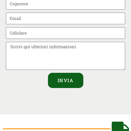
INVIA