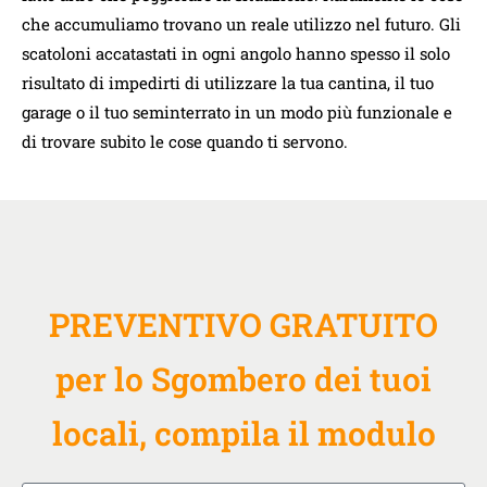
che accumuliamo trovano un reale utilizzo nel futuro. Gli
scatoloni accatastati in ogni angolo hanno spesso il solo
risultato di impedirti di utilizzare la tua cantina, il tuo
garage o il tuo seminterrato in un modo più funzionale e
di trovare subito le cose quando ti servono.
PREVENTIVO GRATUITO
per lo Sgombero dei tuoi
locali, compila il modulo