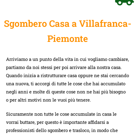
Sgombero Casa a Villafranca-
Piemonte
Arriviamo a un punto della vita in cui vogliamo cambiare,
partiamo da noi stessi per poi arrivare alla nostra casa.
Quando inizia a ristrutturare casa oppure ne stai cercando
una nuova, ti accorgi di tutte le cose che hai accumulato
negli anni e molte di queste cose non ne hai più bisogno
o per altri motivi non le vuoi più tenere.
Sicuramente non tutte le cose accumulate in casa le
vorrai buttare, per questo è importante affidarsi a
professionisti dello sgombero e trasloco, in modo che