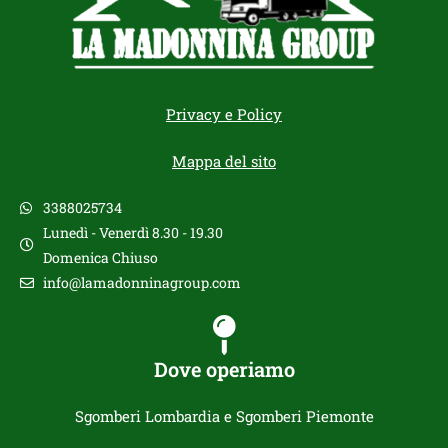
Privacy e Policy
Mappa del sito
3388025734
Lunedì - Venerdì 8.30 - 19.30
Domenica Chiuso
info@lamadonninagroup.com
Dove operiamo
Sgomberi Lombardia e Sgomberi Piemonte