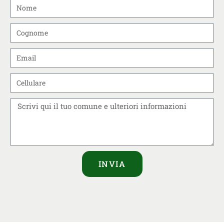
INVIA