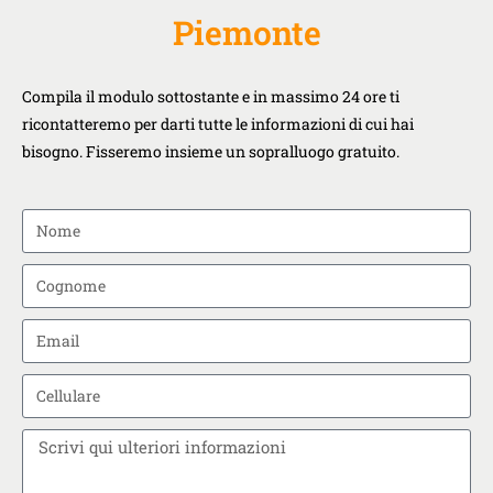
Piemonte
Compila il modulo sottostante e in massimo 24 ore ti
ricontatteremo per darti tutte le informazioni di cui hai
bisogno. Fisseremo insieme un sopralluogo gratuito.