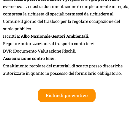
evenienza. La nostra documentazione è completamente in regola,
compresa la richiesta di speciali permessi da richiedere al
Comune il giorno del trasloco per la regolare occupazione del
suolo pubblico.
Iscritti a:
Albo Nazionale Gestori Ambientali
.
Regolare autorizzazione al trasporto conto terzi.
DVR
(Documento Valutazione Rischi).
Assicurazione contro terzi
.
Smaltimento regolare dei materiali di scarto presso discariche
autorizzate in quanto in possesso del formulario obbligatorio.
Richiedi preventivo