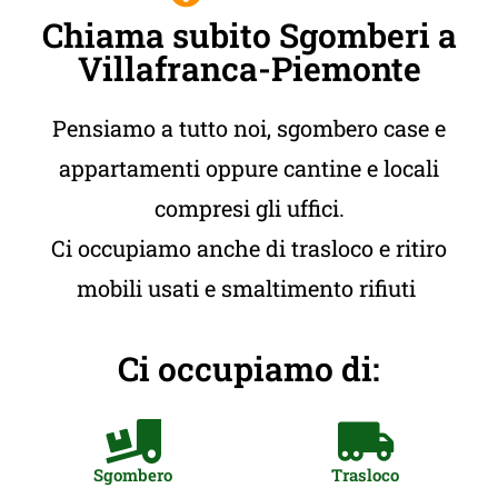
Chiama subito Sgomberi a
Villafranca-Piemonte
Pensiamo a tutto noi, sgombero case e
appartamenti oppure cantine e locali
compresi gli uffici.
Ci occupiamo anche di trasloco e ritiro
mobili usati e smaltimento rifiuti
Ci occupiamo di:
Sgombero
Trasloco