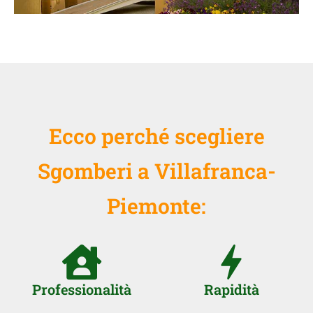
Ecco perché scegliere
Sgomberi a Villafranca-
Piemonte:
Professionalità
Rapidità