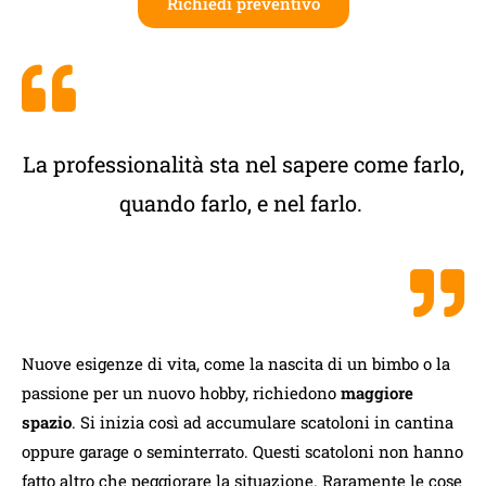
Richiedi preventivo
La professionalità sta nel sapere come farlo,
quando farlo, e nel farlo.
Nuove esigenze di vita, come la nascita di un bimbo o la
passione per un nuovo hobby, richiedono
maggiore
spazio
. Si inizia così ad accumulare scatoloni in cantina
oppure garage o seminterrato. Questi scatoloni non hanno
fatto altro che peggiorare la situazione. Raramente le cose