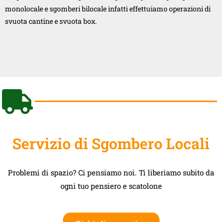
monolocale e sgomberi bilocale infatti effettuiamo operazioni di
svuota cantine e svuota box.
Servizio di Sgombero Locali
Problemi di spazio? Ci pensiamo noi. Ti liberiamo subito da
ogni tuo pensiero e scatolone