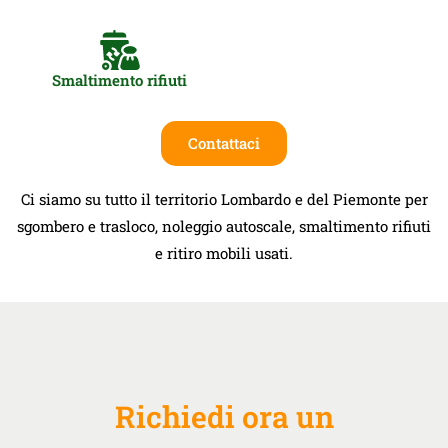
Smaltimento rifiuti
Contattaci
Ci siamo su tutto il territorio Lombardo e del Piemonte per
sgombero e trasloco, noleggio autoscale, smaltimento rifiuti
e ritiro mobili usati.
Richiedi ora un