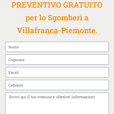
PREVENTIVO GRATUITO
per lo Sgomberi a
Villafranca-Piemonte.