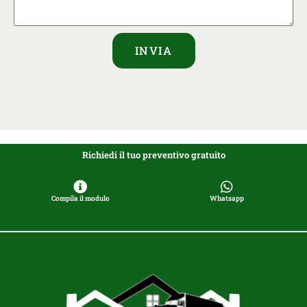
INVIA
Richiedi il tuo preventivo gratuito
Compila il modulo
Whatsapp