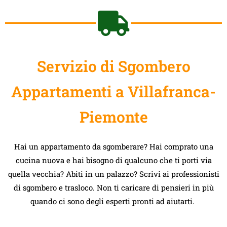
Servizio di Sgombero
Appartamenti a Villafranca-
Piemonte
Hai un appartamento da sgomberare? Hai comprato una
cucina nuova e hai bisogno di qualcuno che ti porti via
quella vecchia? Abiti in un palazzo? Scrivi ai professionisti
di sgombero e trasloco. Non ti caricare di pensieri in più
quando ci sono degli esperti pronti ad aiutarti.