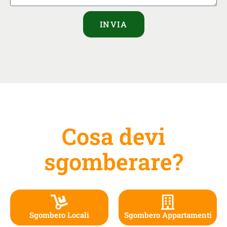
INVIA
Cosa devi
sgomberare?
Sgombero Locali
Sgombero Appartamenti