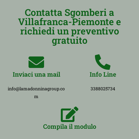
Contatta Sgomberi a
Villafranca-Piemonte e
richiedi un preventivo
gratuito
Inviaci una mail
Info Line
info@lamadonninagroup.co
3388025734
m
Compila il modulo