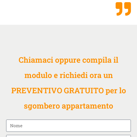
Chiamaci oppure compila il
modulo e richiedi ora un
PREVENTIVO GRATUITO per lo
sgombero appartamento