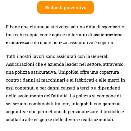
Richiedi preventivo
È bene che chiunque si rivolga ad una ditta di sgomberi e
traslochi sappia come agisce in termini di
assicurazione
e sicurezza
e da quale polizza assicurativa è coperta.
Tutti i nostri lavori sono assicurati con la Generali
Assicurazioni che è azienda leader nel settore, attraverso
una polizza assicurativa. UnipolSai offre una copertura
contro i danni ai macchinari e ai fabbricati e alle merci in
essi contenuti e per danni causati a terzi o a dipendenti
nello svolgimento dell’attività. La polizza si compone di
sei sezioni combinabili tra loro, integrabili con garanzie
aggiuntive che permettono di personalizzare il prodotto e
adattarlo alle esigenze delle diverse realtà aziendali.