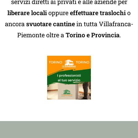
servizi diretti ai privati e alle aziende per
liberare locali
oppure
effettuare traslochi
o
ancora
svuotare cantine
in tutta Villafranca-
Piemonte oltre a
Torino e Provincia
.