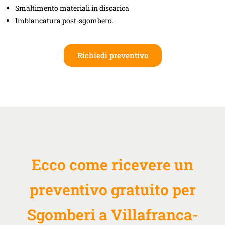
Smaltimento materiali in discarica
Imbiancatura post-sgombero.
Richiedi preventivo
Ecco come ricevere un
preventivo gratuito per
Sgomberi a Villafranca-