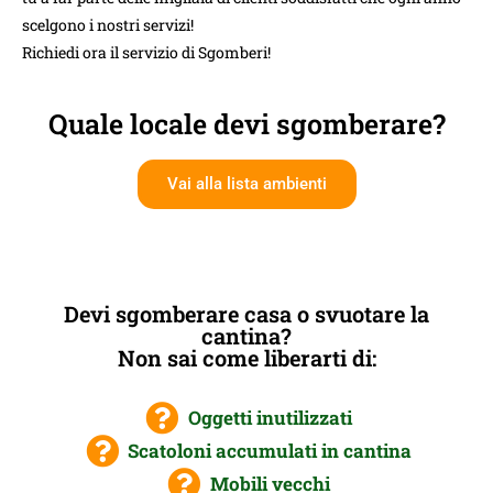
scelgono i nostri servizi!
Richiedi ora il servizio di Sgomberi!
Quale locale devi sgomberare?
Vai alla lista ambienti
Devi sgomberare casa o svuotare la
cantina?
Non sai come liberarti di:
Oggetti inutilizzati
Scatoloni accumulati in cantina
Mobili vecchi