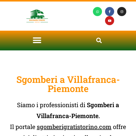
Sgomberi a Villafranca-
Piemonte
Siamo i professionisti di
Sgomberi a
Villafranca-Piemonte.
Il portale
sgomberigratistorino.com
offre