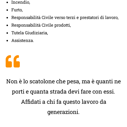
Incendio,
Furto,
Responsabilità Civile verso terzi e prestatori di lavoro,
Responsabilità Civile prodotti,
Tutela Giudiziaria,
Assistenza.
Non è lo scatolone che pesa, ma è quanti ne
porti e quanta strada devi fare con essi.
Affidati a chi fa questo lavoro da
generazioni.