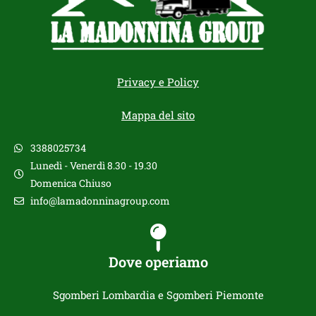
Privacy e Policy
Mappa del sito
3388025734
Lunedì - Venerdì 8.30 - 19.30
Domenica Chiuso
info@lamadonninagroup.com
Dove operiamo
Sgomberi Lombardia e Sgomberi Piemonte