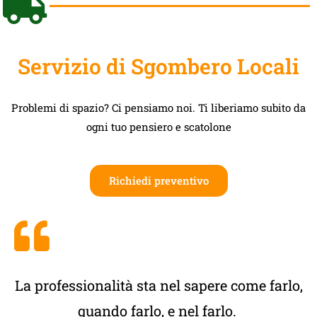
Servizio di Sgombero Locali
Problemi di spazio? Ci pensiamo noi. Ti liberiamo subito da
ogni tuo pensiero e scatolone
Richiedi preventivo
La professionalità sta nel sapere come farlo,
quando farlo, e nel farlo.