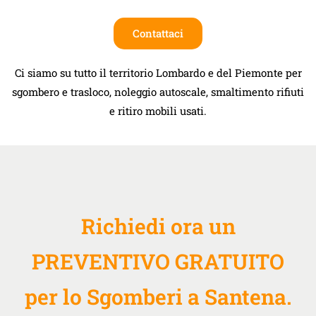
Contattaci
Ci siamo su tutto il territorio Lombardo e del Piemonte per
sgombero e trasloco, noleggio autoscale, smaltimento rifiuti
e ritiro mobili usati.
Richiedi ora un
PREVENTIVO GRATUITO
per lo Sgomberi a Santena.