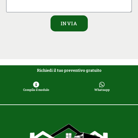
INVIA
Richiedi il tuo preventivo gratuito
Compila il modulo
Whatsapp