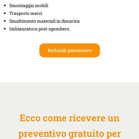
Smontaggio mobili
Trasporto merci
Smaltimento materiali in discarica
Imbiancatura post-sgombero.
Richiedi preventivo
Ecco come ricevere un
preventivo gratuito per