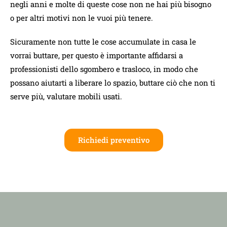
negli anni e molte di queste cose non ne hai più bisogno
o per altri motivi non le vuoi più tenere.
Sicuramente non tutte le cose accumulate in casa le
vorrai buttare, per questo è importante affidarsi a
professionisti dello sgombero e trasloco, in modo che
possano aiutarti a liberare lo spazio, buttare ciò che non ti
serve più, valutare mobili usati.
Richiedi preventivo