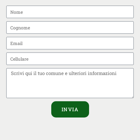
INVIA