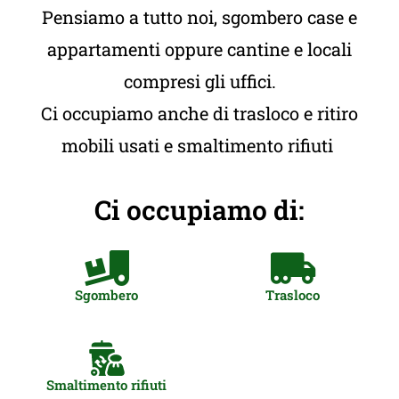
Pensiamo a tutto noi, sgombero case e
appartamenti oppure cantine e locali
compresi gli uffici.
Ci occupiamo anche di trasloco e ritiro
mobili usati e smaltimento rifiuti
Ci occupiamo di:
Sgombero
Trasloco
Smaltimento rifiuti