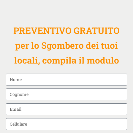
PREVENTIVO GRATUITO
per lo Sgombero dei tuoi
locali, compila il modulo