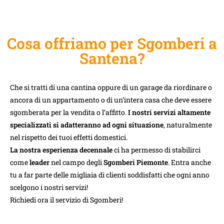
Cosa offriamo per Sgomberi a
Santena?
Che si tratti di una cantina oppure di un garage da riordinare o
ancora di un appartamento o di un’intera casa che deve essere
sgomberata per la vendita o l’affitto.
I nostri servizi altamente
specializzati si adatteranno ad ogni situazione
, naturalmente
nel rispetto dei tuoi effetti domestici.
La nostra esperienza decennale
ci ha permesso di stabilirci
come
leader
nel campo degli
Sgomberi Piemonte
. Entra anche
tu a far parte delle migliaia di clienti soddisfatti che ogni anno
scelgono i nostri servizi!
Richiedi ora il servizio di Sgomberi!