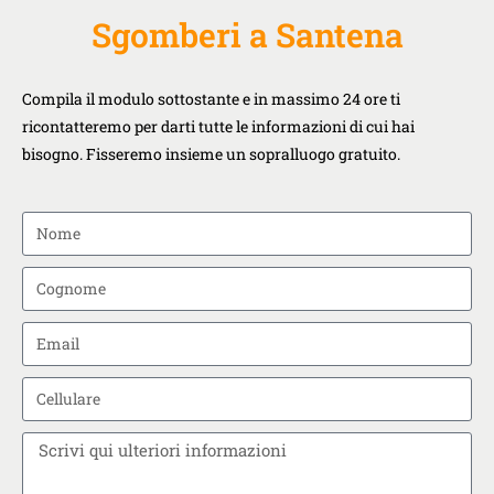
Sgomberi a Santena
Compila il modulo sottostante e in massimo 24 ore ti
ricontatteremo per darti tutte le informazioni di cui hai
bisogno. Fisseremo insieme un sopralluogo gratuito.