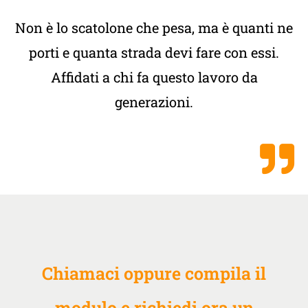
Non è lo scatolone che pesa, ma è quanti ne
porti e quanta strada devi fare con essi.
Affidati a chi fa questo lavoro da
generazioni.
Chiamaci oppure compila il
modulo e richiedi ora un