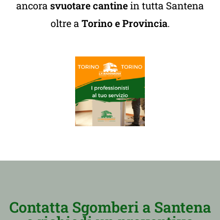
ancora
svuotare cantine
in tutta Santena
oltre a
Torino e Provincia
.
Contatta Sgomberi a Santena