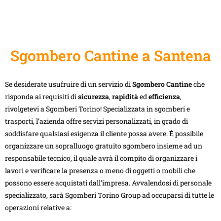
Sgombero Cantine a Santena
Se desiderate usufruire di un servizio di
Sgombero Cantine
che
risponda ai requisiti di
sicurezza
,
rapidità
ed
efficienza
,
rivolgetevi a Sgomberi Torino! Specializzata in sgomberi e
trasporti, l’azienda offre servizi personalizzati, in grado di
soddisfare qualsiasi esigenza il cliente possa avere. È possibile
organizzare un sopralluogo gratuito sgombero insieme ad un
responsabile tecnico, il quale avrà il compito di organizzare i
lavori e verificare la presenza o meno di oggetti o mobili che
possono essere acquistati dall’impresa. Avvalendosi di personale
specializzato, sarà Sgomberi Torino Group ad occuparsi di tutte le
operazioni relative a: