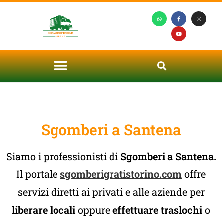
Sgomberi a Santena
Siamo i professionisti di
Sgomberi a Santena.
Il portale
sgomberigratistorino.com
offre
servizi diretti ai privati e alle aziende per
liberare locali
oppure
effettuare traslochi
o