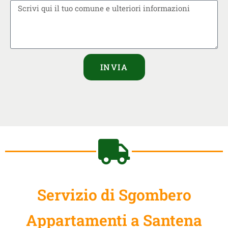
INVIA
Servizio di Sgombero
Appartamenti a Santena