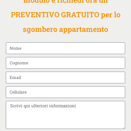
PREVENTIVO GRATUITO per lo
sgombero appartamento