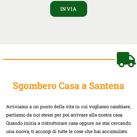
INVIA
Sgombero Casa a Santena
Arriviamo a un punto della vita in cui vogliamo cambiare,
partiamo da noi stessi per poi arrivare alla nostra casa.
Quando inizia a ristrutturare casa oppure ne stai cercando
una nuova, ti accorgi di tutte le cose che hai accumulato