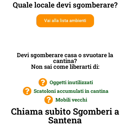
Quale locale devi sgomberare?
Vai alla lista ambienti
Devi sgomberare casa o svuotare la
cantina?
Non sai come liberarti di:
Oggetti inutilizzati
Scatoloni accumulati in cantina
Mobili vecchi
Chiama subito Sgomberi a
Santena