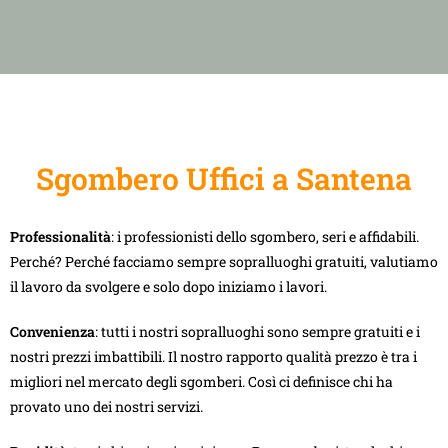
Sgombero Uffici a Santena
Professionalità
: i professionisti dello sgombero, seri e affidabili.
Perché? Perché facciamo sempre sopralluoghi gratuiti, valutiamo
il lavoro da svolgere e solo dopo iniziamo i lavori.
Convenienza
: tutti i nostri sopralluoghi sono sempre gratuiti e i
nostri prezzi imbattibili. Il nostro rapporto qualità prezzo è tra i
migliori nel mercato degli sgomberi. Così ci definisce chi ha
provato uno dei nostri servizi.