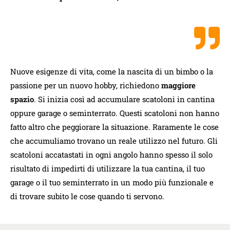
Nuove esigenze di vita, come la nascita di un bimbo o la
passione per un nuovo hobby, richiedono
maggiore
spazio
. Si inizia così ad accumulare scatoloni in cantina
oppure garage o seminterrato. Questi scatoloni non hanno
fatto altro che peggiorare la situazione. Raramente le cose
che accumuliamo trovano un reale utilizzo nel futuro. Gli
scatoloni accatastati in ogni angolo hanno spesso il solo
risultato di impedirti di utilizzare la tua cantina, il tuo
garage o il tuo seminterrato in un modo più funzionale e
di trovare subito le cose quando ti servono.