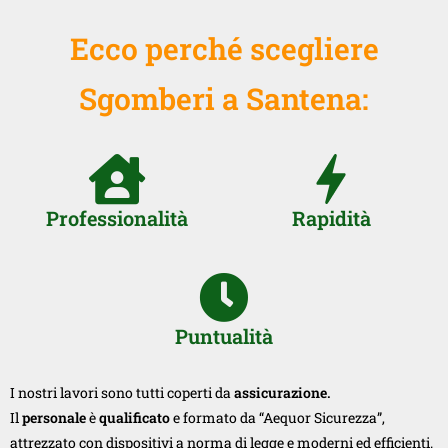
Ecco perché scegliere
Sgomberi a Santena:
Professionalità
Rapidità
Puntualità
I nostri lavori sono tutti coperti da
assicurazione.
Il
personale
è
qualificato
e formato da “Aequor Sicurezza”,
attrezzato con dispositivi a norma di legge e moderni ed efficienti.