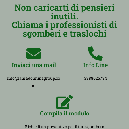
Non caricarti di pensieri
inutili.
Chiama i professionisti di
sgomberi e traslochi
Inviaci una mail
Info Line
info@lamadonninagroup.co
3388025734
m
Compila il modulo
Richiedi un preventivo per il tuo sgombero