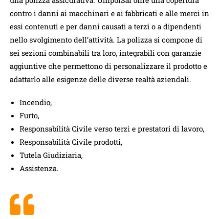
contro i danni ai macchinari e ai fabbricati e alle merci in
essi contenuti e per danni causati a terzi o a dipendenti
nello svolgimento dell’attività. La polizza si compone di
sei sezioni combinabili tra loro, integrabili con garanzie
aggiuntive che permettono di personalizzare il prodotto e
adattarlo alle esigenze delle diverse realtà aziendali.
Incendio,
Furto,
Responsabilità Civile verso terzi e prestatori di lavoro,
Responsabilità Civile prodotti,
Tutela Giudiziaria,
Assistenza.