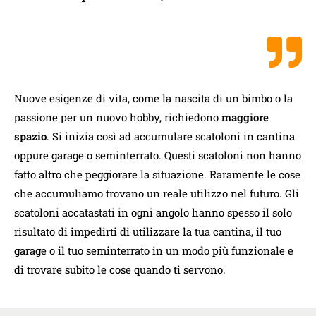
Nuove esigenze di vita, come la nascita di un bimbo o la
passione per un nuovo hobby, richiedono
maggiore
spazio
. Si inizia così ad accumulare scatoloni in cantina
oppure garage o seminterrato. Questi scatoloni non hanno
fatto altro che peggiorare la situazione. Raramente le cose
che accumuliamo trovano un reale utilizzo nel futuro. Gli
scatoloni accatastati in ogni angolo hanno spesso il solo
risultato di impedirti di utilizzare la tua cantina, il tuo
garage o il tuo seminterrato in un modo più funzionale e
di trovare subito le cose quando ti servono.