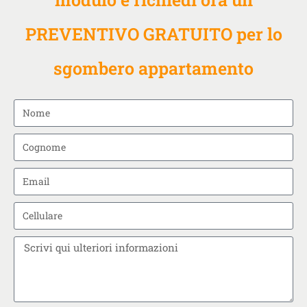
PREVENTIVO GRATUITO per lo
sgombero appartamento