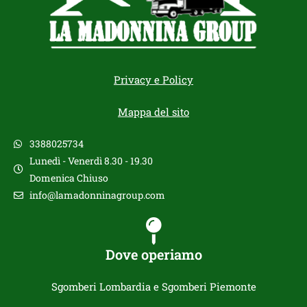
Privacy e Policy
Mappa del sito
3388025734
Lunedì - Venerdì 8.30 - 19.30
Domenica Chiuso
info@lamadonninagroup.com
Dove operiamo
Sgomberi Lombardia e Sgomberi Piemonte