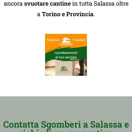
ancora
svuotare cantine
in tutta Salassa oltre
a
Torino e Provincia
.
Contatta Sgomberi a Salassa e