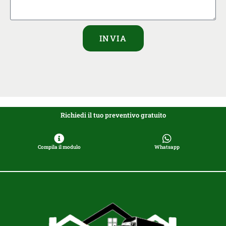
INVIA
Richiedi il tuo preventivo gratuito
Compila il modulo
Whatsapp