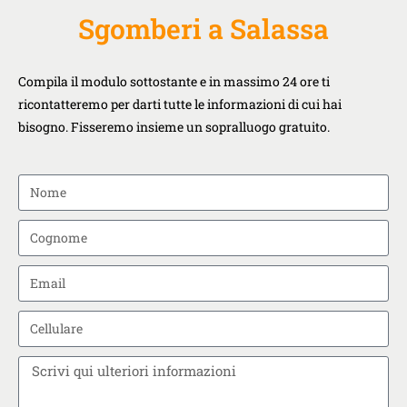
Sgomberi a Salassa
Compila il modulo sottostante e in massimo 24 ore ti
ricontatteremo per darti tutte le informazioni di cui hai
bisogno. Fisseremo insieme un sopralluogo gratuito.