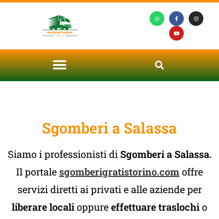
Sgomberi a Salassa
Siamo i professionisti di
Sgomberi a Salassa.
Il portale
sgomberigratistorino.com
offre
servizi diretti ai privati e alle aziende per
liberare locali
oppure
effettuare traslochi
o