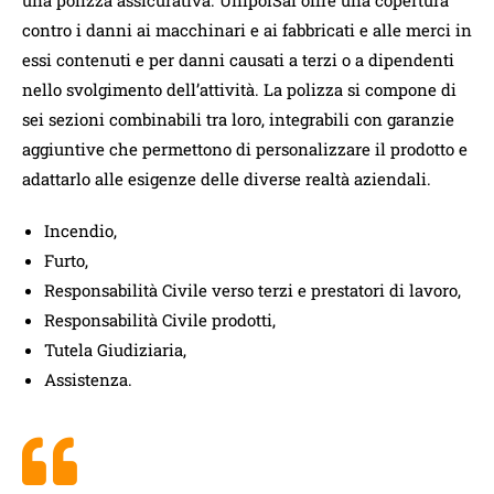
contro i danni ai macchinari e ai fabbricati e alle merci in
essi contenuti e per danni causati a terzi o a dipendenti
nello svolgimento dell’attività. La polizza si compone di
sei sezioni combinabili tra loro, integrabili con garanzie
aggiuntive che permettono di personalizzare il prodotto e
adattarlo alle esigenze delle diverse realtà aziendali.
Incendio,
Furto,
Responsabilità Civile verso terzi e prestatori di lavoro,
Responsabilità Civile prodotti,
Tutela Giudiziaria,
Assistenza.