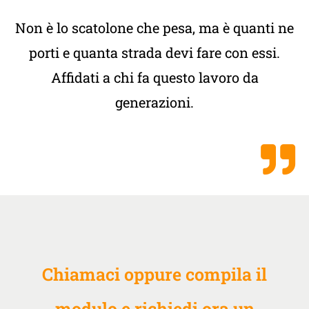
Non è lo scatolone che pesa, ma è quanti ne
porti e quanta strada devi fare con essi.
Affidati a chi fa questo lavoro da
generazioni.
Chiamaci oppure compila il
modulo e richiedi ora un