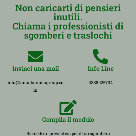
Non caricarti di pensieri
inutili.
Chiama i professionisti di
sgomberi e traslochi
Inviaci una mail
Info Line
info@lamadonninagroup.co
3388025734
m
Compila il modulo
Richiedi un preventivo per il tuo sgombero