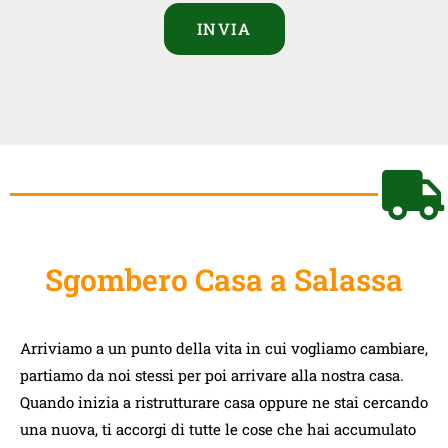
INVIA
Sgombero Casa a Salassa
Arriviamo a un punto della vita in cui vogliamo cambiare,
partiamo da noi stessi per poi arrivare alla nostra casa.
Quando inizia a ristrutturare casa oppure ne stai cercando
una nuova, ti accorgi di tutte le cose che hai accumulato