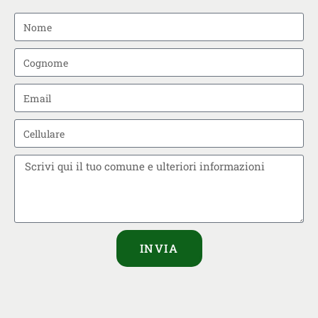
INVIA