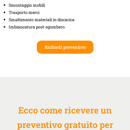
Smontaggio mobili
Trasporto merci
Smaltimento materiali in discarica
Imbiancatura post-sgombero.
Richiedi preventivo
Ecco come ricevere un
preventivo gratuito per