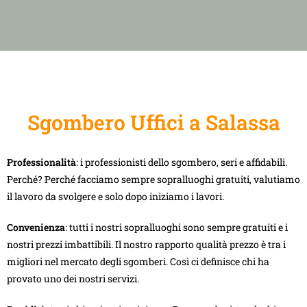
Sgombero Uffici a Salassa
Professionalità
: i professionisti dello sgombero, seri e affidabili.
Perché? Perché facciamo sempre sopralluoghi gratuiti, valutiamo
il lavoro da svolgere e solo dopo iniziamo i lavori.
Convenienza
: tutti i nostri sopralluoghi sono sempre gratuiti e i
nostri prezzi imbattibili. Il nostro rapporto qualità prezzo è tra i
migliori nel mercato degli sgomberi. Così ci definisce chi ha
provato uno dei nostri servizi.