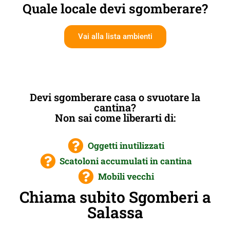
Quale locale devi sgomberare?
Vai alla lista ambienti
Devi sgomberare casa o svuotare la
cantina?
Non sai come liberarti di:
Oggetti inutilizzati
Scatoloni accumulati in cantina
Mobili vecchi
Chiama subito Sgomberi a
Salassa