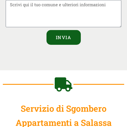
INVIA
Servizio di Sgombero
Appartamenti a Salassa