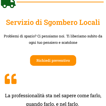
Servizio di Sgombero Locali
Problemi di spazio? Ci pensiamo noi. Ti liberiamo subito da
ogni tuo pensiero e scatolone
Richiedi preventivo
La professionalità sta nel sapere come farlo,
quando farlo, e nel farlo.