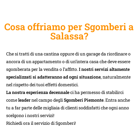
Cosa offriamo per Sgomberi a
Salassa?
Che si tratti di una cantina oppure di un garage da riordinare o
ancora di un appartamento o di un’intera casa che deve essere
sgomberata per la vendita o l’affitto.
I nostri servizi altamente
specializzati si adatteranno ad ogni situazione
, naturalmente
nel rispetto dei tuoi effetti domestici.
La nostra esperienza decennale
ci ha permesso di stabilirci
come
leader
nel campo degli
Sgomberi Piemonte
. Entra anche
tu a far parte delle migliaia di clienti soddisfatti che ogni anno
scelgono i nostri servizi!
Richiedi ora il servizio di Sgomberi!