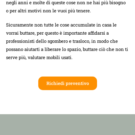
negli anni e molte di queste cose non ne hai più bisogno
o per altri motivi non le vuoi più tenere.
Sicuramente non tutte le cose accumulate in casa le
vorrai buttare, per questo è importante affidarsi a
professionisti dello sgombero e trasloco, in modo che
possano aiutarti a liberare lo spazio, buttare ciò che non ti
serve più, valutare mobili usati.
Richiedi preventivo