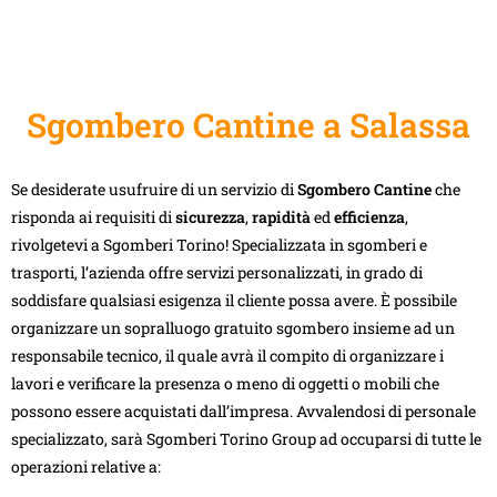
Sgombero Cantine a Salassa
Se desiderate usufruire di un servizio di
Sgombero Cantine
che
risponda ai requisiti di
sicurezza
,
rapidità
ed
efficienza
,
rivolgetevi a Sgomberi Torino! Specializzata in sgomberi e
trasporti, l’azienda offre servizi personalizzati, in grado di
soddisfare qualsiasi esigenza il cliente possa avere. È possibile
organizzare un sopralluogo gratuito sgombero insieme ad un
responsabile tecnico, il quale avrà il compito di organizzare i
lavori e verificare la presenza o meno di oggetti o mobili che
possono essere acquistati dall’impresa. Avvalendosi di personale
specializzato, sarà Sgomberi Torino Group ad occuparsi di tutte le
operazioni relative a: