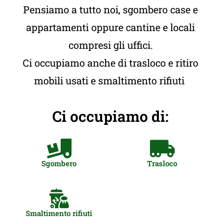
Pensiamo a tutto noi, sgombero case e
appartamenti oppure cantine e locali
compresi gli uffici.
Ci occupiamo anche di trasloco e ritiro
mobili usati e smaltimento rifiuti
Ci occupiamo di:
Sgombero
Trasloco
Smaltimento rifiuti