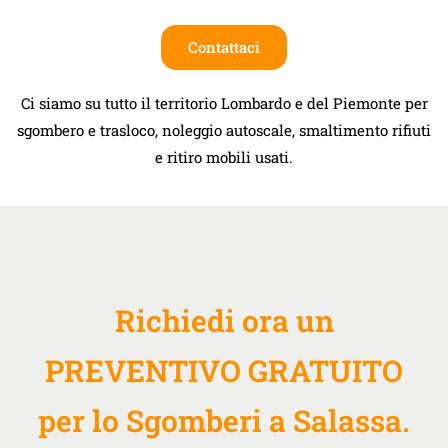
Contattaci
Ci siamo su tutto il territorio Lombardo e del Piemonte per
sgombero e trasloco, noleggio autoscale, smaltimento rifiuti
e ritiro mobili usati.
Richiedi ora un
PREVENTIVO GRATUITO
per lo Sgomberi a Salassa.