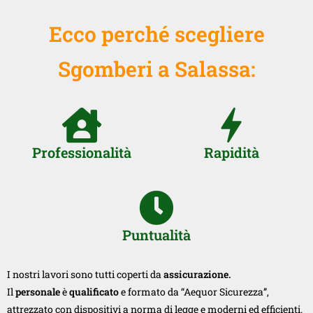
Ecco perché scegliere
Sgomberi a Salassa:
Professionalità
Rapidità
Puntualità
I nostri lavori sono tutti coperti da
assicurazione.
Il
personale
è
qualificato
e formato da “Aequor Sicurezza”,
attrezzato con dispositivi a norma di legge e moderni ed efficienti.