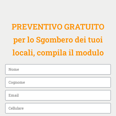
PREVENTIVO GRATUITO
per lo Sgombero dei tuoi
locali, compila il modulo