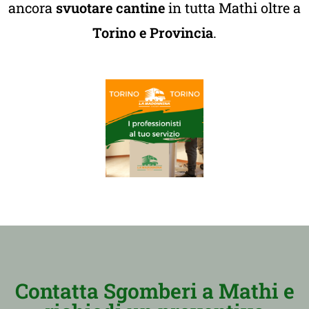
ancora
svuotare cantine
in tutta Mathi oltre a
Torino e Provincia
.
Contatta Sgomberi a Mathi e