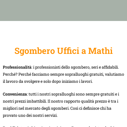
Sgombero Uffici a Mathi
Professionalità
: i professionisti dello sgombero, seri e affidabili.
Perché? Perché facciamo sempre sopralluoghi gratuiti, valutiamo
il lavoro da svolgere e solo dopo iniziamo i lavori.
Convenienza
: tutti i nostri sopralluoghi sono sempre gratuiti e i
nostri prezzi imbattibili. Il nostro rapporto qualità prezzo è tra i
migliori nel mercato degli sgomberi. Così ci definisce chi ha
provato uno dei nostri servizi.