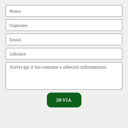
INVIA