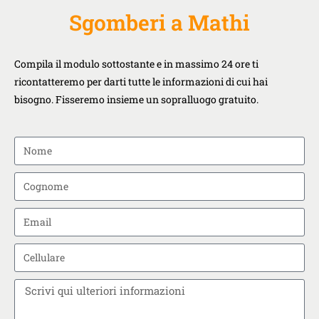
Sgomberi a Mathi
Compila il modulo sottostante e in massimo 24 ore ti
ricontatteremo per darti tutte le informazioni di cui hai
bisogno. Fisseremo insieme un sopralluogo gratuito.