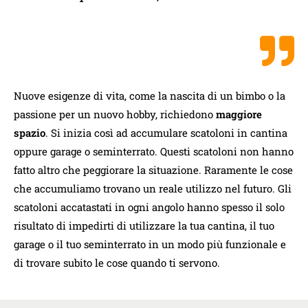
Nuove esigenze di vita, come la nascita di un bimbo o la
passione per un nuovo hobby, richiedono
maggiore
spazio
. Si inizia così ad accumulare scatoloni in cantina
oppure garage o seminterrato. Questi scatoloni non hanno
fatto altro che peggiorare la situazione. Raramente le cose
che accumuliamo trovano un reale utilizzo nel futuro. Gli
scatoloni accatastati in ogni angolo hanno spesso il solo
risultato di impedirti di utilizzare la tua cantina, il tuo
garage o il tuo seminterrato in un modo più funzionale e
di trovare subito le cose quando ti servono.