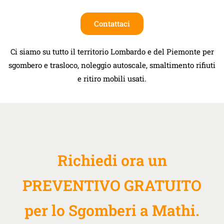
Contattaci
Ci siamo su tutto il territorio Lombardo e del Piemonte per
sgombero e trasloco, noleggio autoscale, smaltimento rifiuti
e ritiro mobili usati.
Richiedi ora un
PREVENTIVO GRATUITO
per lo Sgomberi a Mathi.