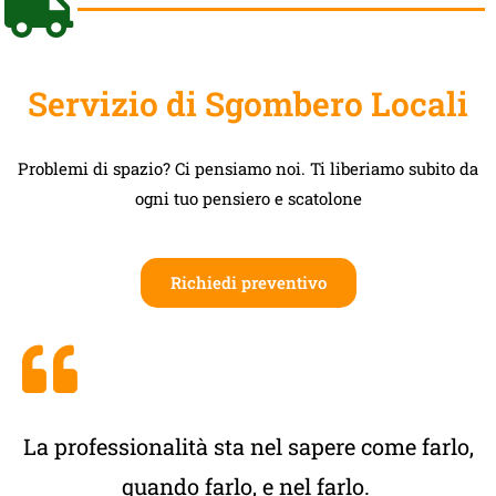
Servizio di Sgombero Locali
Problemi di spazio? Ci pensiamo noi. Ti liberiamo subito da
ogni tuo pensiero e scatolone
Richiedi preventivo
La professionalità sta nel sapere come farlo,
quando farlo, e nel farlo.