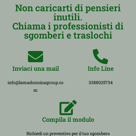
Non caricarti di pensieri
inutili.
Chiama i professionisti di
sgomberi e traslochi
Inviaci una mail
Info Line
info@lamadonninagroup.co
3388025734
m
Compila il modulo
Richiedi un preventivo per il tuo sgombero