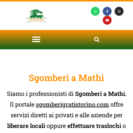
Sgomberi a Mathi
Siamo i professionisti di
Sgomberi a Mathi.
Il portale
sgomberigratistorino.com
offre
servizi diretti ai privati e alle aziende per
liberare locali
oppure
effettuare traslochi
o