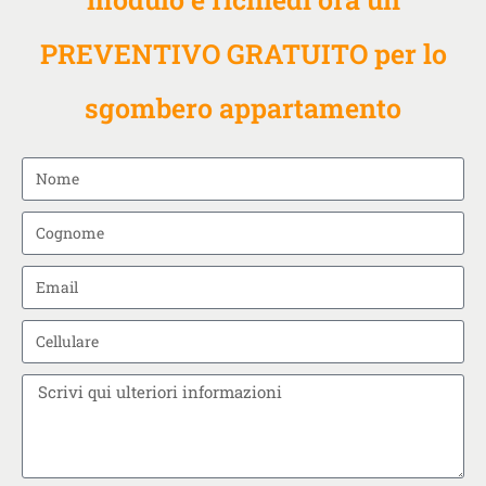
PREVENTIVO GRATUITO per lo
sgombero appartamento