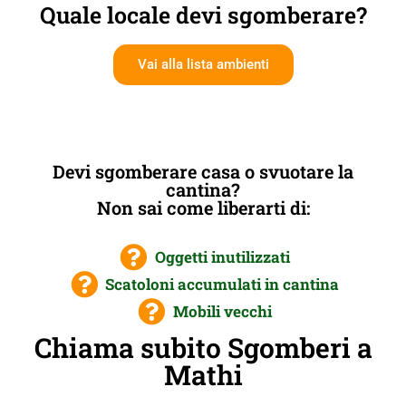
Quale locale devi sgomberare?
Vai alla lista ambienti
Devi sgomberare casa o svuotare la
cantina?
Non sai come liberarti di:
Oggetti inutilizzati
Scatoloni accumulati in cantina
Mobili vecchi
Chiama subito Sgomberi a
Mathi