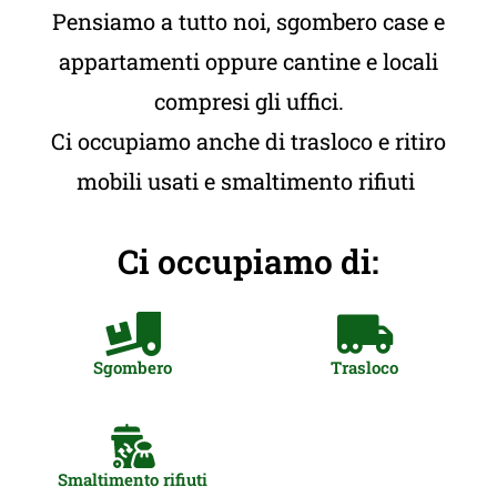
Pensiamo a tutto noi, sgombero case e
appartamenti oppure cantine e locali
compresi gli uffici.
Ci occupiamo anche di trasloco e ritiro
mobili usati e smaltimento rifiuti
Ci occupiamo di:
Sgombero
Trasloco
Smaltimento rifiuti