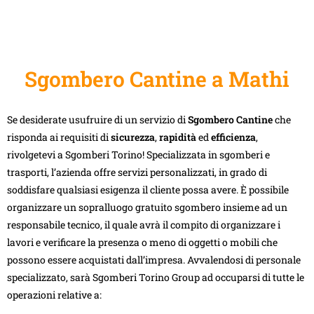
Sgombero Cantine a Mathi
Se desiderate usufruire di un servizio di
Sgombero Cantine
che
risponda ai requisiti di
sicurezza
,
rapidità
ed
efficienza
,
rivolgetevi a Sgomberi Torino! Specializzata in sgomberi e
trasporti, l’azienda offre servizi personalizzati, in grado di
soddisfare qualsiasi esigenza il cliente possa avere. È possibile
organizzare un sopralluogo gratuito sgombero insieme ad un
responsabile tecnico, il quale avrà il compito di organizzare i
lavori e verificare la presenza o meno di oggetti o mobili che
possono essere acquistati dall’impresa. Avvalendosi di personale
specializzato, sarà Sgomberi Torino Group ad occuparsi di tutte le
operazioni relative a: