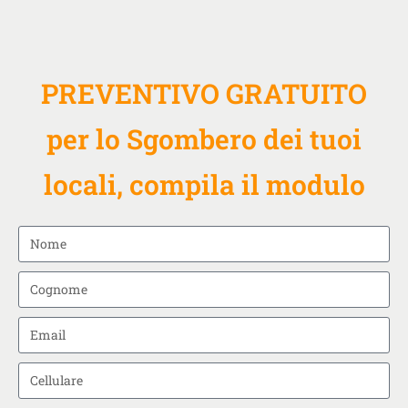
PREVENTIVO GRATUITO
per lo Sgombero dei tuoi
locali, compila il modulo