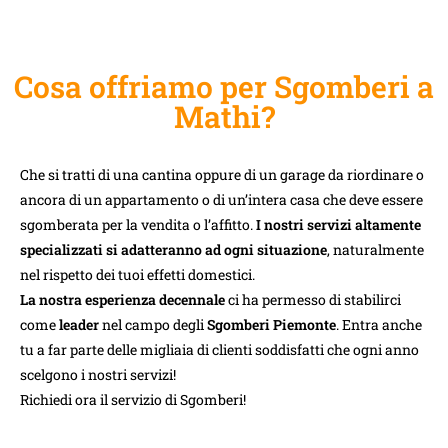
Cosa offriamo per Sgomberi a
Mathi?
Che si tratti di una cantina oppure di un garage da riordinare o
ancora di un appartamento o di un’intera casa che deve essere
sgomberata per la vendita o l’affitto.
I nostri servizi altamente
specializzati si adatteranno ad ogni situazione
, naturalmente
nel rispetto dei tuoi effetti domestici.
La nostra esperienza decennale
ci ha permesso di stabilirci
come
leader
nel campo degli
Sgomberi Piemonte
. Entra anche
tu a far parte delle migliaia di clienti soddisfatti che ogni anno
scelgono i nostri servizi!
Richiedi ora il servizio di Sgomberi!