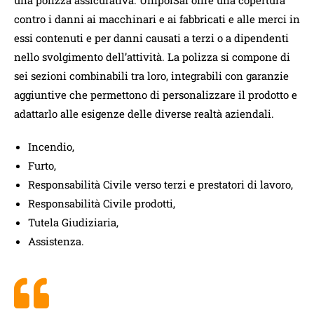
contro i danni ai macchinari e ai fabbricati e alle merci in
essi contenuti e per danni causati a terzi o a dipendenti
nello svolgimento dell’attività. La polizza si compone di
sei sezioni combinabili tra loro, integrabili con garanzie
aggiuntive che permettono di personalizzare il prodotto e
adattarlo alle esigenze delle diverse realtà aziendali.
Incendio,
Furto,
Responsabilità Civile verso terzi e prestatori di lavoro,
Responsabilità Civile prodotti,
Tutela Giudiziaria,
Assistenza.