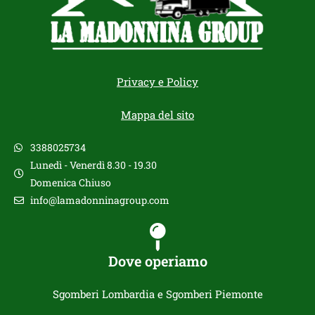
Privacy e Policy
Mappa del sito
3388025734
Lunedì - Venerdì 8.30 - 19.30
Domenica Chiuso
info@lamadonninagroup.com
Dove operiamo
Sgomberi Lombardia e Sgomberi Piemonte