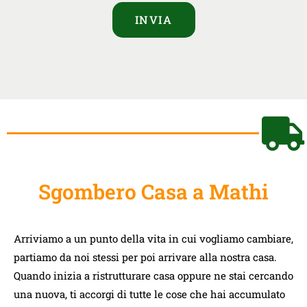
INVIA
Sgombero Casa a Mathi
Arriviamo a un punto della vita in cui vogliamo cambiare,
partiamo da noi stessi per poi arrivare alla nostra casa.
Quando inizia a ristrutturare casa oppure ne stai cercando
una nuova, ti accorgi di tutte le cose che hai accumulato