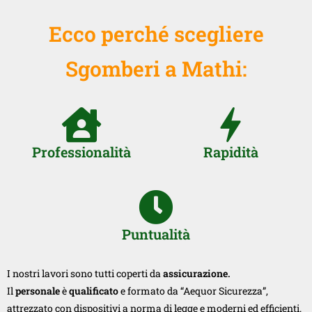
Ecco perché scegliere
Sgomberi a Mathi:
Professionalità
Rapidità
Puntualità
I nostri lavori sono tutti coperti da
assicurazione.
Il
personale
è
qualificato
e formato da “Aequor Sicurezza”,
attrezzato con dispositivi a norma di legge e moderni ed efficienti.