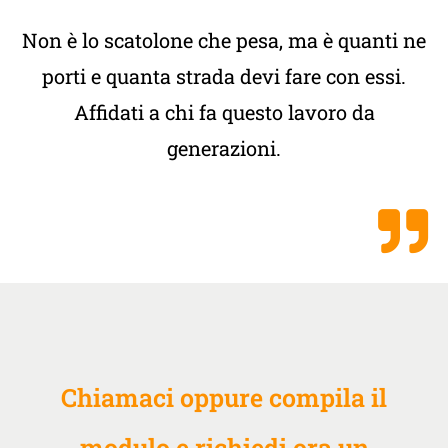
Non è lo scatolone che pesa, ma è quanti ne
porti e quanta strada devi fare con essi.
Affidati a chi fa questo lavoro da
generazioni.
Chiamaci oppure compila il
modulo e richiedi ora un