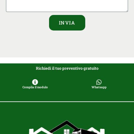
INVIA
Richiedi il tuo preventivo gratuito
Compila il modulo
Whatsapp