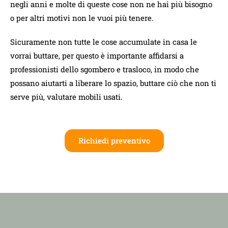
negli anni e molte di queste cose non ne hai più bisogno
o per altri motivi non le vuoi più tenere.
Sicuramente non tutte le cose accumulate in casa le
vorrai buttare, per questo è importante affidarsi a
professionisti dello sgombero e trasloco, in modo che
possano aiutarti a liberare lo spazio, buttare ciò che non ti
serve più, valutare mobili usati.
Richiedi preventivo