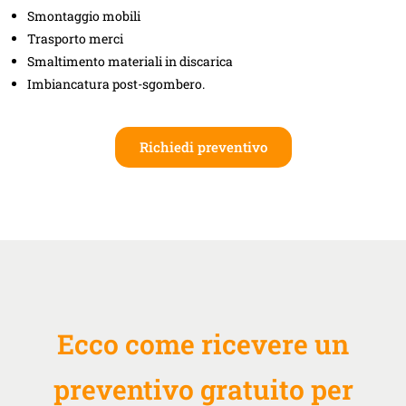
Smontaggio mobili
Trasporto merci
Smaltimento materiali in discarica
Imbiancatura post-sgombero.
Richiedi preventivo
Ecco come ricevere un
preventivo gratuito per