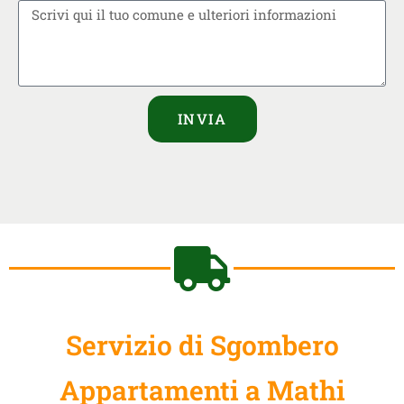
INVIA
Servizio di Sgombero
Appartamenti a Mathi