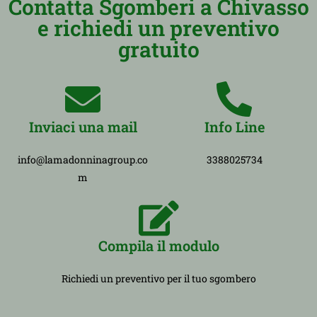
Contatta Sgomberi a Chivasso
e richiedi un preventivo
gratuito
Inviaci una mail
Info Line
info@lamadonninagroup.co
3388025734
m
Compila il modulo
Richiedi un preventivo per il tuo sgombero