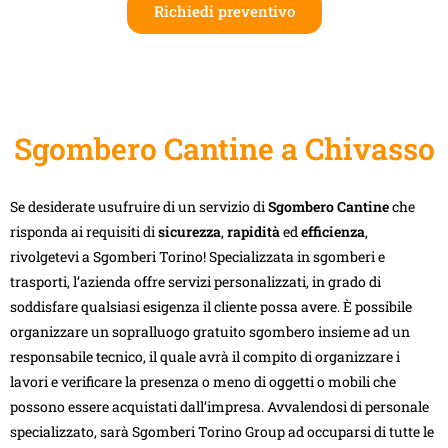
Richiedi preventivo
Sgombero Cantine a Chivasso
Se desiderate usufruire di un servizio di
Sgombero Cantine
che
risponda ai requisiti di
sicurezza
,
rapidità
ed
efficienza
,
rivolgetevi a Sgomberi Torino! Specializzata in sgomberi e
trasporti, l’azienda offre servizi personalizzati, in grado di
soddisfare qualsiasi esigenza il cliente possa avere. È possibile
organizzare un sopralluogo gratuito sgombero insieme ad un
responsabile tecnico, il quale avrà il compito di organizzare i
lavori e verificare la presenza o meno di oggetti o mobili che
possono essere acquistati dall’impresa. Avvalendosi di personale
specializzato, sarà Sgomberi Torino Group ad occuparsi di tutte le