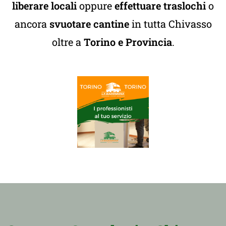
liberare locali
oppure
effettuare traslochi
o
ancora
svuotare cantine
in tutta Chivasso
oltre a
Torino e Provincia
.