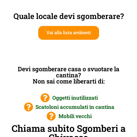
Quale locale devi sgomberare?
Vai alla lista ambienti
Devi sgomberare casa o svuotare la
cantina?
Non sai come liberarti di:
Oggetti inutilizzati
Scatoloni accumulati in cantina
Mobili vecchi
Chiama subito Sgomberi a