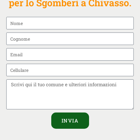
per lo Sgomberi a Chivasso.
INVIA