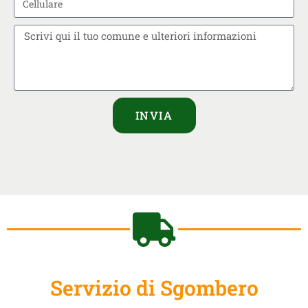
INVIA
Servizio di Sgombero