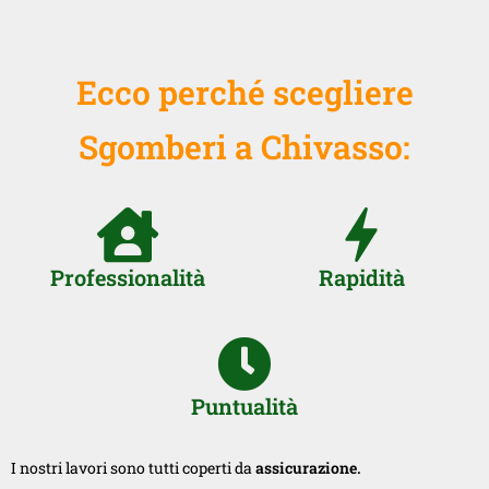
Ecco perché scegliere
Sgomberi a Chivasso:
Professionalità
Rapidità
Puntualità
I nostri lavori sono tutti coperti da
assicurazione.