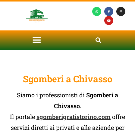
Sgomberi a Chivasso
Siamo i professionisti di
Sgomberi a
Chivasso.
Il portale
sgomberigratistorino.com
offre
servizi diretti ai privati e alle aziende per