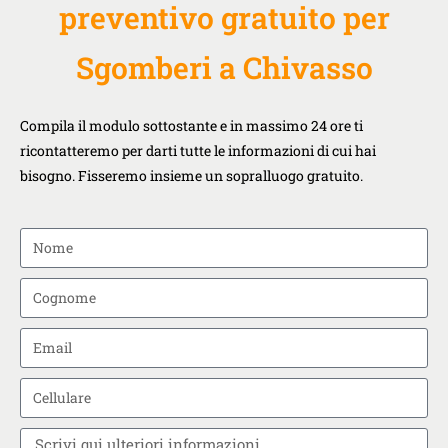
preventivo gratuito per
Sgomberi a Chivasso
Compila il modulo sottostante e in massimo 24 ore ti
ricontatteremo per darti tutte le informazioni di cui hai
bisogno. Fisseremo insieme un sopralluogo gratuito.