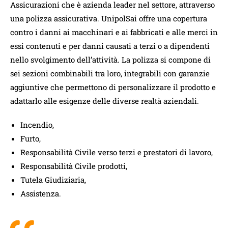
Assicurazioni che è azienda leader nel settore, attraverso
una polizza assicurativa. UnipolSai offre una copertura
contro i danni ai macchinari e ai fabbricati e alle merci in
essi contenuti e per danni causati a terzi o a dipendenti
nello svolgimento dell’attività. La polizza si compone di
sei sezioni combinabili tra loro, integrabili con garanzie
aggiuntive che permettono di personalizzare il prodotto e
adattarlo alle esigenze delle diverse realtà aziendali.
Incendio,
Furto,
Responsabilità Civile verso terzi e prestatori di lavoro,
Responsabilità Civile prodotti,
Tutela Giudiziaria,
Assistenza.