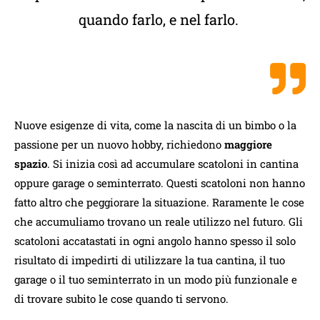
quando farlo, e nel farlo.
Nuove esigenze di vita, come la nascita di un bimbo o la
passione per un nuovo hobby, richiedono
maggiore
spazio
. Si inizia così ad accumulare scatoloni in cantina
oppure garage o seminterrato. Questi scatoloni non hanno
fatto altro che peggiorare la situazione. Raramente le cose
che accumuliamo trovano un reale utilizzo nel futuro. Gli
scatoloni accatastati in ogni angolo hanno spesso il solo
risultato di impedirti di utilizzare la tua cantina, il tuo
garage o il tuo seminterrato in un modo più funzionale e
di trovare subito le cose quando ti servono.