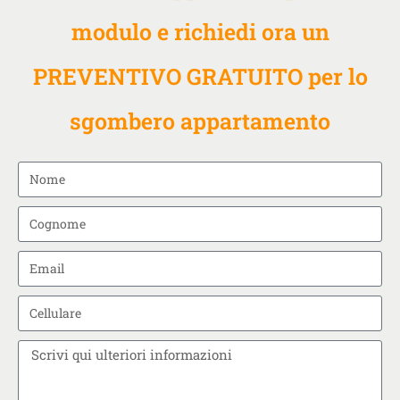
modulo e richiedi ora un
PREVENTIVO GRATUITO per lo
sgombero appartamento