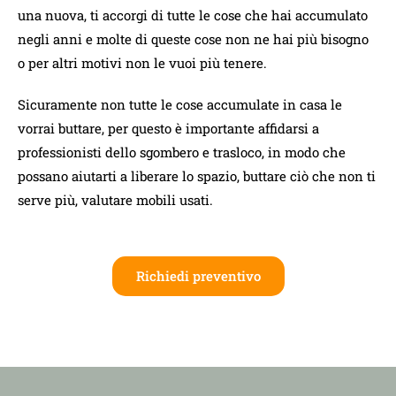
una nuova, ti accorgi di tutte le cose che hai accumulato
negli anni e molte di queste cose non ne hai più bisogno
o per altri motivi non le vuoi più tenere.
Sicuramente non tutte le cose accumulate in casa le
vorrai buttare, per questo è importante affidarsi a
professionisti dello sgombero e trasloco, in modo che
possano aiutarti a liberare lo spazio, buttare ciò che non ti
serve più, valutare mobili usati.
Richiedi preventivo