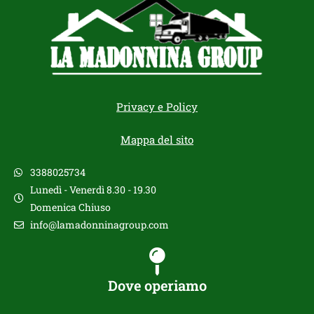
Privacy e Policy
Mappa del sito
3388025734
Lunedì - Venerdì 8.30 - 19.30
Domenica Chiuso
info@lamadonninagroup.com
Dove operiamo