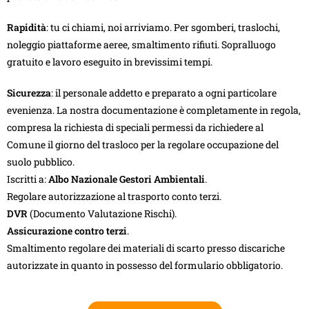
Rapidità
: tu ci chiami, noi arriviamo. Per sgomberi, traslochi,
noleggio piattaforme aeree, smaltimento rifiuti. Sopralluogo
gratuito e lavoro eseguito in brevissimi tempi.
Sicurezza
: il personale addetto e preparato a ogni particolare
evenienza. La nostra documentazione è completamente in regola,
compresa la richiesta di speciali permessi da richiedere al
Comune il giorno del trasloco per la regolare occupazione del
suolo pubblico.
Iscritti a:
Albo Nazionale Gestori Ambientali
.
Regolare autorizzazione al trasporto conto terzi.
DVR
(Documento Valutazione Rischi).
Assicurazione contro terzi
.
Smaltimento regolare dei materiali di scarto presso discariche
autorizzate in quanto in possesso del formulario obbligatorio.