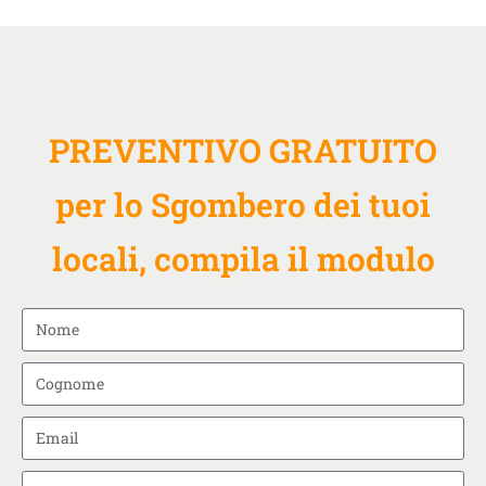
PREVENTIVO GRATUITO
per lo Sgombero dei tuoi
locali, compila il modulo