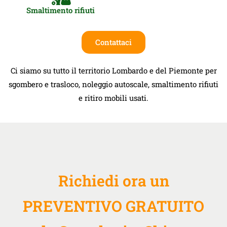
Smaltimento rifiuti
Contattaci
Ci siamo su tutto il territorio Lombardo e del Piemonte per
sgombero e trasloco, noleggio autoscale, smaltimento rifiuti
e ritiro mobili usati.
Richiedi ora un
PREVENTIVO GRATUITO