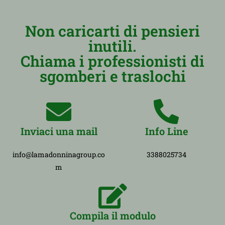
Non caricarti di pensieri
inutili.
Chiama i professionisti di
sgomberi e traslochi
Inviaci una mail
Info Line
info@lamadonninagroup.co
3388025734
m
Compila il modulo