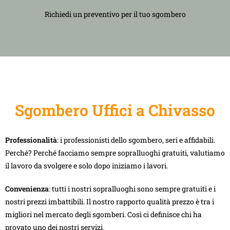
Richiedi un preventivo per il tuo sgombero
Sgombero Uffici a Chivasso
Professionalità
: i professionisti dello sgombero, seri e affidabili.
Perché? Perché facciamo sempre sopralluoghi gratuiti, valutiamo
il lavoro da svolgere e solo dopo iniziamo i lavori.
Convenienza
: tutti i nostri sopralluoghi sono sempre gratuiti e i
nostri prezzi imbattibili. Il nostro rapporto qualità prezzo è tra i
migliori nel mercato degli sgomberi. Così ci definisce chi ha
provato uno dei nostri servizi.