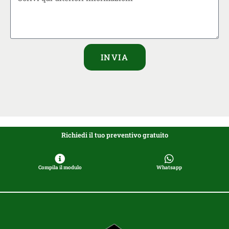
INVIA
Richiedi il tuo preventivo gratuito
Compila il modulo
Whatsapp