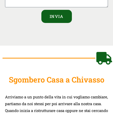
INVIA
Sgombero Casa a Chivasso
Arriviamo a un punto della vita in cui vogliamo cambiare,
partiamo da noi stessi per poi arrivare alla nostra casa.
Quando inizia a ristrutturare casa oppure ne stai cercando