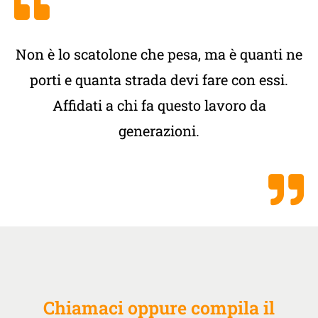
Non è lo scatolone che pesa, ma è quanti ne
porti e quanta strada devi fare con essi.
Affidati a chi fa questo lavoro da
generazioni.
Chiamaci oppure compila il