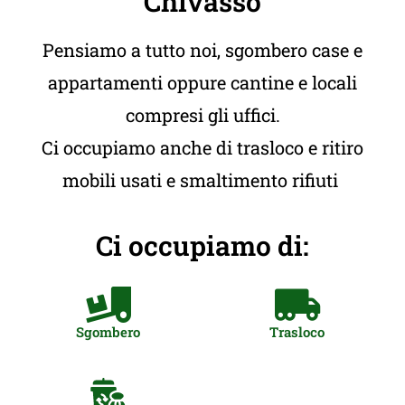
Chivasso
Pensiamo a tutto noi, sgombero case e
appartamenti oppure cantine e locali
compresi gli uffici.
Ci occupiamo anche di trasloco e ritiro
mobili usati e smaltimento rifiuti
Ci occupiamo di:
Sgombero
Trasloco