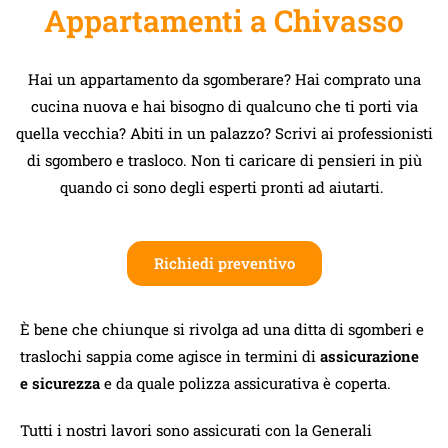
Appartamenti a Chivasso
Hai un appartamento da sgomberare? Hai comprato una
cucina nuova e hai bisogno di qualcuno che ti porti via
quella vecchia? Abiti in un palazzo? Scrivi ai professionisti
di sgombero e trasloco. Non ti caricare di pensieri in più
quando ci sono degli esperti pronti ad aiutarti.
Richiedi preventivo
È bene che chiunque si rivolga ad una ditta di sgomberi e
traslochi sappia come agisce in termini di
assicurazione
e sicurezza
e da quale polizza assicurativa è coperta.
Tutti i nostri lavori sono assicurati con la Generali