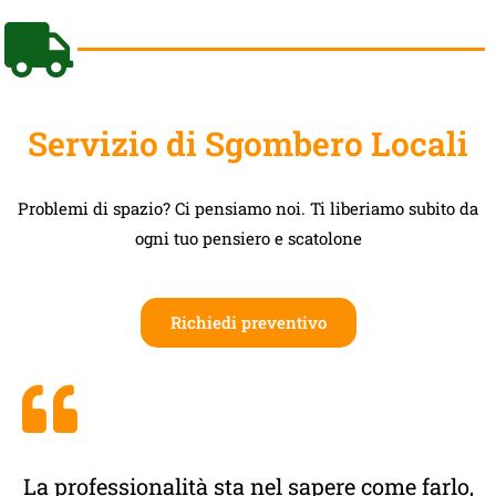
Servizio di Sgombero Locali
Problemi di spazio? Ci pensiamo noi. Ti liberiamo subito da
ogni tuo pensiero e scatolone
Richiedi preventivo
La professionalità sta nel sapere come farlo,