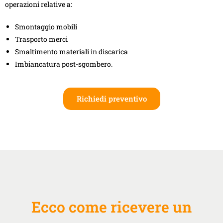
operazioni relative a:
Smontaggio mobili
Trasporto merci
Smaltimento materiali in discarica
Imbiancatura post-sgombero.
Richiedi preventivo
Ecco come ricevere un