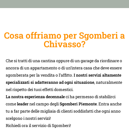
Cosa offriamo per Sgomberi a
Chivasso?
Che si tratti di una cantina oppure di un garage da riordinare o
ancora di un appartamento o di un’intera casa che deve essere
sgomberata per la vendita o l’affitto.
I nostri servizi altamente
specializzati si adatteranno ad ogni situazione
, naturalmente
nel rispetto dei tuoi effetti domestici.
La nostra esperienza decennale
ci ha permesso di stabilirci
come
leader
nel campo degli
Sgomberi Piemonte
. Entra anche
tu a far parte delle migliaia di clienti soddisfatti che ogni anno
scelgono i nostri servizi!
Richiedi ora il servizio di Sgomberi!