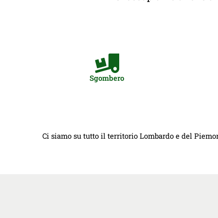
Sgombero
Ci siamo su tutto il territorio Lombardo e del Piemon