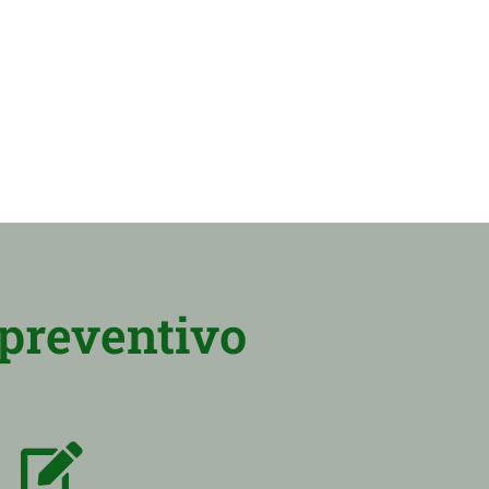
 preventivo