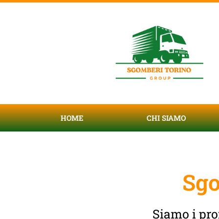
HOME
CHI SIAMO
Sgo
Siamo i pro