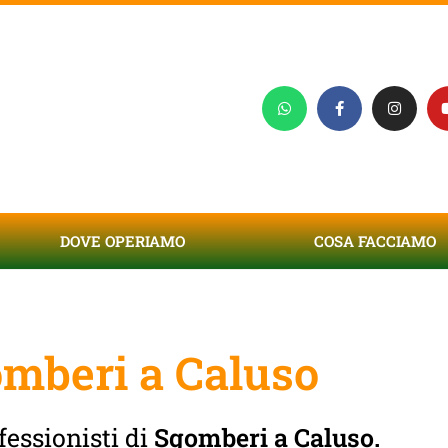
DOVE OPERIAMO
COSA FACCIAMO
mberi a Caluso
fessionisti di
Sgomberi a Caluso.