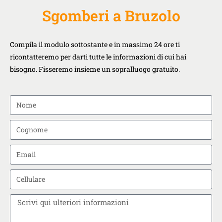
Sgomberi a Bruzolo
Compila il modulo sottostante e in massimo 24 ore ti
ricontatteremo per darti tutte le informazioni di cui hai
bisogno. Fisseremo insieme un sopralluogo gratuito.