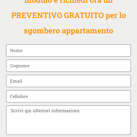
PREVENTIVO GRATUITO per lo
sgombero appartamento