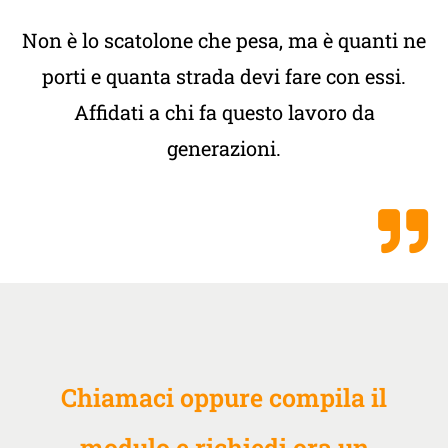
Non è lo scatolone che pesa, ma è quanti ne
porti e quanta strada devi fare con essi.
Affidati a chi fa questo lavoro da
generazioni.
Chiamaci oppure compila il
modulo e richiedi ora un