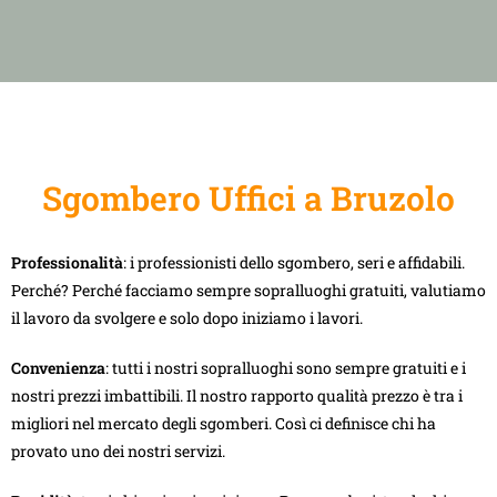
Sgombero Uffici a Bruzolo
Professionalità
: i professionisti dello sgombero, seri e affidabili.
Perché? Perché facciamo sempre sopralluoghi gratuiti, valutiamo
il lavoro da svolgere e solo dopo iniziamo i lavori.
Convenienza
: tutti i nostri sopralluoghi sono sempre gratuiti e i
nostri prezzi imbattibili. Il nostro rapporto qualità prezzo è tra i
migliori nel mercato degli sgomberi. Così ci definisce chi ha
provato uno dei nostri servizi.