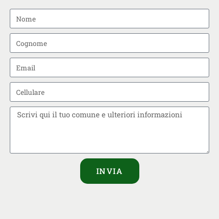
INVIA