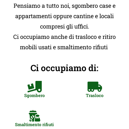
Pensiamo a tutto noi, sgombero case e
appartamenti oppure cantine e locali
compresi gli uffici.
Ci occupiamo anche di trasloco e ritiro
mobili usati e smaltimento rifiuti
Ci occupiamo di:
Sgombero
Trasloco
Smaltimento rifiuti