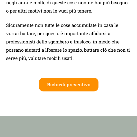
negli anni e molte di queste cose non ne hai più bisogno
o per altri motivi non le vuoi più tenere.
Sicuramente non tutte le cose accumulate in casa le
vorrai buttare, per questo è importante affidarsi a
professionisti dello sgombero e trasloco, in modo che
possano aiutarti a liberare lo spazio, buttare ciò che non ti
serve più, valutare mobili usati.
Richiedi preventivo