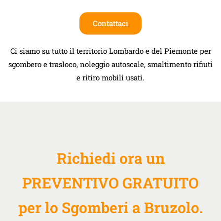
Contattaci
Ci siamo su tutto il territorio Lombardo e del Piemonte per
sgombero e trasloco, noleggio autoscale, smaltimento rifiuti
e ritiro mobili usati.
Richiedi ora un
PREVENTIVO GRATUITO
per lo Sgomberi a Bruzolo.