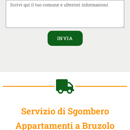
INVIA
Servizio di Sgombero
Appartamenti a Bruzolo