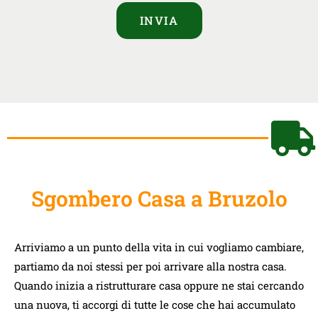
INVIA
Sgombero Casa a Bruzolo
Arriviamo a un punto della vita in cui vogliamo cambiare,
partiamo da noi stessi per poi arrivare alla nostra casa.
Quando inizia a ristrutturare casa oppure ne stai cercando
una nuova, ti accorgi di tutte le cose che hai accumulato