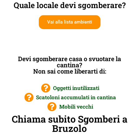
Quale locale devi sgomberare?
Vai alla lista ambienti
Devi sgomberare casa o svuotare la
cantina?
Non sai come liberarti di:
Oggetti inutilizzati
Scatoloni accumulati in cantina
Mobili vecchi
Chiama subito Sgomberi a
Bruzolo