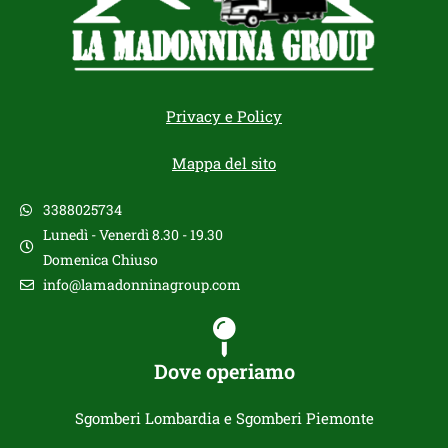
Privacy e Policy
Mappa del sito
3388025734
Lunedì - Venerdì 8.30 - 19.30
Domenica Chiuso
info@lamadonninagroup.com
Dove operiamo
Sgomberi Lombardia e Sgomberi Piemonte