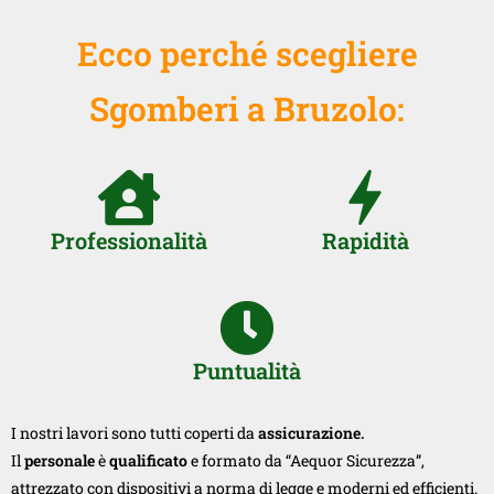
Ecco perché scegliere
Sgomberi a Bruzolo:
Professionalità
Rapidità
Puntualità
I nostri lavori sono tutti coperti da
assicurazione.
Il
personale
è
qualificato
e formato da “Aequor Sicurezza”,
attrezzato con dispositivi a norma di legge e moderni ed efficienti.