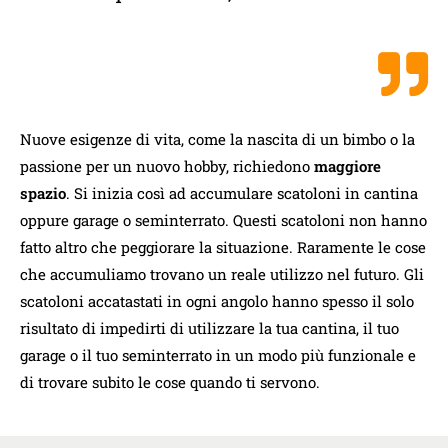
Nuove esigenze di vita, come la nascita di un bimbo o la
passione per un nuovo hobby, richiedono
maggiore
spazio
. Si inizia così ad accumulare scatoloni in cantina
oppure garage o seminterrato. Questi scatoloni non hanno
fatto altro che peggiorare la situazione. Raramente le cose
che accumuliamo trovano un reale utilizzo nel futuro. Gli
scatoloni accatastati in ogni angolo hanno spesso il solo
risultato di impedirti di utilizzare la tua cantina, il tuo
garage o il tuo seminterrato in un modo più funzionale e
di trovare subito le cose quando ti servono.