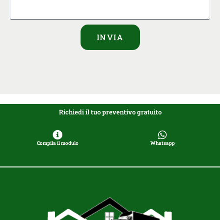
INVIA
Richiedi il tuo preventivo gratuito
Compila il modulo
Whatsapp