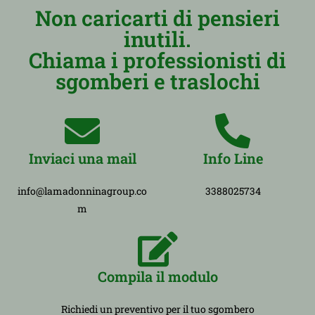
Non caricarti di pensieri
inutili.
Chiama i professionisti di
sgomberi e traslochi
Inviaci una mail
Info Line
info@lamadonninagroup.co
3388025734
m
Compila il modulo
Richiedi un preventivo per il tuo sgombero