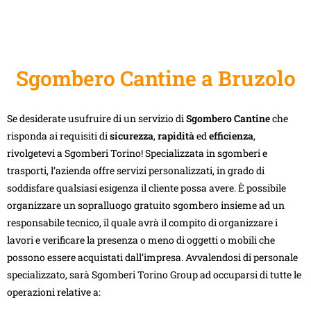
Sgombero Cantine a Bruzolo
Se desiderate usufruire di un servizio di
Sgombero Cantine
che
risponda ai requisiti di
sicurezza
,
rapidità
ed
efficienza
,
rivolgetevi a Sgomberi Torino! Specializzata in sgomberi e
trasporti, l’azienda offre servizi personalizzati, in grado di
soddisfare qualsiasi esigenza il cliente possa avere. È possibile
organizzare un sopralluogo gratuito sgombero insieme ad un
responsabile tecnico, il quale avrà il compito di organizzare i
lavori e verificare la presenza o meno di oggetti o mobili che
possono essere acquistati dall’impresa. Avvalendosi di personale
specializzato, sarà Sgomberi Torino Group ad occuparsi di tutte le
operazioni relative a: