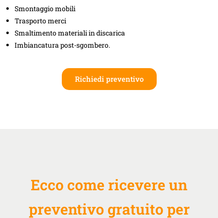
Smontaggio mobili
Trasporto merci
Smaltimento materiali in discarica
Imbiancatura post-sgombero.
Richiedi preventivo
Ecco come ricevere un
preventivo gratuito per