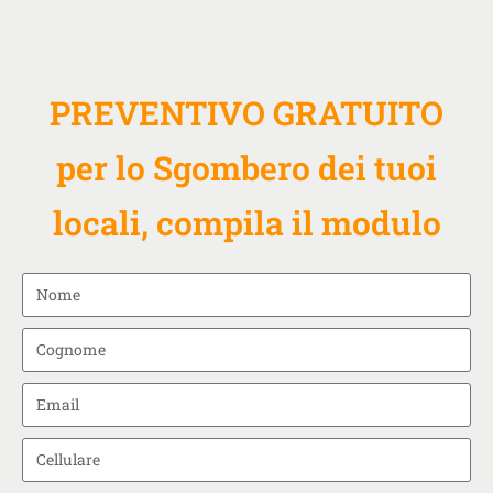
PREVENTIVO GRATUITO
per lo Sgombero dei tuoi
locali, compila il modulo