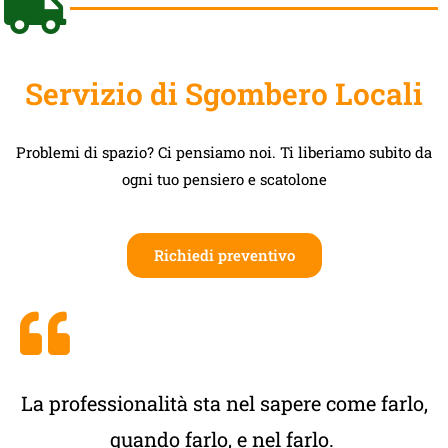
Servizio di Sgombero Locali
Problemi di spazio? Ci pensiamo noi. Ti liberiamo subito da
ogni tuo pensiero e scatolone
Richiedi preventivo
La professionalità sta nel sapere come farlo,
quando farlo, e nel farlo.