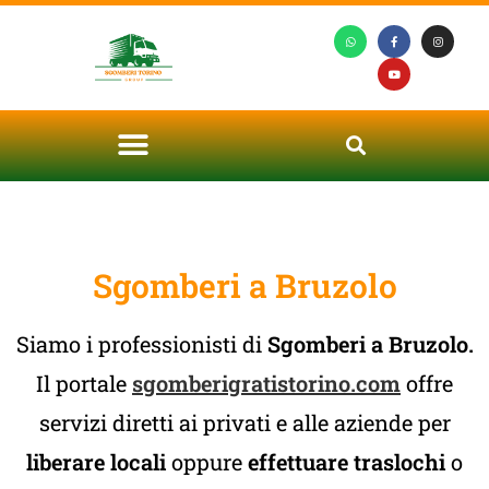
Sgomberi a Bruzolo
Siamo i professionisti di
Sgomberi a Bruzolo.
Il portale
sgomberigratistorino.com
offre
servizi diretti ai privati e alle aziende per
liberare locali
oppure
effettuare traslochi
o