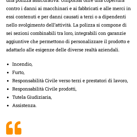
contro i danni ai macchinari e ai fabbricati e alle merci in
essi contenuti e per danni causati a terzi o a dipendenti
nello svolgimento dell’attività. La polizza si compone di
sei sezioni combinabili tra loro, integrabili con garanzie
aggiuntive che permettono di personalizzare il prodotto e
adattarlo alle esigenze delle diverse realtà aziendali.
Incendio,
Furto,
Responsabilità Civile verso terzi e prestatori di lavoro,
Responsabilità Civile prodotti,
Tutela Giudiziaria,
Assistenza.