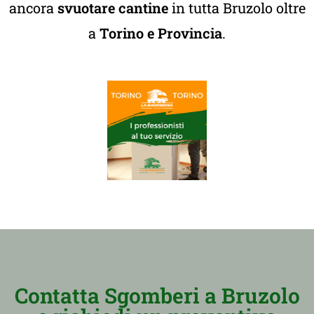
ancora
svuotare cantine
in tutta Bruzolo oltre
a
Torino e Provincia
.
Contatta Sgomberi a Bruzolo