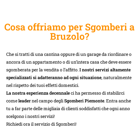
Cosa offriamo per Sgomberi a
Bruzolo?
Che si tratti di una cantina oppure di un garage da riordinare o
ancora di un appartamento o di un’intera casa che deve essere
sgomberata per la vendita o l’affitto.
I nostri servizi altamente
specializzati si adatteranno ad ogni situazione
, naturalmente
nel rispetto dei tuoi effetti domestici.
La nostra esperienza decennale
ci ha permesso di stabilirci
come
leader
nel campo degli
Sgomberi Piemonte
. Entra anche
tu a far parte delle migliaia di clienti soddisfatti che ogni anno
scelgono i nostri servizi!
Richiedi ora il servizio di Sgomberi!