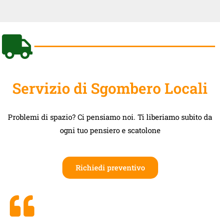
Servizio di Sgombero Locali
Problemi di spazio? Ci pensiamo noi. Ti liberiamo subito da
ogni tuo pensiero e scatolone
Richiedi preventivo