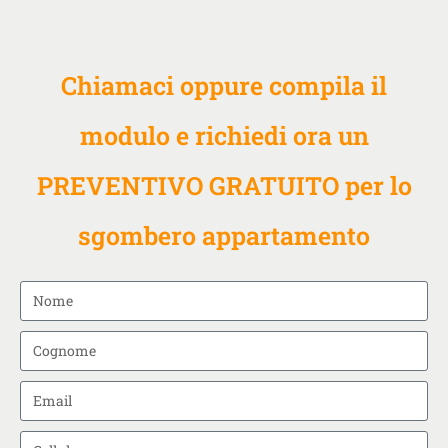
Chiamaci oppure compila il
modulo e richiedi ora un
PREVENTIVO GRATUITO per lo
sgombero appartamento