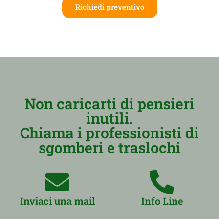
Richiedi preventivo
Non caricarti di pensieri
inutili.
Chiama i professionisti di
sgomberi e traslochi
Inviaci una mail
Info Line