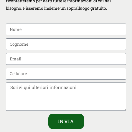
ricontatteremo per darti tutte le informazioni di cui hai
bisogno. Fisseremo insieme un sopralluogo gratuito.
INVIA