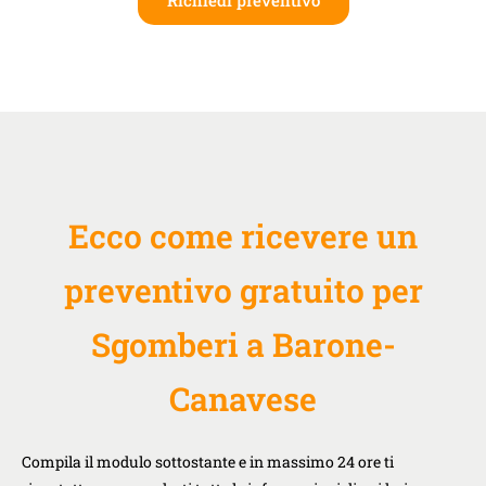
Ecco come ricevere un
preventivo gratuito per
Sgomberi a Barone-
Canavese
Compila il modulo sottostante e in massimo 24 ore ti