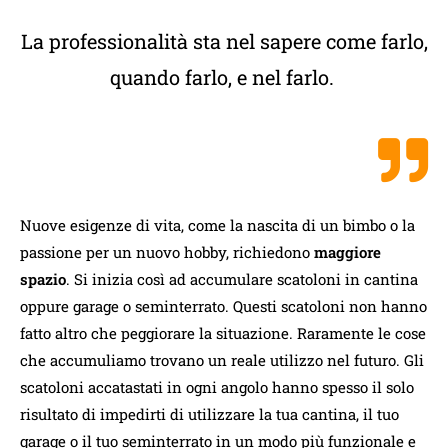
La professionalità sta nel sapere come farlo,
quando farlo, e nel farlo.
Nuove esigenze di vita, come la nascita di un bimbo o la
passione per un nuovo hobby, richiedono
maggiore
spazio
. Si inizia così ad accumulare scatoloni in cantina
oppure garage o seminterrato. Questi scatoloni non hanno
fatto altro che peggiorare la situazione. Raramente le cose
che accumuliamo trovano un reale utilizzo nel futuro. Gli
scatoloni accatastati in ogni angolo hanno spesso il solo
risultato di impedirti di utilizzare la tua cantina, il tuo
garage o il tuo seminterrato in un modo più funzionale e