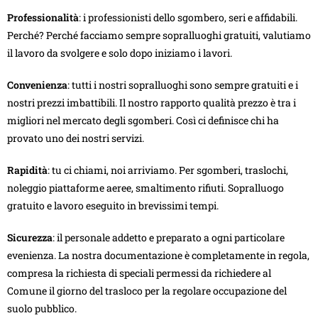
Professionalità
: i professionisti dello sgombero, seri e affidabili.
Perché? Perché facciamo sempre sopralluoghi gratuiti, valutiamo
il lavoro da svolgere e solo dopo iniziamo i lavori.
Convenienza
: tutti i nostri sopralluoghi sono sempre gratuiti e i
nostri prezzi imbattibili. Il nostro rapporto qualità prezzo è tra i
migliori nel mercato degli sgomberi. Così ci definisce chi ha
provato uno dei nostri servizi.
Rapidità
: tu ci chiami, noi arriviamo. Per sgomberi, traslochi,
noleggio piattaforme aeree, smaltimento rifiuti. Sopralluogo
gratuito e lavoro eseguito in brevissimi tempi.
Sicurezza
: il personale addetto e preparato a ogni particolare
evenienza. La nostra documentazione è completamente in regola,
compresa la richiesta di speciali permessi da richiedere al
Comune il giorno del trasloco per la regolare occupazione del
suolo pubblico.