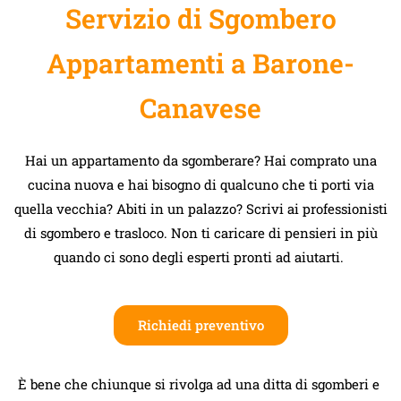
Servizio di Sgombero
Appartamenti a Barone-
Canavese
Hai un appartamento da sgomberare? Hai comprato una
cucina nuova e hai bisogno di qualcuno che ti porti via
quella vecchia? Abiti in un palazzo? Scrivi ai professionisti
di sgombero e trasloco. Non ti caricare di pensieri in più
quando ci sono degli esperti pronti ad aiutarti.
Richiedi preventivo
È bene che chiunque si rivolga ad una ditta di sgomberi e