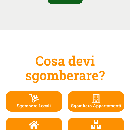
Cosa devi
sgomberare?
Sgombero Locali
Sgombero Appartamenti