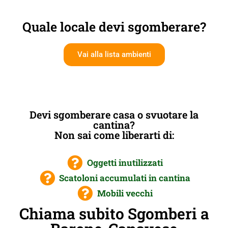
Quale locale devi sgomberare?
Vai alla lista ambienti
Devi sgomberare casa o svuotare la
cantina?
Non sai come liberarti di:
Oggetti inutilizzati
Scatoloni accumulati in cantina
Mobili vecchi
Chiama subito Sgomberi a