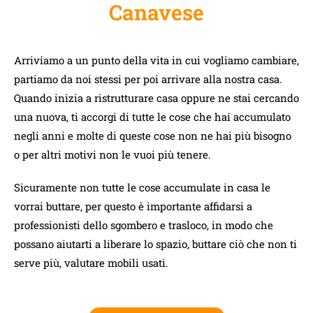
Canavese
Arriviamo a un punto della vita in cui vogliamo cambiare,
partiamo da noi stessi per poi arrivare alla nostra casa.
Quando inizia a ristrutturare casa oppure ne stai cercando
una nuova, ti accorgi di tutte le cose che hai accumulato
negli anni e molte di queste cose non ne hai più bisogno
o per altri motivi non le vuoi più tenere.
Sicuramente non tutte le cose accumulate in casa le
vorrai buttare, per questo è importante affidarsi a
professionisti dello sgombero e trasloco, in modo che
possano aiutarti a liberare lo spazio, buttare ciò che non ti
serve più, valutare mobili usati.