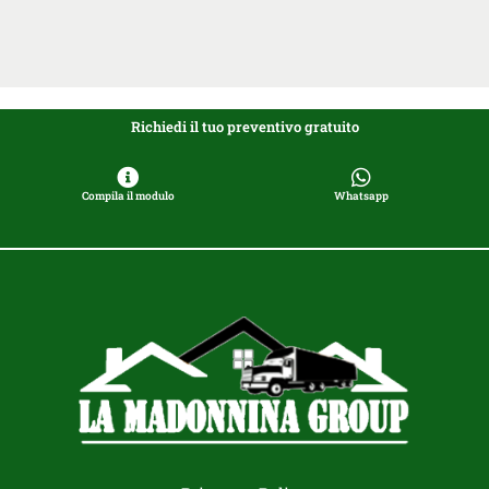
Richiedi il tuo preventivo gratuito
Compila il modulo
Whatsapp