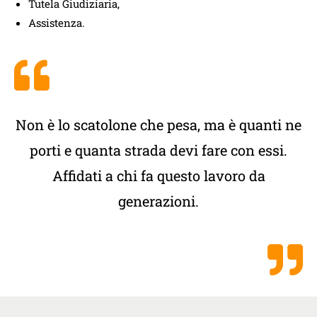
Tutela Giudiziaria,
Assistenza.
Non è lo scatolone che pesa, ma è quanti ne
porti e quanta strada devi fare con essi.
Affidati a chi fa questo lavoro da
generazioni.