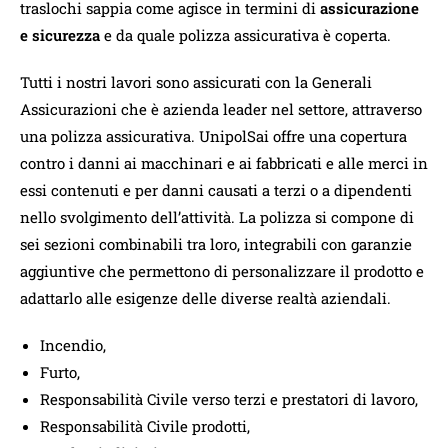
traslochi sappia come agisce in termini di
assicurazione
e sicurezza
e da quale polizza assicurativa è coperta.
Tutti i nostri lavori sono assicurati con la Generali
Assicurazioni che è azienda leader nel settore, attraverso
una polizza assicurativa. UnipolSai offre una copertura
contro i danni ai macchinari e ai fabbricati e alle merci in
essi contenuti e per danni causati a terzi o a dipendenti
nello svolgimento dell’attività. La polizza si compone di
sei sezioni combinabili tra loro, integrabili con garanzie
aggiuntive che permettono di personalizzare il prodotto e
adattarlo alle esigenze delle diverse realtà aziendali.
Incendio,
Furto,
Responsabilità Civile verso terzi e prestatori di lavoro,
Responsabilità Civile prodotti,