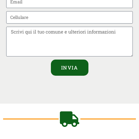
INVIA