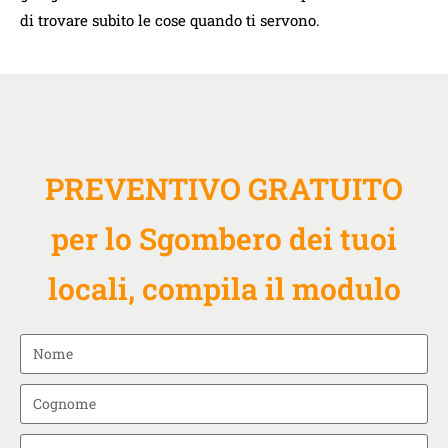
di trovare subito le cose quando ti servono.
PREVENTIVO GRATUITO
per lo Sgombero dei tuoi
locali, compila il modulo