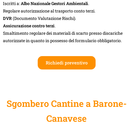
Iscritti a:
Albo Nazionale Gestori Ambientali
.
Regolare autorizzazione al trasporto conto terzi.
DVR
(Documento Valutazione Rischi).
Assicurazione contro terzi
.
Smaltimento regolare dei materiali di scarto presso discariche
autorizzate in quanto in possesso del formulario obbligatorio.
Richiedi preventivo
Sgombero Cantine a Barone-
Canavese