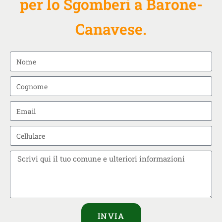
per lo Sgomberi a Barone-
Canavese.
INVIA