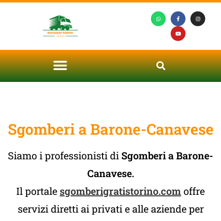
Sgomberi a Barone-Canavese
Siamo i professionisti di
Sgomberi a Barone-
Canavese.
Il portale
sgomberigratistorino.com
offre
servizi diretti ai privati e alle aziende per