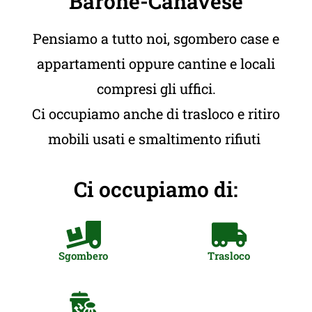
Barone-Canavese
Pensiamo a tutto noi, sgombero case e
appartamenti oppure cantine e locali
compresi gli uffici.
Ci occupiamo anche di trasloco e ritiro
mobili usati e smaltimento rifiuti
Ci occupiamo di:
Sgombero
Trasloco