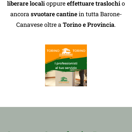
liberare locali
oppure
effettuare traslochi
o
ancora
svuotare cantine
in tutta Barone-
Canavese oltre a
Torino e Provincia
.