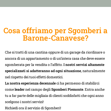
Cosa offriamo per Sgomberi a
Barone-Canavese?
Che si tratti di una cantina oppure di un garage da riordinare o
ancora di un appartamento o di un’intera casa che deve essere
sgomberata per la vendita o l’affitto.
I nostri servizi altamente
specializzati si adatteranno ad ogni situazione
, naturalmente
nel rispetto dei tuoi effetti domestici.
La nostra esperienza decennale
ci ha permesso di stabilirci
come
leader
nel campo degli
Sgomberi Piemonte
. Entra anche
tu a far parte delle migliaia di clienti soddisfatti che ogni anno
scelgono i nostri servizi!
Richiedi ora il servizio di Sgomberi!