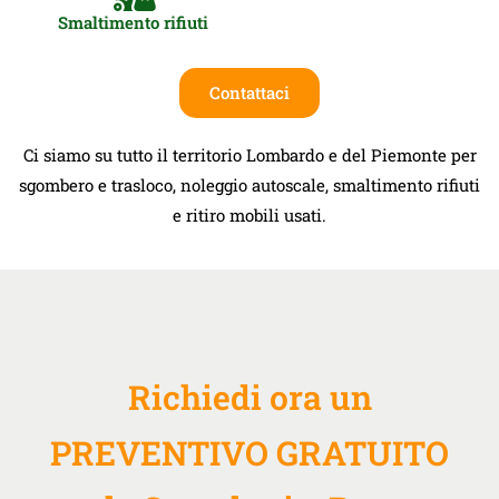
Smaltimento rifiuti
Contattaci
Ci siamo su tutto il territorio Lombardo e del Piemonte per
sgombero e trasloco, noleggio autoscale, smaltimento rifiuti
e ritiro mobili usati.
Richiedi ora un
PREVENTIVO GRATUITO