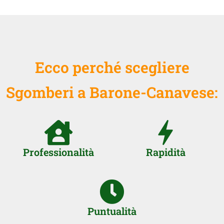
Ecco perché scegliere
Sgomberi a Barone-Canavese:
Professionalità
Rapidità
Puntualità