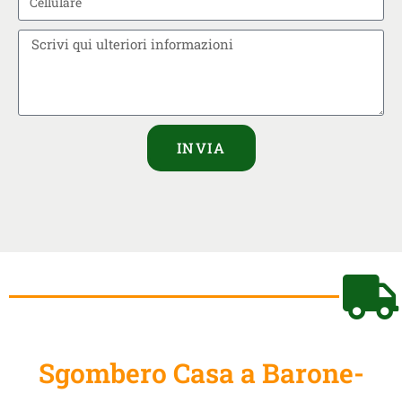
INVIA
Sgombero Casa a Barone-