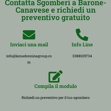
Contatta Sgomberi a Barone-
Canavese e richiedi un
preventivo gratuito
Inviaci una mail
Info Line
info@lamadonninagroup.co
3388025734
m
Compila il modulo
Richiedi un preventivo per il tuo sgombero