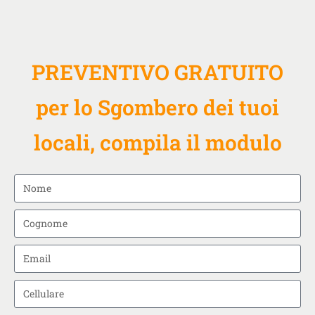
PREVENTIVO GRATUITO
per lo Sgombero dei tuoi
locali, compila il modulo