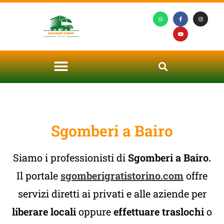
Sgomberi a Bairo
Siamo i professionisti di
Sgomberi a Bairo.
Il portale
sgomberigratistorino.com
offre
servizi diretti ai privati e alle aziende per
liberare locali
oppure
effettuare traslochi
o