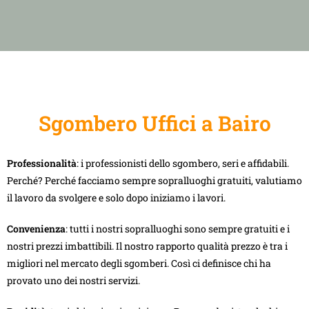
Sgombero Uffici a Bairo
Professionalità
: i professionisti dello sgombero, seri e affidabili.
Perché? Perché facciamo sempre sopralluoghi gratuiti, valutiamo
il lavoro da svolgere e solo dopo iniziamo i lavori.
Convenienza
: tutti i nostri sopralluoghi sono sempre gratuiti e i
nostri prezzi imbattibili. Il nostro rapporto qualità prezzo è tra i
migliori nel mercato degli sgomberi. Così ci definisce chi ha
provato uno dei nostri servizi.