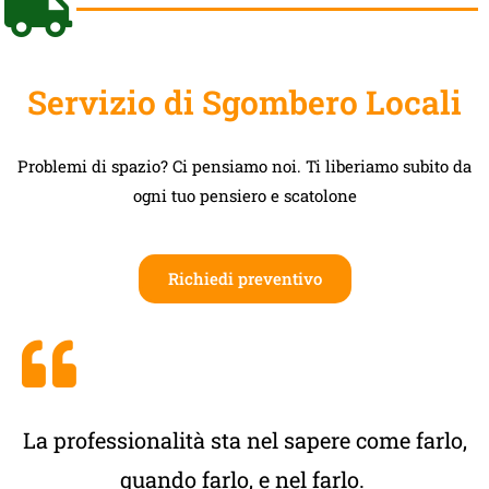
Servizio di Sgombero Locali
Problemi di spazio? Ci pensiamo noi. Ti liberiamo subito da
ogni tuo pensiero e scatolone
Richiedi preventivo
La professionalità sta nel sapere come farlo,
quando farlo, e nel farlo.