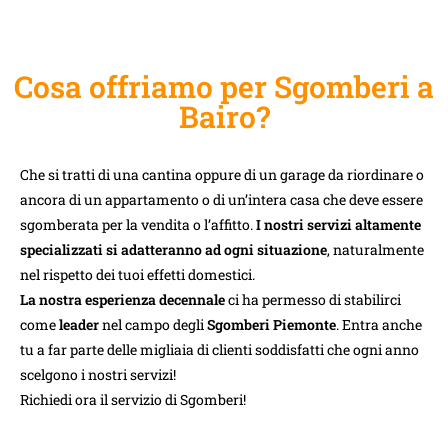
Cosa offriamo per Sgomberi a
Bairo?
Che si tratti di una cantina oppure di un garage da riordinare o
ancora di un appartamento o di un’intera casa che deve essere
sgomberata per la vendita o l’affitto.
I nostri servizi altamente
specializzati si adatteranno ad ogni situazione
, naturalmente
nel rispetto dei tuoi effetti domestici.
La nostra esperienza decennale
ci ha permesso di stabilirci
come
leader
nel campo degli
Sgomberi Piemonte
. Entra anche
tu a far parte delle migliaia di clienti soddisfatti che ogni anno
scelgono i nostri servizi!
Richiedi ora il servizio di Sgomberi!