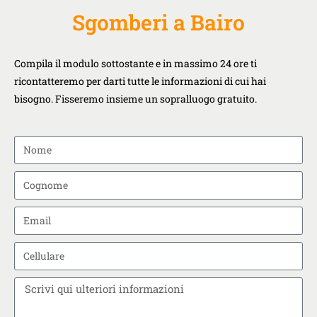
Sgomberi a Bairo
Compila il modulo sottostante e in massimo 24 ore ti
ricontatteremo per darti tutte le informazioni di cui hai
bisogno. Fisseremo insieme un sopralluogo gratuito.