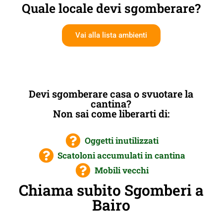
Quale locale devi sgomberare?
Vai alla lista ambienti
Devi sgomberare casa o svuotare la
cantina?
Non sai come liberarti di:
Oggetti inutilizzati
Scatoloni accumulati in cantina
Mobili vecchi
Chiama subito Sgomberi a
Bairo