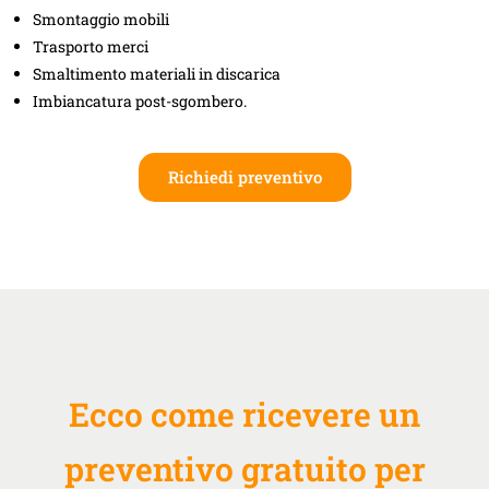
Smontaggio mobili
Trasporto merci
Smaltimento materiali in discarica
Imbiancatura post-sgombero.
Richiedi preventivo
Ecco come ricevere un
preventivo gratuito per