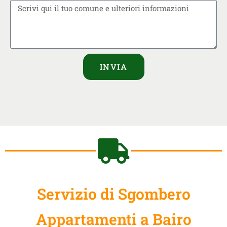
INVIA
Servizio di Sgombero
Appartamenti a Bairo