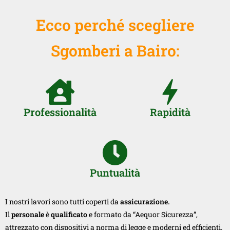
Ecco perché scegliere
Sgomberi a Bairo:
Professionalità
Rapidità
Puntualità
I nostri lavori sono tutti coperti da
assicurazione.
Il
personale
è
qualificato
e formato da “Aequor Sicurezza”,
attrezzato con dispositivi a norma di legge e moderni ed efficienti.