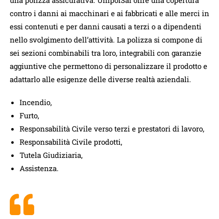
contro i danni ai macchinari e ai fabbricati e alle merci in
essi contenuti e per danni causati a terzi o a dipendenti
nello svolgimento dell’attività. La polizza si compone di
sei sezioni combinabili tra loro, integrabili con garanzie
aggiuntive che permettono di personalizzare il prodotto e
adattarlo alle esigenze delle diverse realtà aziendali.
Incendio,
Furto,
Responsabilità Civile verso terzi e prestatori di lavoro,
Responsabilità Civile prodotti,
Tutela Giudiziaria,
Assistenza.