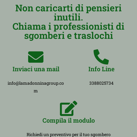
Non caricarti di pensieri
inutili.
Chiama i professionisti di
sgomberi e traslochi
Inviaci una mail
Info Line
info@lamadonninagroup.co
3388025734
m
Compila il modulo
Richiedi un preventivo per il tuo sgombero