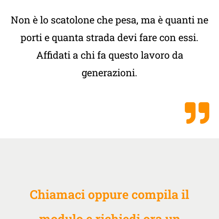
Non è lo scatolone che pesa, ma è quanti ne
porti e quanta strada devi fare con essi.
Affidati a chi fa questo lavoro da
generazioni.
Chiamaci oppure compila il
modulo e richiedi ora un