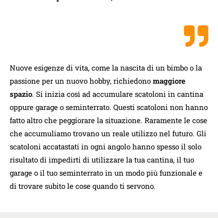
Nuove esigenze di vita, come la nascita di un bimbo o la
passione per un nuovo hobby, richiedono
maggiore
spazio
. Si inizia così ad accumulare scatoloni in cantina
oppure garage o seminterrato. Questi scatoloni non hanno
fatto altro che peggiorare la situazione. Raramente le cose
che accumuliamo trovano un reale utilizzo nel futuro. Gli
scatoloni accatastati in ogni angolo hanno spesso il solo
risultato di impedirti di utilizzare la tua cantina, il tuo
garage o il tuo seminterrato in un modo più funzionale e
di trovare subito le cose quando ti servono.