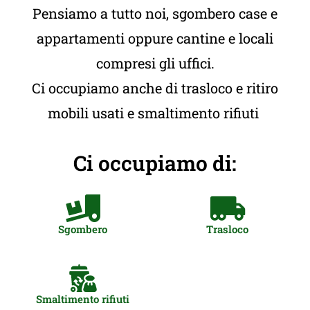
Pensiamo a tutto noi, sgombero case e
appartamenti oppure cantine e locali
compresi gli uffici.
Ci occupiamo anche di trasloco e ritiro
mobili usati e smaltimento rifiuti
Ci occupiamo di:
Sgombero
Trasloco
Smaltimento rifiuti