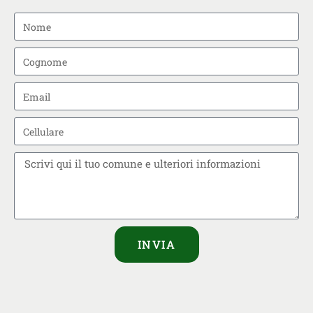
INVIA