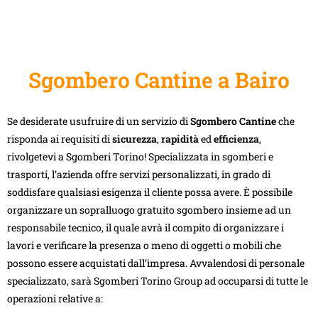
Sgombero Cantine a Bairo
Se desiderate usufruire di un servizio di
Sgombero Cantine
che
risponda ai requisiti di
sicurezza
,
rapidità
ed
efficienza
,
rivolgetevi a Sgomberi Torino! Specializzata in sgomberi e
trasporti, l’azienda offre servizi personalizzati, in grado di
soddisfare qualsiasi esigenza il cliente possa avere. È possibile
organizzare un sopralluogo gratuito sgombero insieme ad un
responsabile tecnico, il quale avrà il compito di organizzare i
lavori e verificare la presenza o meno di oggetti o mobili che
possono essere acquistati dall’impresa. Avvalendosi di personale
specializzato, sarà Sgomberi Torino Group ad occuparsi di tutte le
operazioni relative a: