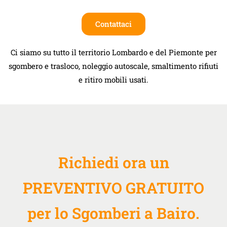
Contattaci
Ci siamo su tutto il territorio Lombardo e del Piemonte per
sgombero e trasloco, noleggio autoscale, smaltimento rifiuti
e ritiro mobili usati.
Richiedi ora un
PREVENTIVO GRATUITO
per lo Sgomberi a Bairo.