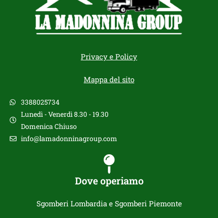
Privacy e Policy
Mappa del sito
3388025734
Lunedì - Venerdì 8.30 - 19.30
Domenica Chiuso
info@lamadonninagroup.com
Dove operiamo
Sgomberi Lombardia e Sgomberi Piemonte