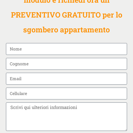
PREVENTIVO GRATUITO per lo
sgombero appartamento