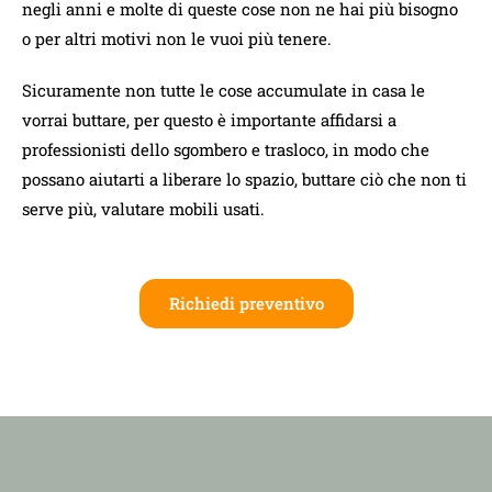
negli anni e molte di queste cose non ne hai più bisogno
o per altri motivi non le vuoi più tenere.
Sicuramente non tutte le cose accumulate in casa le
vorrai buttare, per questo è importante affidarsi a
professionisti dello sgombero e trasloco, in modo che
possano aiutarti a liberare lo spazio, buttare ciò che non ti
serve più, valutare mobili usati.
Richiedi preventivo