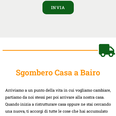
INVIA
Sgombero Casa a Bairo
Arriviamo a un punto della vita in cui vogliamo cambiare,
partiamo da noi stessi per poi arrivare alla nostra casa.
Quando inizia a ristrutturare casa oppure ne stai cercando
una nuova, ti accorgi di tutte le cose che hai accumulato