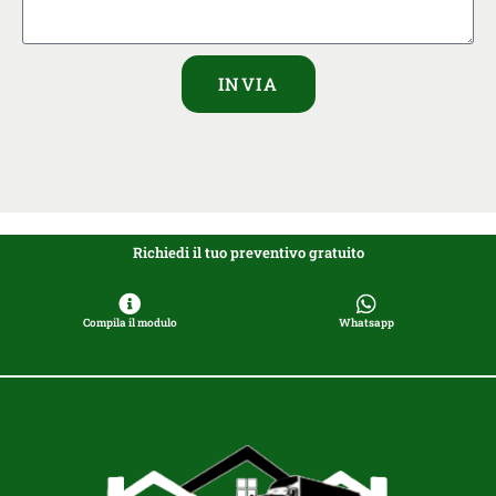
INVIA
Richiedi il tuo preventivo gratuito
Compila il modulo
Whatsapp